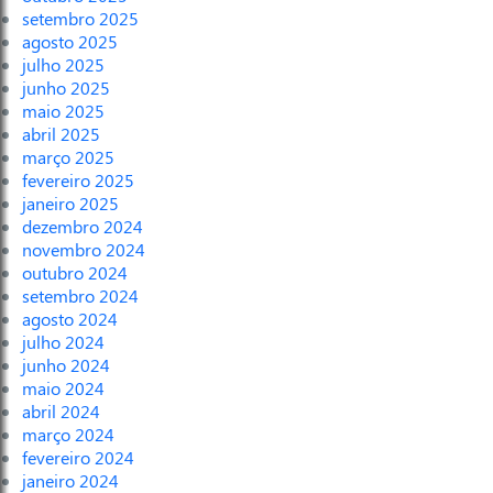
setembro 2025
agosto 2025
julho 2025
junho 2025
maio 2025
abril 2025
março 2025
fevereiro 2025
janeiro 2025
dezembro 2024
novembro 2024
outubro 2024
setembro 2024
agosto 2024
julho 2024
junho 2024
maio 2024
abril 2024
março 2024
fevereiro 2024
janeiro 2024