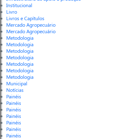
Institucional
Livro
Livros e Capítulos
Mercado Agropecuário
Mercado Agropecuário
Metodologia
Metodologia
Metodologia
Metodologia
Metodologia
Metodologia
Metodologia
Municipal
Notícias
Painéis
Painéis
Painéis
Painéis
Painéis
Painéis
Painéis