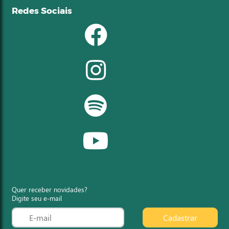
Redes Sociais
Quer receber novidades?
Digite seu e-mail
Cadastrar