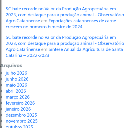
SC bate recorde no Valor da Produção Agropecuária em
2023, com destaque para a produção animal - Observatório
Agro Catarinense
em
Exportações catarinenses de carne
crescem no primeiro bimestre de 2024
SC bate recorde no Valor da Produção Agropecuária em
2023, com destaque para a produção animal - Observatório
Agro Catarinense
em
Síntese Anual da Agricultura de Santa
Catarina – 2022-2023
Arquivos
julho 2026
junho 2026
maio 2026
abril 2026
março 2026
fevereiro 2026
janeiro 2026
dezembro 2025
novembro 2025
outubro 2025