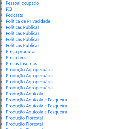
Pessoal ocupado
PIB
Podcasts
Política de Privacidade
Políticas Públicas
Políticas Públicas
Políticas Públicas
Políticas Públicas
Preço produtor
Preço terra
Preços Insumos
Produção Agropecuária
Produção Agropecuária
Produção Agropecuária
Produção Agropecuária
Produção Aquícola
Produção Aquícola e Pesqueira
Produção Aquícola e Pesqueira
Produção Aquícola e Pesqueira
Produção Florestal
Produção Florestal