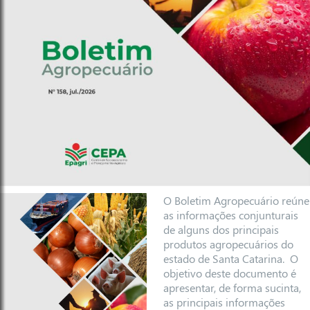
O Boletim Agropecuário reúne
as informações conjunturais
de alguns dos principais
produtos agropecuários do
estado de Santa Catarina. O
objetivo deste documento é
apresentar, de forma sucinta,
as principais informações