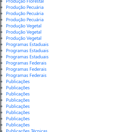
Produção Florestal
Produção Pecuária
Produção Pecuária
Produção Pecuária
Produção Vegetal
Produção Vegetal
Produção Vegetal
Programas Estaduais
Programas Estaduais
Programas Estaduais
Programas Federais
Programas Federais
Programas Federais
Publicações
Publicações
Publicações
Publicações
Publicações
Publicações
Publicações
Publicações
Publicações Técnicas