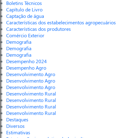
Boletins Técnicos
Capítulo de Livro
Captação de água
Características dos estabelecimentos agropecuários
Características dos produtores
Comércio Exterior
Demografia
Demografia
Demografia
Desempenho 2024
Desempenho Agro
Desenvolvimento Agro
Desenvolvimento Agro
Desenvolvimento Agro
Desenvolvimento Rural
Desenvolvimento Rural
Desenvolvimento Rural
Desenvolvimento Rural
Destaques
Diversos
Estimativas