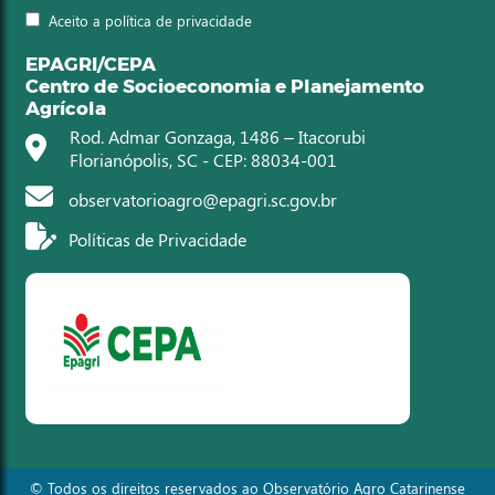
Aceito a política de privacidade
EPAGRI/CEPA
Centro de Socioeconomia e Planejamento
Agrícola
Rod. Admar Gonzaga, 1486 – Itacorubi
Florianópolis, SC - CEP: 88034-001
observatorioagro@epagri.sc.gov.br
Políticas de Privacidade
© Todos os direitos reservados ao Observatório Agro Catarinense