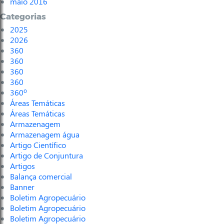
maio 2016
Categorias
2025
2026
360
360
360
360
360º
Áreas Temáticas
Áreas Temáticas
Armazenagem
Armazenagem água
Artigo Científico
Artigo de Conjuntura
Artigos
Balança comercial
Banner
Boletim Agropecuário
Boletim Agropecuário
Boletim Agropecuário