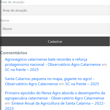
Área de atuação
Nome
Comentários
Agronegócio catarinense bate recordes e reforça
protagonismo nacional - Observatório Agro Catarinense
em
SC na frente – 2025
Santa Catarina: pequena no mapa, gigante no agro! -
Observatório Agro Catarinense
em
SC na frente – 2025
Primeiro episódio do Pense Agro aborda o desempenho da
agropecuária catarinense - Observatório Agro Catarinense
em
Síntese Anual da Agricultura de Santa Catarina – 2022-
2023