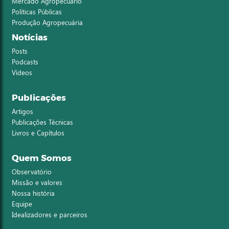
Mercado Agropecuário
Políticas Públicas
Produção Agropecuária
Notícias
Posts
Podcasts
Vídeos
Publicações
Artigos
Publicações Técnicas
Livros e Capítulos
Quem Somos
Observatório
Missão e valores
Nossa história
Equipe
Idealizadores e parceiros