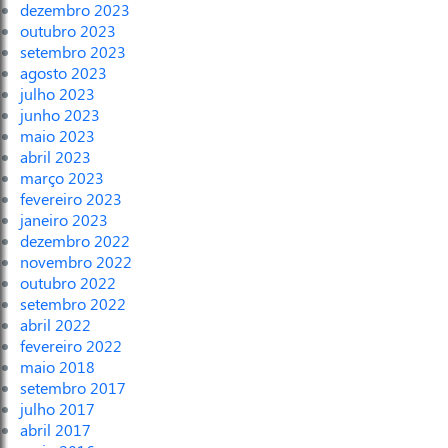
dezembro 2023
outubro 2023
setembro 2023
agosto 2023
julho 2023
junho 2023
maio 2023
abril 2023
março 2023
fevereiro 2023
janeiro 2023
dezembro 2022
novembro 2022
outubro 2022
setembro 2022
abril 2022
fevereiro 2022
maio 2018
setembro 2017
julho 2017
abril 2017