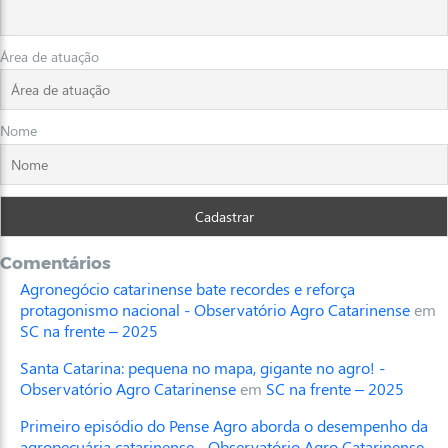
Área de atuação
Nome
Comentários
Agronegócio catarinense bate recordes e reforça
protagonismo nacional - Observatório Agro Catarinense
em
SC na frente – 2025
Santa Catarina: pequena no mapa, gigante no agro! -
Observatório Agro Catarinense
em
SC na frente – 2025
Primeiro episódio do Pense Agro aborda o desempenho da
agropecuária catarinense - Observatório Agro Catarinense