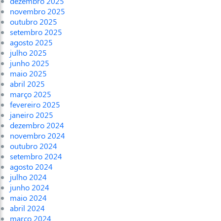
dezembro 2025
novembro 2025
outubro 2025
setembro 2025
agosto 2025
julho 2025
junho 2025
maio 2025
abril 2025
março 2025
fevereiro 2025
janeiro 2025
dezembro 2024
novembro 2024
outubro 2024
setembro 2024
agosto 2024
julho 2024
junho 2024
maio 2024
abril 2024
março 2024