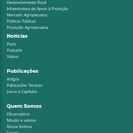
Desenvolvimento Rural
Infraestrutura de Apoio à Produção
Mercado Agropecuário
Políticas Públicas
Produção Agropecuária
Notícias
Posts
Podcasts
Vídeos
Publicações
Artigos
Publicações Técnicas
Livros e Capítulos
Quem Somos
Observatório
Missão e valores
Nossa história
Equipe