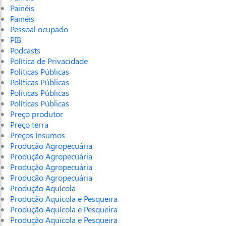
Painéis
Painéis
Pessoal ocupado
PIB
Podcasts
Política de Privacidade
Políticas Públicas
Políticas Públicas
Políticas Públicas
Políticas Públicas
Preço produtor
Preço terra
Preços Insumos
Produção Agropecuária
Produção Agropecuária
Produção Agropecuária
Produção Agropecuária
Produção Aquícola
Produção Aquícola e Pesqueira
Produção Aquícola e Pesqueira
Produção Aquícola e Pesqueira