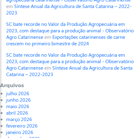
em
Síntese Anual da Agricultura de Santa Catarina – 2022-
2023
SC bate recorde no Valor da Produção Agropecuária em
2023, com destaque para a produção animal - Observatório
Agro Catarinense
em
Exportações catarinenses de carne
crescem no primeiro bimestre de 2024
SC bate recorde no Valor da Produção Agropecuária em
2023, com destaque para a produção animal - Observatório
Agro Catarinense
em
Síntese Anual da Agricultura de Santa
Catarina – 2022-2023
Arquivos
julho 2026
junho 2026
maio 2026
abril 2026
março 2026
fevereiro 2026
janeiro 2026