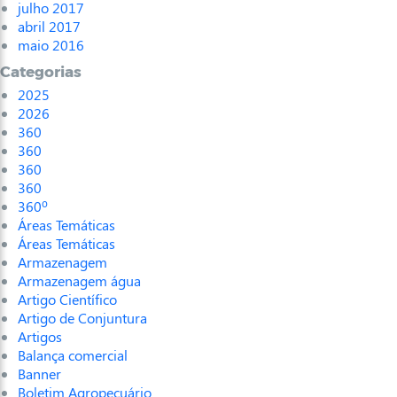
julho 2017
abril 2017
maio 2016
Categorias
2025
2026
360
360
360
360
360º
Áreas Temáticas
Áreas Temáticas
Armazenagem
Armazenagem água
Artigo Científico
Artigo de Conjuntura
Artigos
Balança comercial
Banner
Boletim Agropecuário