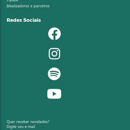
Idealizadores e parceiros
Redes Sociais
Quer receber novidades?
Digite seu e-mail