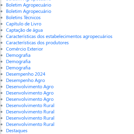
Boletim Agropecuário
Boletim Agropecuário
Boletins Técnicos
Capítulo de Livro
Captação de água
Características dos estabelecimentos agropecuários
Características dos produtores
Comércio Exterior
Demografia
Demografia
Demografia
Desempenho 2024
Desempenho Agro
Desenvolvimento Agro
Desenvolvimento Agro
Desenvolvimento Agro
Desenvolvimento Rural
Desenvolvimento Rural
Desenvolvimento Rural
Desenvolvimento Rural
Destaques