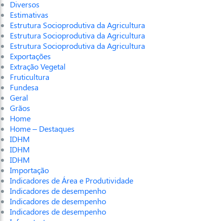
Diversos
Estimativas
Estrutura Socioprodutiva da Agricultura
Estrutura Socioprodutiva da Agricultura
Estrutura Socioprodutiva da Agricultura
Exportações
Extração Vegetal
Fruticultura
Fundesa
Geral
Grãos
Home
Home – Destaques
IDHM
IDHM
IDHM
Importação
Indicadores de Área e Produtividade
Indicadores de desempenho
Indicadores de desempenho
Indicadores de desempenho