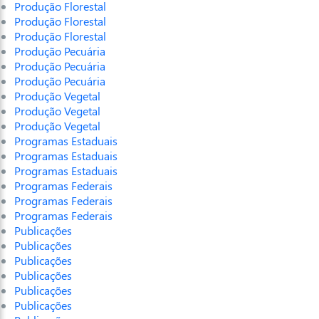
Produção Florestal
Produção Florestal
Produção Florestal
Produção Pecuária
Produção Pecuária
Produção Pecuária
Produção Vegetal
Produção Vegetal
Produção Vegetal
Programas Estaduais
Programas Estaduais
Programas Estaduais
Programas Federais
Programas Federais
Programas Federais
Publicações
Publicações
Publicações
Publicações
Publicações
Publicações