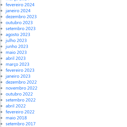
fevereiro 2024
janeiro 2024
dezembro 2023
outubro 2023
setembro 2023
agosto 2023
julho 2023
junho 2023
maio 2023
abril 2023
março 2023
fevereiro 2023
janeiro 2023
dezembro 2022
novembro 2022
outubro 2022
setembro 2022
abril 2022
fevereiro 2022
maio 2018
setembro 2017