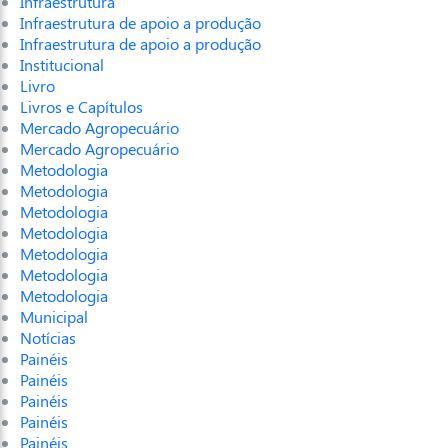
Infraestrutura
Infraestrutura de apoio a produção
Infraestrutura de apoio a produção
Institucional
Livro
Livros e Capítulos
Mercado Agropecuário
Mercado Agropecuário
Metodologia
Metodologia
Metodologia
Metodologia
Metodologia
Metodologia
Metodologia
Municipal
Notícias
Painéis
Painéis
Painéis
Painéis
Painéis