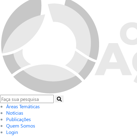
Áreas Temáticas
Notícias
Publicações
Quem Somos
Login