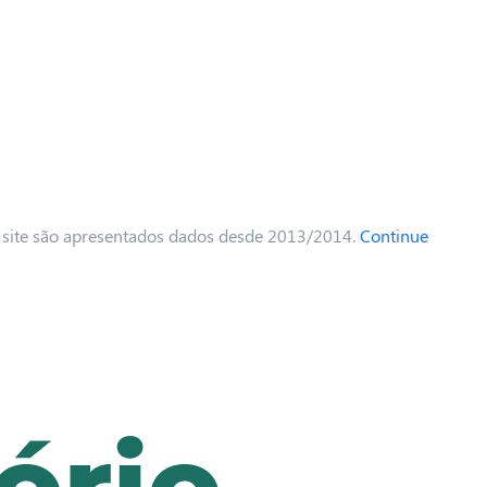
No site são apresentados dados desde 2013/2014.
Continue