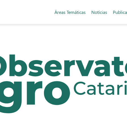
Áreas Temáticas
Notícias
Public