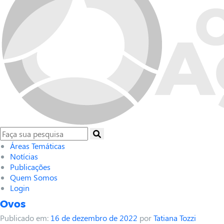
Áreas Temáticas
Notícias
Publicações
Quem Somos
Login
Ovos
Publicado em:
16 de dezembro de 2022
por
Tatiana Tozzi