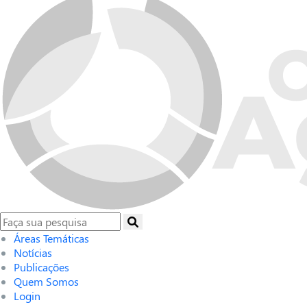
Áreas Temáticas
Notícias
Publicações
Quem Somos
Login