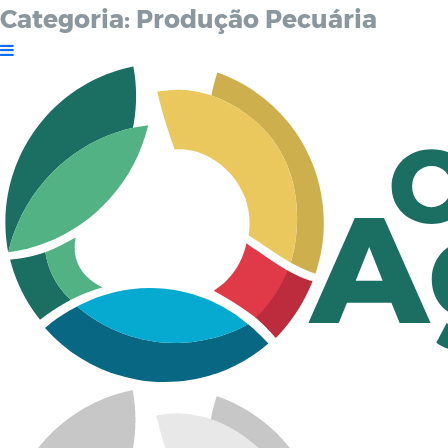
Categoria:
Produção Pecuária