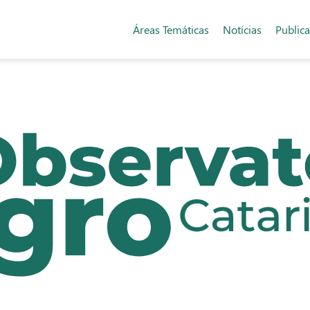
Áreas Temáticas
Notícias
Public