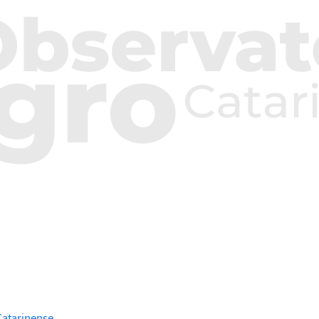
Catarinense