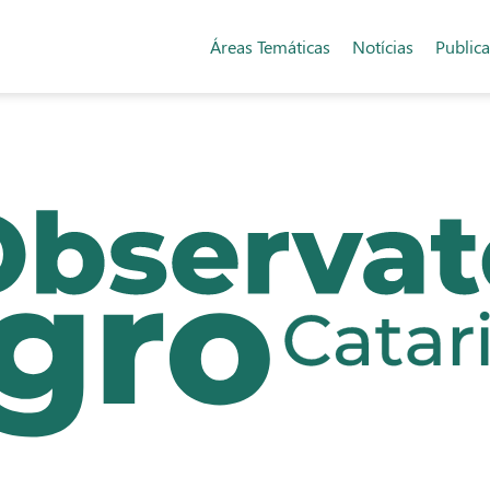
Áreas Temáticas
Notícias
Public