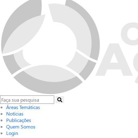
Áreas Temáticas
Notícias
Publicações
Quem Somos
Login