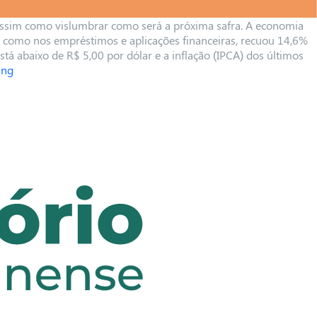
ssim como vislumbrar como será a próxima safra. A economia
aís, como nos empréstimos e aplicações financeiras, recuou 14,6%
abaixo de R$ 5,00 por dólar e a inflação (IPCA) dos últimos
ing