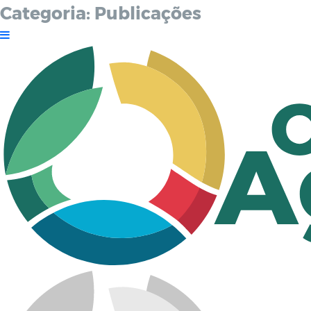
Categoria:
Publicações