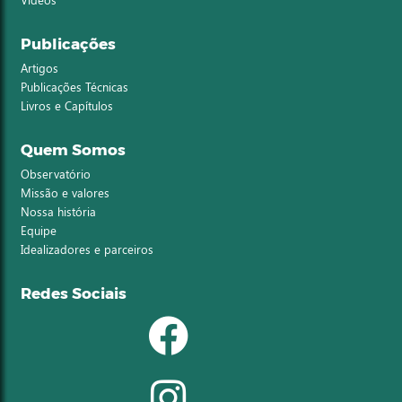
Publicações
Artigos
Publicações Técnicas
Livros e Capítulos
Quem Somos
Observatório
Missão e valores
Nossa história
Equipe
Idealizadores e parceiros
Redes Sociais