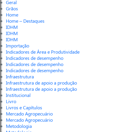
Geral
Grãos
Home
Home – Destaques
IDHM
IDHM
IDHM
Importação
Indicadores de Área e Produtividade
Indicadores de desempenho
Indicadores de desempenho
Indicadores de desempenho
Infraestrutura
Infraestrutura de apoio a produção
Infraestrutura de apoio a produção
Institucional
Livro
Livros e Capítulos
Mercado Agropecuário
Mercado Agropecuário
Metodologia