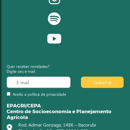
Quer receber novidades?
Digite seu e-mail
Cadastrar
Aceito a política de privacidade
EPAGRI/CEPA
Centro de Socioeconomia e Planejamento
Agrícola
Rod. Admar Gonzaga, 1486 – Itacorubi