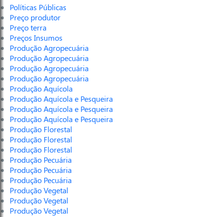
Políticas Públicas
Preço produtor
Preço terra
Preços Insumos
Produção Agropecuária
Produção Agropecuária
Produção Agropecuária
Produção Agropecuária
Produção Aquícola
Produção Aquícola e Pesqueira
Produção Aquícola e Pesqueira
Produção Aquícola e Pesqueira
Produção Florestal
Produção Florestal
Produção Florestal
Produção Pecuária
Produção Pecuária
Produção Pecuária
Produção Vegetal
Produção Vegetal
Produção Vegetal