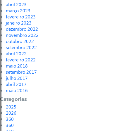
abril 2023
março 2023
fevereiro 2023
janeiro 2023
dezembro 2022
novembro 2022
outubro 2022
setembro 2022
abril 2022
fevereiro 2022
maio 2018
setembro 2017
julho 2017
abril 2017
maio 2016
Categorias
2025
2026
360
360