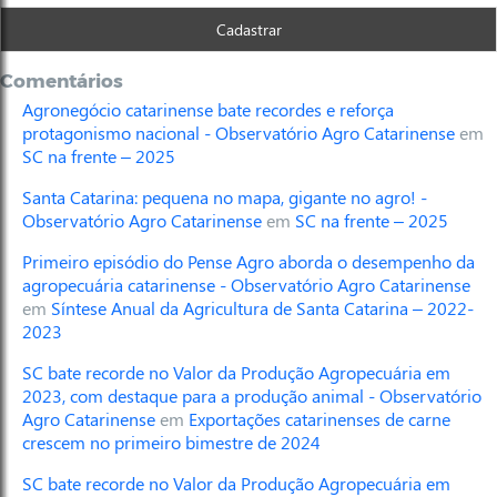
Comentários
Agronegócio catarinense bate recordes e reforça
protagonismo nacional - Observatório Agro Catarinense
em
SC na frente – 2025
Santa Catarina: pequena no mapa, gigante no agro! -
Observatório Agro Catarinense
em
SC na frente – 2025
Primeiro episódio do Pense Agro aborda o desempenho da
agropecuária catarinense - Observatório Agro Catarinense
em
Síntese Anual da Agricultura de Santa Catarina – 2022-
2023
SC bate recorde no Valor da Produção Agropecuária em
2023, com destaque para a produção animal - Observatório
Agro Catarinense
em
Exportações catarinenses de carne
crescem no primeiro bimestre de 2024
SC bate recorde no Valor da Produção Agropecuária em