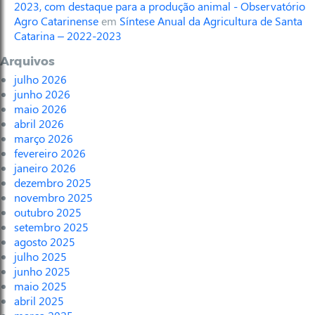
2023, com destaque para a produção animal - Observatório
Agro Catarinense
em
Síntese Anual da Agricultura de Santa
Catarina – 2022-2023
Arquivos
julho 2026
junho 2026
maio 2026
abril 2026
março 2026
fevereiro 2026
janeiro 2026
dezembro 2025
novembro 2025
outubro 2025
setembro 2025
agosto 2025
julho 2025
junho 2025
maio 2025
abril 2025