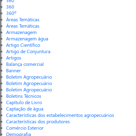
360
360
360º
Áreas Temáticas
Áreas Temáticas
Armazenagem
Armazenagem água
Artigo Científico
Artigo de Conjuntura
Artigos
Balança comercial
Banner
Boletim Agropecuário
Boletim Agropecuário
Boletim Agropecuário
Boletins Técnicos
Capítulo de Livro
Captação de água
Características dos estabelecimentos agropecuários
Características dos produtores
Comércio Exterior
Demografia