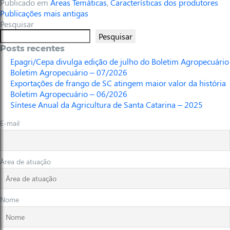
Publicado em
Áreas Temáticas
,
Características dos produtores
Publicações mais antigas
Pesquisar
Pesquisar
Posts recentes
Epagri/Cepa divulga edição de julho do Boletim Agropecuário
Boletim Agropecuário – 07/2026
Exportações de frango de SC atingem maior valor da história
Boletim Agropecuário – 06/2026
Síntese Anual da Agricultura de Santa Catarina – 2025
E-mail
Área de atuação
Nome