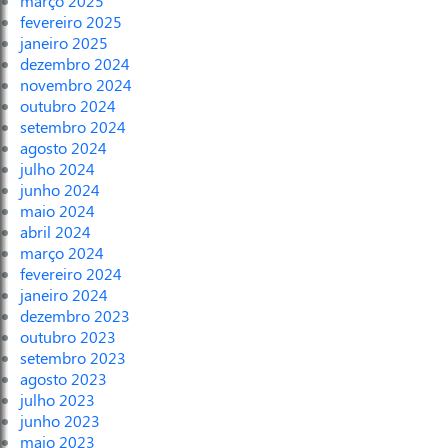
março 2025
fevereiro 2025
janeiro 2025
dezembro 2024
novembro 2024
outubro 2024
setembro 2024
agosto 2024
julho 2024
junho 2024
maio 2024
abril 2024
março 2024
fevereiro 2024
janeiro 2024
dezembro 2023
outubro 2023
setembro 2023
agosto 2023
julho 2023
junho 2023
maio 2023