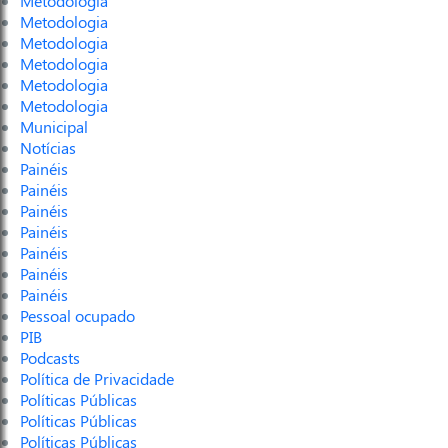
Metodologia
Metodologia
Metodologia
Metodologia
Metodologia
Metodologia
Municipal
Notícias
Painéis
Painéis
Painéis
Painéis
Painéis
Painéis
Painéis
Pessoal ocupado
PIB
Podcasts
Política de Privacidade
Políticas Públicas
Políticas Públicas
Políticas Públicas