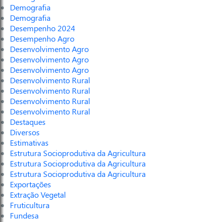
Demografia
Demografia
Desempenho 2024
Desempenho Agro
Desenvolvimento Agro
Desenvolvimento Agro
Desenvolvimento Agro
Desenvolvimento Rural
Desenvolvimento Rural
Desenvolvimento Rural
Desenvolvimento Rural
Destaques
Diversos
Estimativas
Estrutura Socioprodutiva da Agricultura
Estrutura Socioprodutiva da Agricultura
Estrutura Socioprodutiva da Agricultura
Exportações
Extração Vegetal
Fruticultura
Fundesa