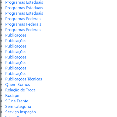
Programas Estaduais
Programas Estaduais
Programas Estaduais
Programas Federais
Programas Federais
Programas Federais
Publicações
Publicações
Publicações
Publicações
Publicações
Publicações
Publicações
Publicações
Publicações Técnicas
Quem Somos
Relação de Troca
Rodapé
SC na Frente
Sem categoria
Serviço Inspeção