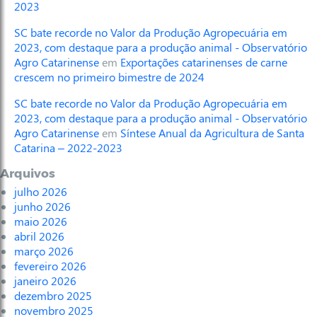
2023
SC bate recorde no Valor da Produção Agropecuária em
2023, com destaque para a produção animal - Observatório
Agro Catarinense
em
Exportações catarinenses de carne
crescem no primeiro bimestre de 2024
SC bate recorde no Valor da Produção Agropecuária em
2023, com destaque para a produção animal - Observatório
Agro Catarinense
em
Síntese Anual da Agricultura de Santa
Catarina – 2022-2023
Arquivos
julho 2026
junho 2026
maio 2026
abril 2026
março 2026
fevereiro 2026
janeiro 2026
dezembro 2025
novembro 2025