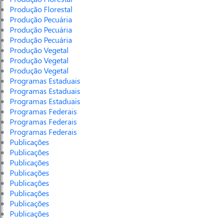
Produção Florestal
Produção Pecuária
Produção Pecuária
Produção Pecuária
Produção Vegetal
Produção Vegetal
Produção Vegetal
Programas Estaduais
Programas Estaduais
Programas Estaduais
Programas Federais
Programas Federais
Programas Federais
Publicações
Publicações
Publicações
Publicações
Publicações
Publicações
Publicações
Publicações