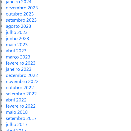
janeiro 2024
dezembro 2023
outubro 2023
setembro 2023
agosto 2023
julho 2023
junho 2023
maio 2023
abril 2023
março 2023
fevereiro 2023
janeiro 2023
dezembro 2022
novembro 2022
outubro 2022
setembro 2022
abril 2022
fevereiro 2022
maio 2018
setembro 2017
julho 2017
abril 2017