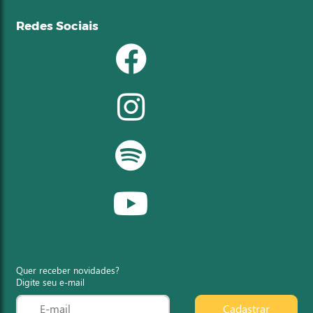
Redes Sociais
Quer receber novidades?
Digite seu e-mail
Cadastrar