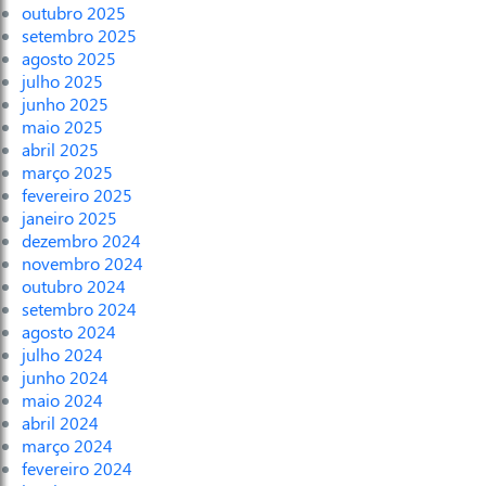
outubro 2025
setembro 2025
agosto 2025
julho 2025
junho 2025
maio 2025
abril 2025
março 2025
fevereiro 2025
janeiro 2025
dezembro 2024
novembro 2024
outubro 2024
setembro 2024
agosto 2024
julho 2024
junho 2024
maio 2024
abril 2024
março 2024
fevereiro 2024