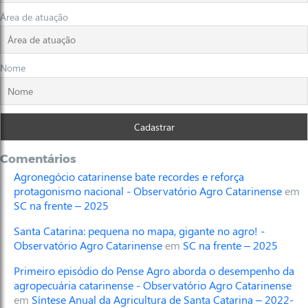
Área de atuação
Nome
Comentários
Agronegócio catarinense bate recordes e reforça
protagonismo nacional - Observatório Agro Catarinense
em
SC na frente – 2025
Santa Catarina: pequena no mapa, gigante no agro! -
Observatório Agro Catarinense
em
SC na frente – 2025
Primeiro episódio do Pense Agro aborda o desempenho da
agropecuária catarinense - Observatório Agro Catarinense
em
Síntese Anual da Agricultura de Santa Catarina – 2022-