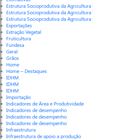
Estrutura Socioprodutiva da Agricultura
Estrutura Socioprodutiva da Agricultura
Estrutura Socioprodutiva da Agricultura
Exportações
Extração Vegetal
Fruticultura
Fundesa
Geral
Grãos
Home
Home – Destaques
IDHM
IDHM
IDHM
Importação
Indicadores de Área e Produtividade
Indicadores de desempenho
Indicadores de desempenho
Indicadores de desempenho
Infraestrutura
Infraestrutura de apoio a produção