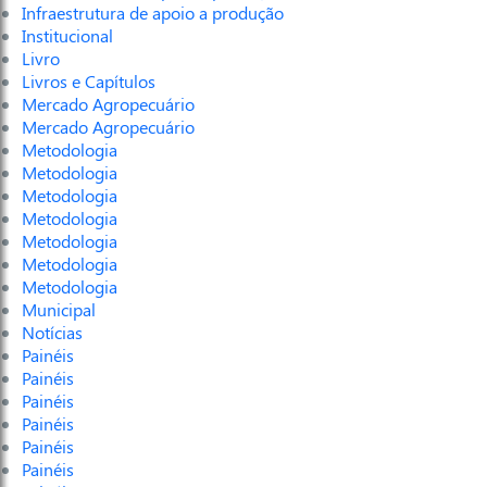
Infraestrutura de apoio a produção
Institucional
Livro
Livros e Capítulos
Mercado Agropecuário
Mercado Agropecuário
Metodologia
Metodologia
Metodologia
Metodologia
Metodologia
Metodologia
Metodologia
Municipal
Notícias
Painéis
Painéis
Painéis
Painéis
Painéis
Painéis