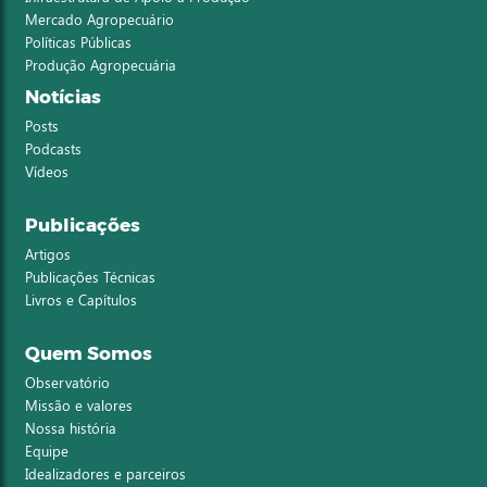
Mercado Agropecuário
Políticas Públicas
Produção Agropecuária
Notícias
Posts
Podcasts
Vídeos
Publicações
Artigos
Publicações Técnicas
Livros e Capítulos
Quem Somos
Observatório
Missão e valores
Nossa história
Equipe
Idealizadores e parceiros