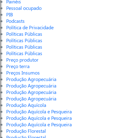
Painéis
Pessoal ocupado
PIB
Podcasts
Política de Privacidade
Políticas Públicas
Políticas Públicas
Políticas Públicas
Políticas Públicas
Preço produtor
Preço terra
Preços Insumos
Produção Agropecuária
Produção Agropecuária
Produção Agropecuária
Produção Agropecuária
Produção Aquícola
Produção Aquícola e Pesqueira
Produção Aquícola e Pesqueira
Produção Aquícola e Pesqueira
Produção Florestal
Produção Florestal