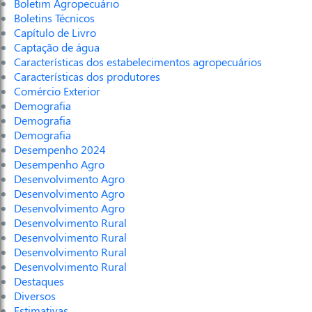
Boletim Agropecuário
Boletins Técnicos
Capítulo de Livro
Captação de água
Características dos estabelecimentos agropecuários
Características dos produtores
Comércio Exterior
Demografia
Demografia
Demografia
Desempenho 2024
Desempenho Agro
Desenvolvimento Agro
Desenvolvimento Agro
Desenvolvimento Agro
Desenvolvimento Rural
Desenvolvimento Rural
Desenvolvimento Rural
Desenvolvimento Rural
Destaques
Diversos
Estimativas