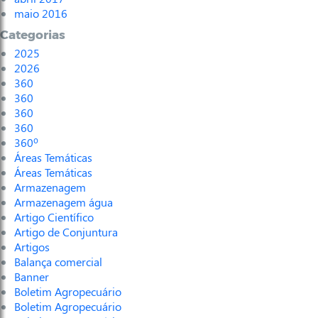
maio 2016
Categorias
2025
2026
360
360
360
360
360º
Áreas Temáticas
Áreas Temáticas
Armazenagem
Armazenagem água
Artigo Científico
Artigo de Conjuntura
Artigos
Balança comercial
Banner
Boletim Agropecuário
Boletim Agropecuário