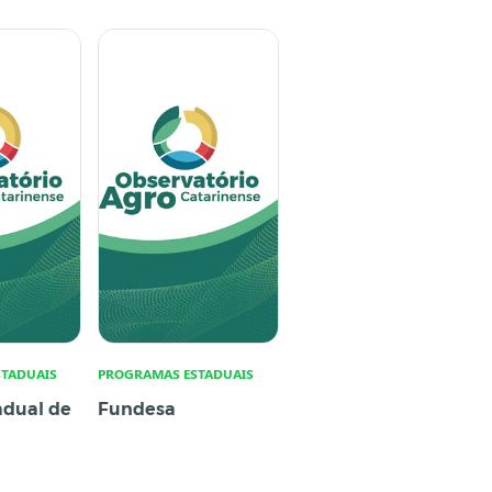
TADUAIS
PROGRAMAS ESTADUAIS
adual de
Fundesa