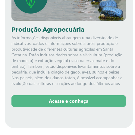
Produção Agropecuária
As informações disponíveis abrangem uma diversidade de
indicativos, dados e informações sobre a área, produção e
produtividade de diferentes culturas agrícolas em Santa
Catarina. Estão inclusos dados sobre a silvicultura (produção
de madeira) e extração vegetal (caso da erva-mate e do
pinhão). Também, estão disponíveis levantamentos sobre a
pecuária, que inclui a criação de gado, aves, suínos e peixes.
Nos painéis, além dos dados totais, é possível acompanhar a
evolução das culturas e criações ao longo dos últimos anos.
Acesse e conheça