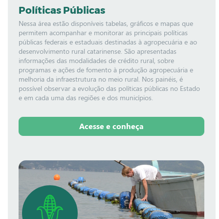
Políticas Públicas
Nessa área estão disponíveis tabelas, gráficos e mapas que
permitem acompanhar e monitorar as principais políticas
públicas federais e estaduais destinadas à agropecuária e ao
desenvolvimento rural catarinense. São apresentadas
informações das modalidades de crédito rural, sobre
programas e ações de fomento à produção agropecuária e
melhoria da infraestrutura no meio rural. Nos painéis, é
possível observar a evolução das políticas públicas no Estado
e em cada uma das regiões e dos municípios.
Acesse e conheça