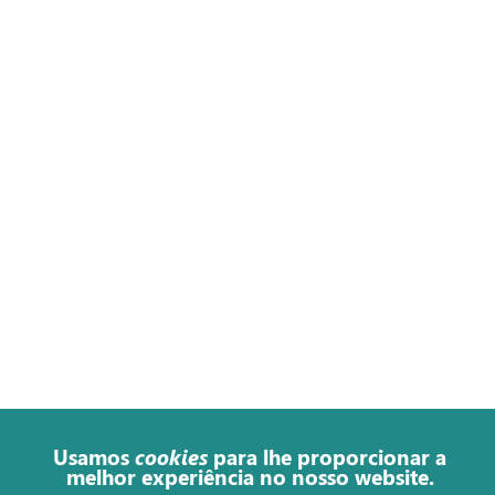
Usamos
cookies
para lhe proporcionar a
melhor experiência no nosso website.