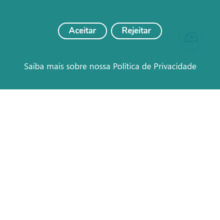
Aceitar
Rejeitar
Saiba mais sobre nossa Política de Privacidade