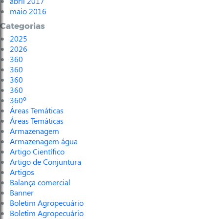
abril 2017
maio 2016
Categorias
2025
2026
360
360
360
360
360º
Áreas Temáticas
Áreas Temáticas
Armazenagem
Armazenagem água
Artigo Científico
Artigo de Conjuntura
Artigos
Balança comercial
Banner
Boletim Agropecuário
Boletim Agropecuário