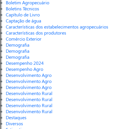
Boletim Agropecuário
Boletins Técnicos
Capítulo de Livro
Captação de água
Características dos estabelecimentos agropecuários
Características dos produtores
Comércio Exterior
Demografia
Demografia
Demografia
Desempenho 2024
Desempenho Agro
Desenvolvimento Agro
Desenvolvimento Agro
Desenvolvimento Agro
Desenvolvimento Rural
Desenvolvimento Rural
Desenvolvimento Rural
Desenvolvimento Rural
Destaques
Diversos