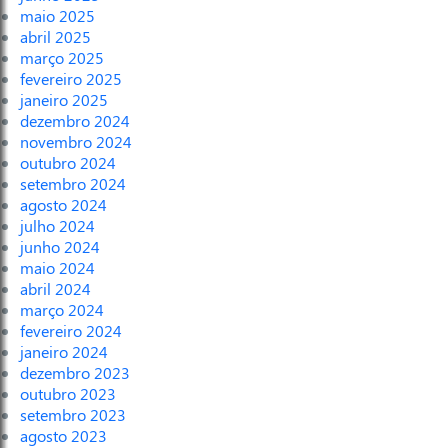
maio 2025
abril 2025
março 2025
fevereiro 2025
janeiro 2025
dezembro 2024
novembro 2024
outubro 2024
setembro 2024
agosto 2024
julho 2024
junho 2024
maio 2024
abril 2024
março 2024
fevereiro 2024
janeiro 2024
dezembro 2023
outubro 2023
setembro 2023
agosto 2023