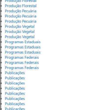
Produção Florestal
Produção Florestal
Produção Pecuária
Produção Pecuária
Produção Pecuária
Produção Vegetal
Produção Vegetal
Produção Vegetal
Programas Estaduais
Programas Estaduais
Programas Estaduais
Programas Federais
Programas Federais
Programas Federais
Publicações
Publicações
Publicações
Publicações
Publicações
Publicações
Publicações
Publicações