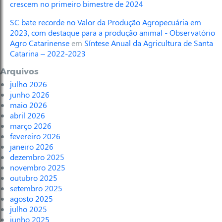
crescem no primeiro bimestre de 2024
SC bate recorde no Valor da Produção Agropecuária em
2023, com destaque para a produção animal - Observatório
Agro Catarinense
em
Síntese Anual da Agricultura de Santa
Catarina – 2022-2023
Arquivos
julho 2026
junho 2026
maio 2026
abril 2026
março 2026
fevereiro 2026
janeiro 2026
dezembro 2025
novembro 2025
outubro 2025
setembro 2025
agosto 2025
julho 2025
junho 2025