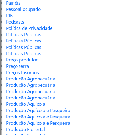
Painéis
Pessoal ocupado
PIB
Podcasts
Política de Privacidade
Políticas Públicas
Políticas Públicas
Políticas Públicas
Políticas Públicas
Preço produtor
Preço terra
Preços Insumos
Produção Agropecuária
Produção Agropecuária
Produção Agropecuária
Produção Agropecuária
Produção Aquícola
Produção Aquícola e Pesqueira
Produção Aquícola e Pesqueira
Produção Aquícola e Pesqueira
Produção Florestal