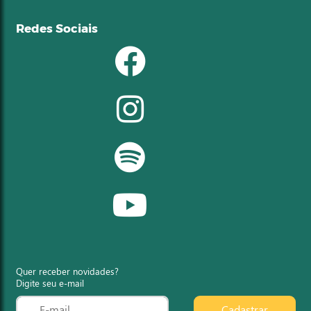
Redes Sociais
Quer receber novidades?
Digite seu e-mail
Cadastrar