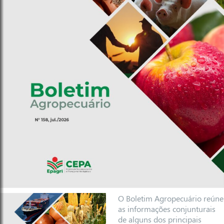
O Boletim Agropecuário reúne
as informações conjunturais
de alguns dos principais