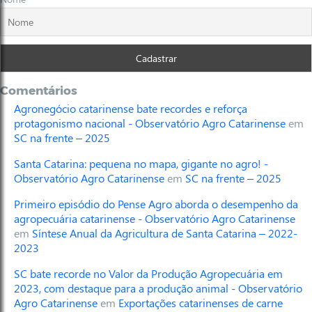
Comentários
Agronegócio catarinense bate recordes e reforça
protagonismo nacional - Observatório Agro Catarinense
em
SC na frente – 2025
Santa Catarina: pequena no mapa, gigante no agro! -
Observatório Agro Catarinense
em
SC na frente – 2025
Primeiro episódio do Pense Agro aborda o desempenho da
agropecuária catarinense - Observatório Agro Catarinense
em
Síntese Anual da Agricultura de Santa Catarina – 2022-
2023
SC bate recorde no Valor da Produção Agropecuária em
2023, com destaque para a produção animal - Observatório
Agro Catarinense
em
Exportações catarinenses de carne