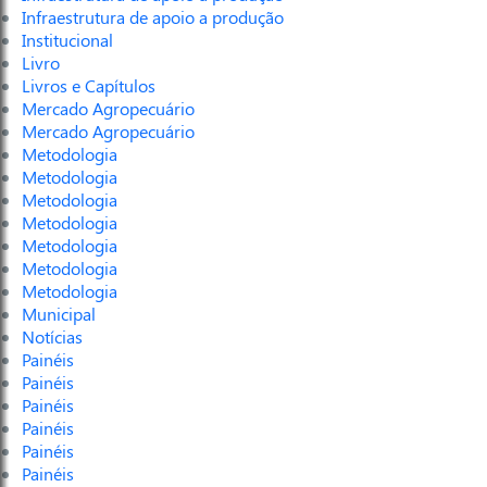
Infraestrutura de apoio a produção
Institucional
Livro
Livros e Capítulos
Mercado Agropecuário
Mercado Agropecuário
Metodologia
Metodologia
Metodologia
Metodologia
Metodologia
Metodologia
Metodologia
Municipal
Notícias
Painéis
Painéis
Painéis
Painéis
Painéis
Painéis