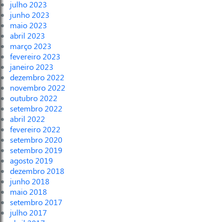
julho 2023
junho 2023
maio 2023
abril 2023
março 2023
fevereiro 2023
janeiro 2023
dezembro 2022
novembro 2022
outubro 2022
setembro 2022
abril 2022
fevereiro 2022
setembro 2020
setembro 2019
agosto 2019
dezembro 2018
junho 2018
maio 2018
setembro 2017
julho 2017