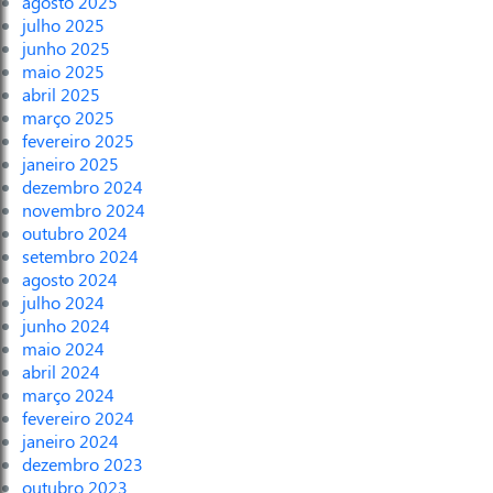
agosto 2025
julho 2025
junho 2025
maio 2025
abril 2025
março 2025
fevereiro 2025
janeiro 2025
dezembro 2024
novembro 2024
outubro 2024
setembro 2024
agosto 2024
julho 2024
junho 2024
maio 2024
abril 2024
março 2024
fevereiro 2024
janeiro 2024
dezembro 2023
outubro 2023