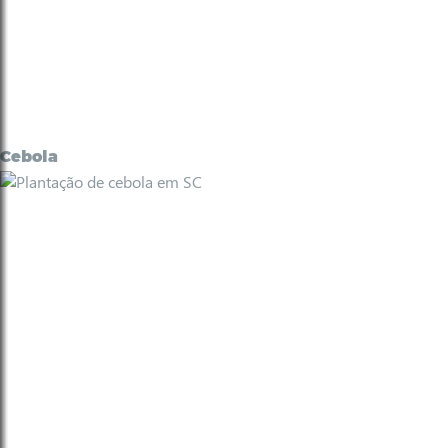
Cebola