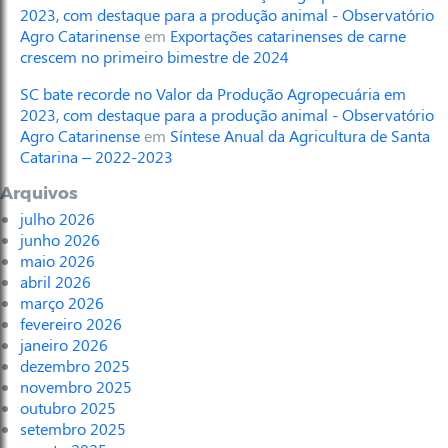
2023, com destaque para a produção animal - Observatório
Agro Catarinense
em
Exportações catarinenses de carne
crescem no primeiro bimestre de 2024
SC bate recorde no Valor da Produção Agropecuária em
2023, com destaque para a produção animal - Observatório
Agro Catarinense
em
Síntese Anual da Agricultura de Santa
Catarina – 2022-2023
Arquivos
julho 2026
junho 2026
maio 2026
abril 2026
março 2026
fevereiro 2026
janeiro 2026
dezembro 2025
novembro 2025
outubro 2025
setembro 2025