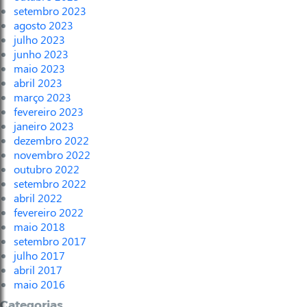
setembro 2023
agosto 2023
julho 2023
junho 2023
maio 2023
abril 2023
março 2023
fevereiro 2023
janeiro 2023
dezembro 2022
novembro 2022
outubro 2022
setembro 2022
abril 2022
fevereiro 2022
maio 2018
setembro 2017
julho 2017
abril 2017
maio 2016
Categorias