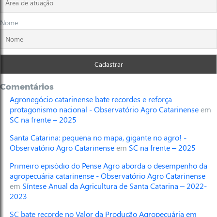
Nome
Comentários
Agronegócio catarinense bate recordes e reforça
protagonismo nacional - Observatório Agro Catarinense
em
SC na frente – 2025
Santa Catarina: pequena no mapa, gigante no agro! -
Observatório Agro Catarinense
em
SC na frente – 2025
Primeiro episódio do Pense Agro aborda o desempenho da
agropecuária catarinense - Observatório Agro Catarinense
em
Síntese Anual da Agricultura de Santa Catarina – 2022-
2023
SC bate recorde no Valor da Produção Agropecuária em