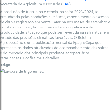
Secretaria de Agricultura e Pecuária (
SAR
).
A produção de trigo, alho e cebola, na safra 2023/2024, foi
prejudicada pelas condições climáticas, especialmente o excesso
de chuva registrado em Santa Catarina nos meses de setembro e
outubro. Com isso, houve uma redução significativa da
produtividade, situação que pode ser revertida na safra atual em
virtude das previsões climáticas favoráveis. O Boletim
Agropecuário é uma publicação mensal da Epagri/Cepa que
apresenta os dados atualizados do acompanhamento das safras
e do mercado dos principais produtos agropecuários
catarinenses. Confira mais detalhes:
Trigo