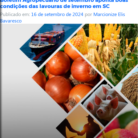
condições das lavouras de inverno em SC
Publicado em:
16 de setembro de 2024
por
Marcionize Elis
Bavaresco