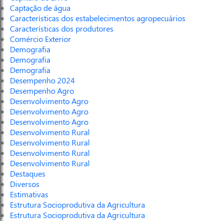
Captação de água
Características dos estabelecimentos agropecuários
Características dos produtores
Comércio Exterior
Demografia
Demografia
Demografia
Desempenho 2024
Desempenho Agro
Desenvolvimento Agro
Desenvolvimento Agro
Desenvolvimento Agro
Desenvolvimento Rural
Desenvolvimento Rural
Desenvolvimento Rural
Desenvolvimento Rural
Destaques
Diversos
Estimativas
Estrutura Socioprodutiva da Agricultura
Estrutura Socioprodutiva da Agricultura