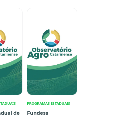
TADUAIS
PROGRAMAS ESTADUAIS
adual de
Fundesa