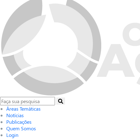
Áreas Temáticas
Notícias
Publicações
Quem Somos
Login