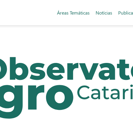
Áreas Temáticas
Notícias
Public