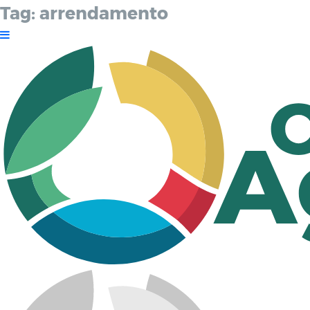
Tag:
arrendamento