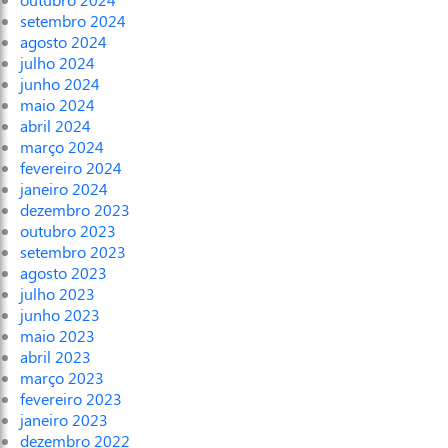
setembro 2024
agosto 2024
julho 2024
junho 2024
maio 2024
abril 2024
março 2024
fevereiro 2024
janeiro 2024
dezembro 2023
outubro 2023
setembro 2023
agosto 2023
julho 2023
junho 2023
maio 2023
abril 2023
março 2023
fevereiro 2023
janeiro 2023
dezembro 2022