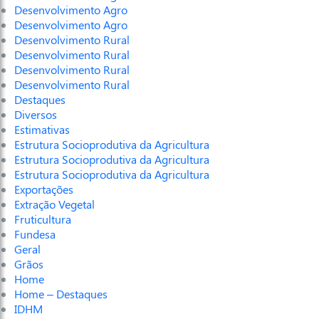
Desenvolvimento Agro
Desenvolvimento Agro
Desenvolvimento Rural
Desenvolvimento Rural
Desenvolvimento Rural
Desenvolvimento Rural
Destaques
Diversos
Estimativas
Estrutura Socioprodutiva da Agricultura
Estrutura Socioprodutiva da Agricultura
Estrutura Socioprodutiva da Agricultura
Exportações
Extração Vegetal
Fruticultura
Fundesa
Geral
Grãos
Home
Home – Destaques
IDHM