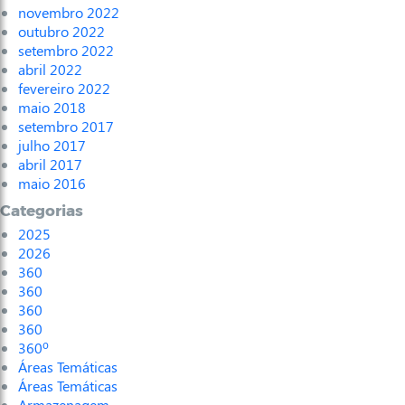
novembro 2022
outubro 2022
setembro 2022
abril 2022
fevereiro 2022
maio 2018
setembro 2017
julho 2017
abril 2017
maio 2016
Categorias
2025
2026
360
360
360
360
360º
Áreas Temáticas
Áreas Temáticas
Armazenagem