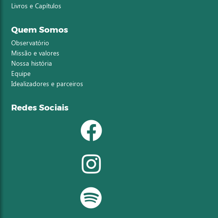
Livros e Capítulos
Quem Somos
Observatório
Missão e valores
Nossa história
Equipe
Idealizadores e parceiros
Redes Sociais