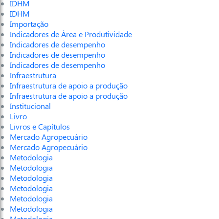
IDHM
IDHM
Importação
Indicadores de Área e Produtividade
Indicadores de desempenho
Indicadores de desempenho
Indicadores de desempenho
Infraestrutura
Infraestrutura de apoio a produção
Infraestrutura de apoio a produção
Institucional
Livro
Livros e Capítulos
Mercado Agropecuário
Mercado Agropecuário
Metodologia
Metodologia
Metodologia
Metodologia
Metodologia
Metodologia
Metodologia