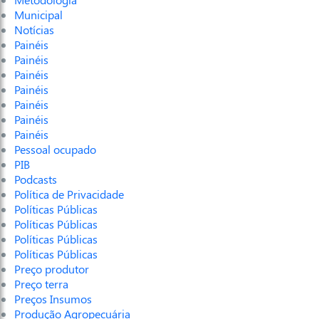
Municipal
Notícias
Painéis
Painéis
Painéis
Painéis
Painéis
Painéis
Painéis
Pessoal ocupado
PIB
Podcasts
Política de Privacidade
Políticas Públicas
Políticas Públicas
Políticas Públicas
Políticas Públicas
Preço produtor
Preço terra
Preços Insumos
Produção Agropecuária