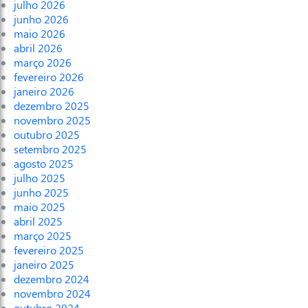
julho 2026
junho 2026
maio 2026
abril 2026
março 2026
fevereiro 2026
janeiro 2026
dezembro 2025
novembro 2025
outubro 2025
setembro 2025
agosto 2025
julho 2025
junho 2025
maio 2025
abril 2025
março 2025
fevereiro 2025
janeiro 2025
dezembro 2024
novembro 2024
outubro 2024