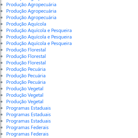
Produção Agropecuária
Produção Agropecuária
Produção Agropecuária
Produção Aquícola
Produção Aquícola e Pesqueira
Produção Aquícola e Pesqueira
Produção Aquícola e Pesqueira
Produção Florestal
Produção Florestal
Produção Florestal
Produção Pecuária
Produção Pecuária
Produção Pecuária
Produção Vegetal
Produção Vegetal
Produção Vegetal
Programas Estaduais
Programas Estaduais
Programas Estaduais
Programas Federais
Programas Federais