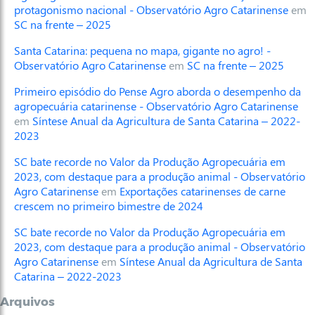
protagonismo nacional - Observatório Agro Catarinense
em
SC na frente – 2025
Santa Catarina: pequena no mapa, gigante no agro! -
Observatório Agro Catarinense
em
SC na frente – 2025
Primeiro episódio do Pense Agro aborda o desempenho da
agropecuária catarinense - Observatório Agro Catarinense
em
Síntese Anual da Agricultura de Santa Catarina – 2022-
2023
SC bate recorde no Valor da Produção Agropecuária em
2023, com destaque para a produção animal - Observatório
Agro Catarinense
em
Exportações catarinenses de carne
crescem no primeiro bimestre de 2024
SC bate recorde no Valor da Produção Agropecuária em
2023, com destaque para a produção animal - Observatório
Agro Catarinense
em
Síntese Anual da Agricultura de Santa
Catarina – 2022-2023
Arquivos