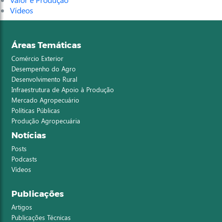
Vídeos
Áreas Temáticas
Comércio Exterior
Desempenho do Agro
Desenvolvimento Rural
Infraestrutura de Apoio à Produção
Mercado Agropecuário
Políticas Públicas
Produção Agropecuária
Notícias
Posts
Podcasts
Vídeos
Publicações
Artigos
Publicações Técnicas