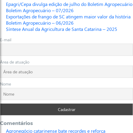
Epagri/Cepa divulga edição de julho do Boletim Agropecuário
Boletim Agropecuário – 07/2026
Exportações de frango de SC atingem maior valor da história
Boletim Agropecuário – 06/2026
Síntese Anual da Agricultura de Santa Catarina – 2025
E-mail
Área de atuação
Nome
Comentários
Agronegócio catarinense bate recordes e reforça