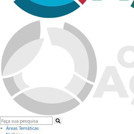
Áreas Temáticas