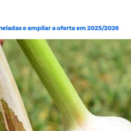
oneladas e ampliar a oferta em 2025/2026