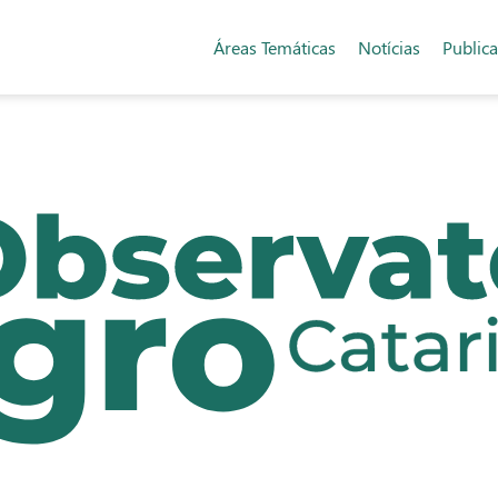
Áreas Temáticas
Notícias
Public