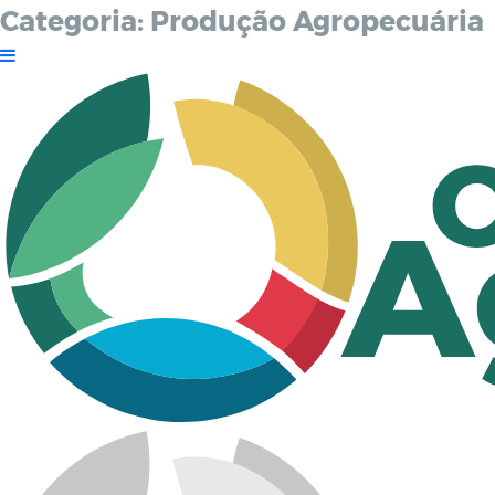
Categoria:
Produção Agropecuária