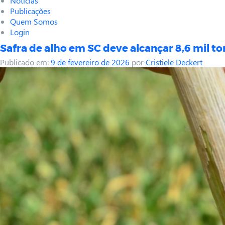
Notícias
Publicações
Quem Somos
Login
Safra de alho em SC deve alcançar 8,6 mil t
Publicado em:
9 de fevereiro de 2026
por
Cristiele Deckert