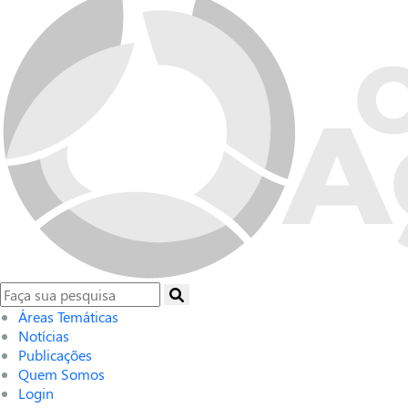
Áreas Temáticas
Notícias
Publicações
Quem Somos
Login