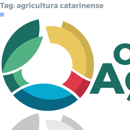
Tag:
agricultura catarinense