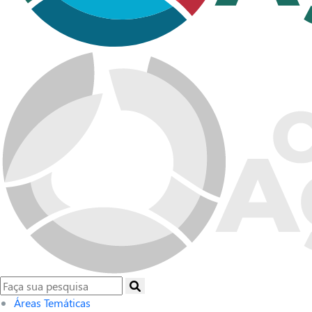
Áreas Temáticas