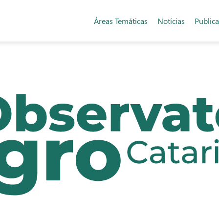
Áreas Temáticas
Notícias
Public