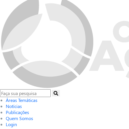
Áreas Temáticas
Notícias
Publicações
Quem Somos
Login