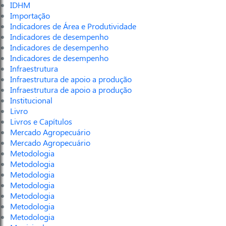
IDHM
Importação
Indicadores de Área e Produtividade
Indicadores de desempenho
Indicadores de desempenho
Indicadores de desempenho
Infraestrutura
Infraestrutura de apoio a produção
Infraestrutura de apoio a produção
Institucional
Livro
Livros e Capítulos
Mercado Agropecuário
Mercado Agropecuário
Metodologia
Metodologia
Metodologia
Metodologia
Metodologia
Metodologia
Metodologia