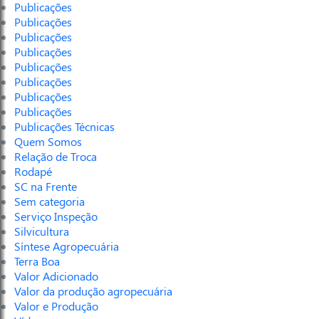
Publicações
Publicações
Publicações
Publicações
Publicações
Publicações
Publicações
Publicações
Publicações Técnicas
Quem Somos
Relação de Troca
Rodapé
SC na Frente
Sem categoria
Serviço Inspeção
Silvicultura
Síntese Agropecuária
Terra Boa
Valor Adicionado
Valor da produção agropecuária
Valor e Produção