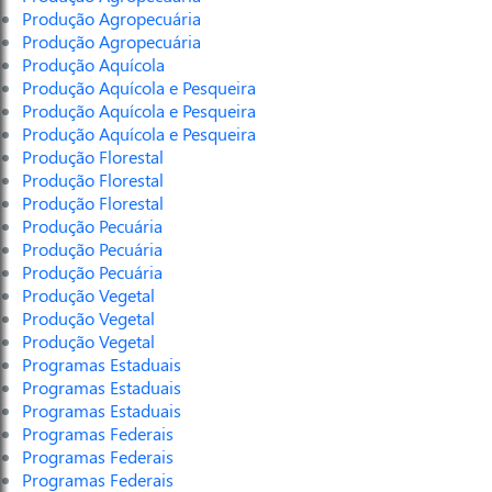
Produção Agropecuária
Produção Agropecuária
Produção Aquícola
Produção Aquícola e Pesqueira
Produção Aquícola e Pesqueira
Produção Aquícola e Pesqueira
Produção Florestal
Produção Florestal
Produção Florestal
Produção Pecuária
Produção Pecuária
Produção Pecuária
Produção Vegetal
Produção Vegetal
Produção Vegetal
Programas Estaduais
Programas Estaduais
Programas Estaduais
Programas Federais
Programas Federais
Programas Federais