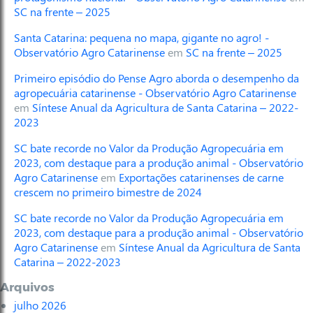
SC na frente – 2025
Santa Catarina: pequena no mapa, gigante no agro! -
Observatório Agro Catarinense
em
SC na frente – 2025
Primeiro episódio do Pense Agro aborda o desempenho da
agropecuária catarinense - Observatório Agro Catarinense
em
Síntese Anual da Agricultura de Santa Catarina – 2022-
2023
SC bate recorde no Valor da Produção Agropecuária em
2023, com destaque para a produção animal - Observatório
Agro Catarinense
em
Exportações catarinenses de carne
crescem no primeiro bimestre de 2024
SC bate recorde no Valor da Produção Agropecuária em
2023, com destaque para a produção animal - Observatório
Agro Catarinense
em
Síntese Anual da Agricultura de Santa
Catarina – 2022-2023
Arquivos
julho 2026