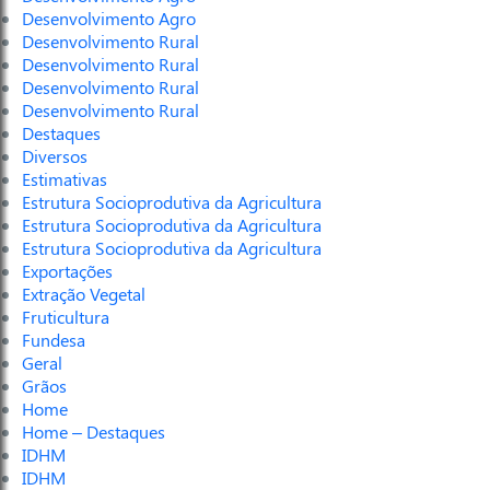
Desenvolvimento Agro
Desenvolvimento Rural
Desenvolvimento Rural
Desenvolvimento Rural
Desenvolvimento Rural
Destaques
Diversos
Estimativas
Estrutura Socioprodutiva da Agricultura
Estrutura Socioprodutiva da Agricultura
Estrutura Socioprodutiva da Agricultura
Exportações
Extração Vegetal
Fruticultura
Fundesa
Geral
Grãos
Home
Home – Destaques
IDHM
IDHM