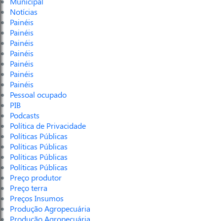
Municipal
Notícias
Painéis
Painéis
Painéis
Painéis
Painéis
Painéis
Painéis
Pessoal ocupado
PIB
Podcasts
Política de Privacidade
Políticas Públicas
Políticas Públicas
Políticas Públicas
Políticas Públicas
Preço produtor
Preço terra
Preços Insumos
Produção Agropecuária
Produção Agropecuária