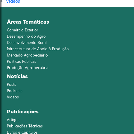
Vídeos
Áreas Temáticas
Comércio Exterior
Desempenho do Agro
Desenvolvimento Rural
Infraestrutura de Apoio à Produção
Mercado Agropecuário
Políticas Públicas
Produção Agropecuária
Notícias
Posts
Podcasts
Vídeos
Publicações
Artigos
Publicações Técnicas
Livros e Capítulos