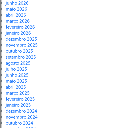
junho 2026
maio 2026
abril 2026
março 2026
fevereiro 2026
janeiro 2026
dezembro 2025
novembro 2025
outubro 2025
setembro 2025
agosto 2025
julho 2025
junho 2025
maio 2025
abril 2025
março 2025
fevereiro 2025
janeiro 2025
dezembro 2024
novembro 2024
outubro 2024