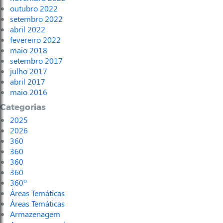
outubro 2022
setembro 2022
abril 2022
fevereiro 2022
maio 2018
setembro 2017
julho 2017
abril 2017
maio 2016
Categorias
2025
2026
360
360
360
360
360º
Áreas Temáticas
Áreas Temáticas
Armazenagem