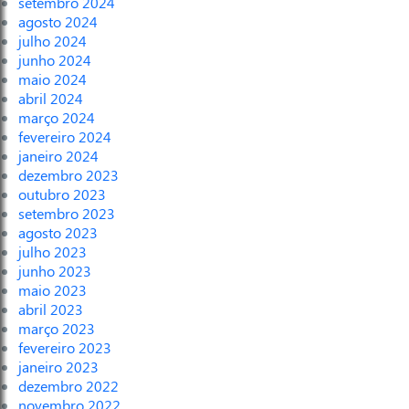
setembro 2024
agosto 2024
julho 2024
junho 2024
maio 2024
abril 2024
março 2024
fevereiro 2024
janeiro 2024
dezembro 2023
outubro 2023
setembro 2023
agosto 2023
julho 2023
junho 2023
maio 2023
abril 2023
março 2023
fevereiro 2023
janeiro 2023
dezembro 2022
novembro 2022