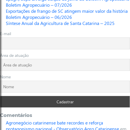
Boletim Agropecuário – 07/2026
Exportações de frango de SC atingem maior valor da história
Boletim Agropecuário – 06/2026
Síntese Anual da Agricultura de Santa Catarina – 2025
E-mail
Área de atuação
Nome
Comentários
Agronegócio catarinense bate recordes e reforça
protagonismo nacional - Observatório Agro Catarinense
em