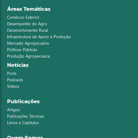
Áreas Temáticas
Comércio Exterior
Desempenho do Agro
Desenvolvimento Rural
Infraestrutura de Apoio à Produção
Mercado Agropecuário
Políticas Públicas
Produção Agropecuária
Notícias
Posts
Podcasts
Vídeos
Publicações
Artigos
Publicações Técnicas
Livros e Capítulos
Quem Somos