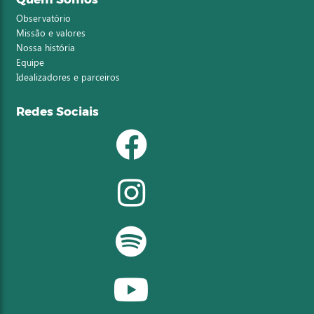
Observatório
Missão e valores
Nossa história
Equipe
Idealizadores e parceiros
Redes Sociais