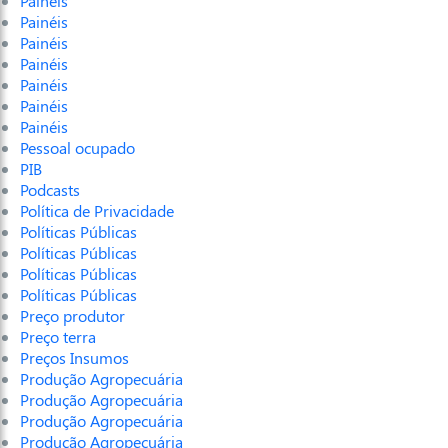
Painéis
Painéis
Painéis
Painéis
Painéis
Painéis
Painéis
Pessoal ocupado
PIB
Podcasts
Política de Privacidade
Políticas Públicas
Políticas Públicas
Políticas Públicas
Políticas Públicas
Preço produtor
Preço terra
Preços Insumos
Produção Agropecuária
Produção Agropecuária
Produção Agropecuária
Produção Agropecuária