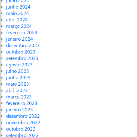
julho 2024
junho 2024
maio 2024
abril 2024
março 2024
fevereiro 2024
janeiro 2024
dezembro 2023
outubro 2023
setembro 2023
agosto 2023
julho 2023
junho 2023
maio 2023
abril 2023
março 2023
fevereiro 2023
janeiro 2023
dezembro 2022
novembro 2022
outubro 2022
setembro 2022