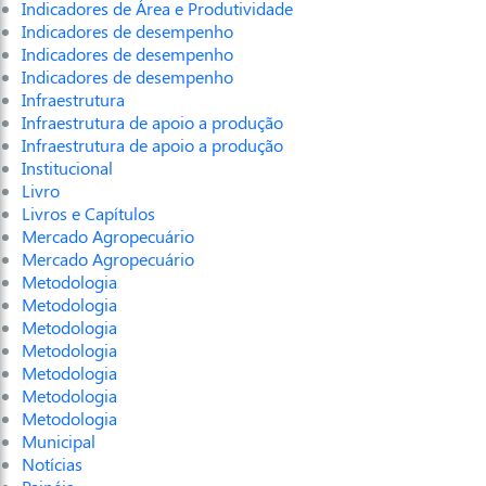
Indicadores de Área e Produtividade
Indicadores de desempenho
Indicadores de desempenho
Indicadores de desempenho
Infraestrutura
Infraestrutura de apoio a produção
Infraestrutura de apoio a produção
Institucional
Livro
Livros e Capítulos
Mercado Agropecuário
Mercado Agropecuário
Metodologia
Metodologia
Metodologia
Metodologia
Metodologia
Metodologia
Metodologia
Municipal
Notícias