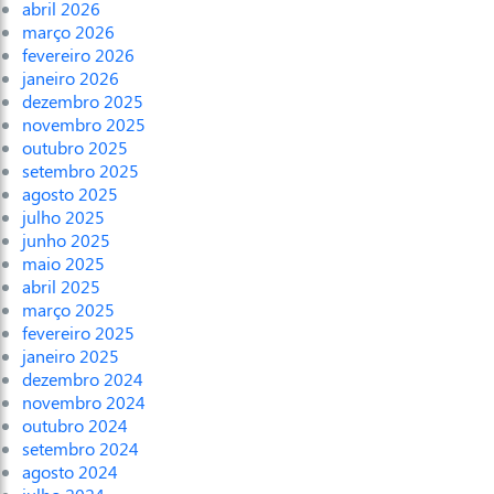
abril 2026
março 2026
fevereiro 2026
janeiro 2026
dezembro 2025
novembro 2025
outubro 2025
setembro 2025
agosto 2025
julho 2025
junho 2025
maio 2025
abril 2025
março 2025
fevereiro 2025
janeiro 2025
dezembro 2024
novembro 2024
outubro 2024
setembro 2024
agosto 2024