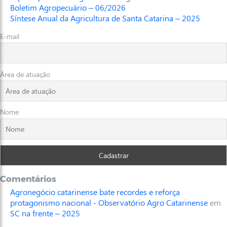
Boletim Agropecuário – 06/2026
Síntese Anual da Agricultura de Santa Catarina – 2025
E-mail
Área de atuação
Nome
Comentários
Agronegócio catarinense bate recordes e reforça
protagonismo nacional - Observatório Agro Catarinense
em
SC na frente – 2025