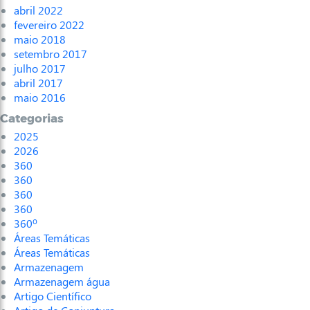
abril 2022
fevereiro 2022
maio 2018
setembro 2017
julho 2017
abril 2017
maio 2016
Categorias
2025
2026
360
360
360
360
360º
Áreas Temáticas
Áreas Temáticas
Armazenagem
Armazenagem água
Artigo Científico