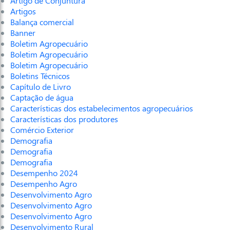
Artigo de Conjuntura
Artigos
Balança comercial
Banner
Boletim Agropecuário
Boletim Agropecuário
Boletim Agropecuário
Boletins Técnicos
Capítulo de Livro
Captação de água
Características dos estabelecimentos agropecuários
Características dos produtores
Comércio Exterior
Demografia
Demografia
Demografia
Desempenho 2024
Desempenho Agro
Desenvolvimento Agro
Desenvolvimento Agro
Desenvolvimento Agro
Desenvolvimento Rural