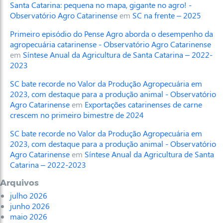
Santa Catarina: pequena no mapa, gigante no agro! -
Observatório Agro Catarinense
em
SC na frente – 2025
Primeiro episódio do Pense Agro aborda o desempenho da
agropecuária catarinense - Observatório Agro Catarinense
em
Síntese Anual da Agricultura de Santa Catarina – 2022-
2023
SC bate recorde no Valor da Produção Agropecuária em
2023, com destaque para a produção animal - Observatório
Agro Catarinense
em
Exportações catarinenses de carne
crescem no primeiro bimestre de 2024
SC bate recorde no Valor da Produção Agropecuária em
2023, com destaque para a produção animal - Observatório
Agro Catarinense
em
Síntese Anual da Agricultura de Santa
Catarina – 2022-2023
Arquivos
julho 2026
junho 2026
maio 2026