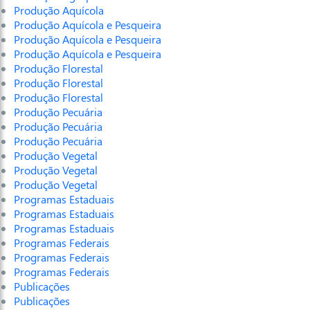
Produção Aquícola
Produção Aquícola e Pesqueira
Produção Aquícola e Pesqueira
Produção Aquícola e Pesqueira
Produção Florestal
Produção Florestal
Produção Florestal
Produção Pecuária
Produção Pecuária
Produção Pecuária
Produção Vegetal
Produção Vegetal
Produção Vegetal
Programas Estaduais
Programas Estaduais
Programas Estaduais
Programas Federais
Programas Federais
Programas Federais
Publicações
Publicações