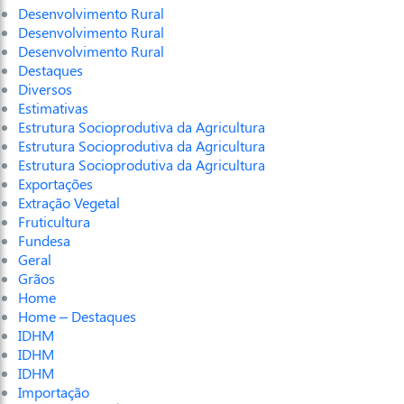
Desenvolvimento Rural
Desenvolvimento Rural
Desenvolvimento Rural
Destaques
Diversos
Estimativas
Estrutura Socioprodutiva da Agricultura
Estrutura Socioprodutiva da Agricultura
Estrutura Socioprodutiva da Agricultura
Exportações
Extração Vegetal
Fruticultura
Fundesa
Geral
Grãos
Home
Home – Destaques
IDHM
IDHM
IDHM
Importação