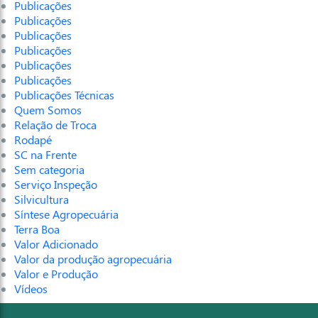
Publicações
Publicações
Publicações
Publicações
Publicações
Publicações
Publicações Técnicas
Quem Somos
Relação de Troca
Rodapé
SC na Frente
Sem categoria
Serviço Inspeção
Silvicultura
Síntese Agropecuária
Terra Boa
Valor Adicionado
Valor da produção agropecuária
Valor e Produção
Vídeos