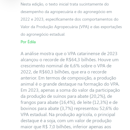
Nesta edição, o texto inicial trata sucintamente do
desempenho da agropecuária e do agronegócio em
2022 e 2023, especificamente dos comportamentos do
Valor da Produção Agropecuária (VPA) e das exportações
do agronegócio estadual.
Por Édila
A análise mostra que o VPA catarinense de 2023
alcançou o recorde de R$64,3 bilhões. Houve um
crescimento nominal de 6,6% sobre o VPA de
2022, de R$60,3 bilhões, que era o recorde
anterior. Em termos de composição, a produção
animal é o grande destaque na formação do VPA.
Em 2023, apenas a soma do valor da participação
da produção de suínos para abate (20,2%), de
frangos para abate (16,4%), de leite (12,3%) e de
bovinos para abate (3,7%) representou 52,6% do
VPA estadual. Na produção agrícola, o principal
destaque é a soja, com um valor de produção
maior que R$ 7,0 bilhões, inferior apenas aos