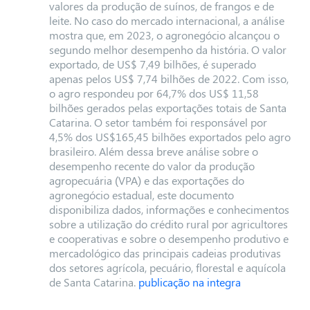
valores da produção de suínos, de frangos e de
leite. No caso do mercado internacional, a análise
mostra que, em 2023, o agronegócio alcançou o
segundo melhor desempenho da história. O valor
exportado, de US$ 7,49 bilhões, é superado
apenas pelos US$ 7,74 bilhões de 2022. Com isso,
o agro respondeu por 64,7% dos US$ 11,58
bilhões gerados pelas exportações totais de Santa
Catarina. O setor também foi responsável por
4,5% dos US$165,45 bilhões exportados pelo agro
brasileiro. Além dessa breve análise sobre o
desempenho recente do valor da produção
agropecuária (VPA) e das exportações do
agronegócio estadual, este documento
disponibiliza dados, informações e conhecimentos
sobre a utilização do crédito rural por agricultores
e cooperativas e sobre o desempenho produtivo e
mercadológico das principais cadeias produtivas
dos setores agrícola, pecuário, florestal e aquícola
de Santa Catarina.
publicação na integra