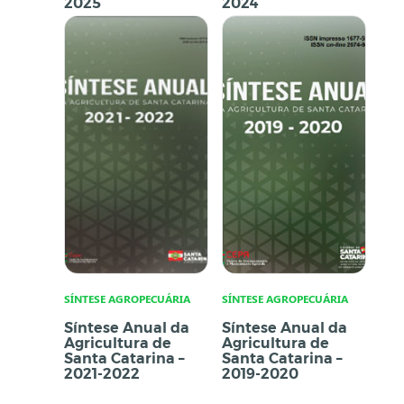
2025
2024
SÍNTESE AGROPECUÁRIA
SÍNTESE AGROPECUÁRIA
Síntese Anual da
Síntese Anual da
Agricultura de
Agricultura de
Santa Catarina –
Santa Catarina –
2021-2022
2019-2020