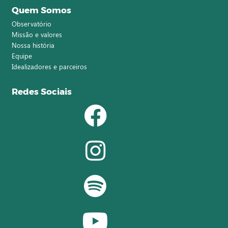
Quem Somos
Observatório
Missão e valores
Nossa história
Equipe
Idealizadores e parceiros
Redes Sociais