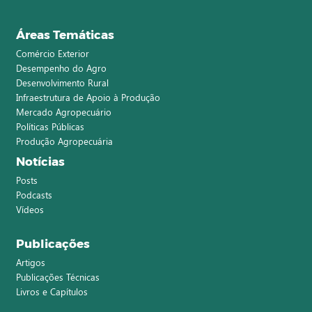
Áreas Temáticas
Comércio Exterior
Desempenho do Agro
Desenvolvimento Rural
Infraestrutura de Apoio à Produção
Mercado Agropecuário
Políticas Públicas
Produção Agropecuária
Notícias
Posts
Podcasts
Vídeos
Publicações
Artigos
Publicações Técnicas
Livros e Capítulos