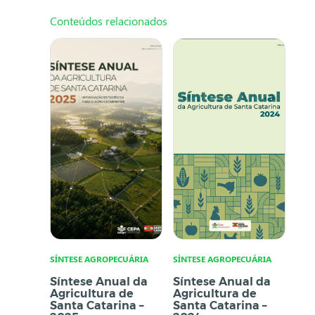
Conteúdos relacionados
SÍNTESE AGROPECUÁRIA
SÍNTESE AGROPECUÁRIA
Síntese Anual da
Síntese Anual da
Agricultura de
Agricultura de
Santa Catarina –
Santa Catarina –