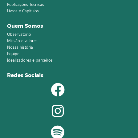
Publicações Técnicas
Livros e Capítulos
Quem Somos
Observatório
Missão e valores
Nossa história
Equipe
Idealizadores e parceiros
Redes Sociais