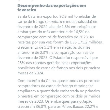
Desempenho das exportações em
fevereiro
Santa Catarina exportou 92,3 mil toneladas de
carne de frango (
in natura
e industrializada) em
fevereiro de 2024, alta de 1,8% em relação aos
embarques do mês anterior e de 16,5% na
comparação com os de fevereiro de 2023. As
receitas, por sua vez, foram de US$ 175,2 milhões,
crescimento de 5,1% em relação às do mês
anterior e de 2,3% na comparação com as de
fevereiro de 2023. O Estado foi responsável por
25% das receitas geradas pelas exportações
brasileiras de carne de frango nos dois primeiros
meses de 2024.
Com exceção da China, quase todos os principais
compradores da carne de frango catarinense
ampliaram a quantidade embarcada no primeiro
bimestre, em comparação com os dois primeiros
meses de 2023.
Os embarques para o Japão
cresceram 36,8%, para os Países Baixos 22,2% e