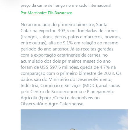
preço da carne de frango no mercado internacional
Por Marcionize Elis Bavaresco
No acumulado do primeiro bimestre, Santa
Catarina exportou 303,5 mil toneladas de carnes
(frangos, suínos, perus, patos e marrecos, bovinos,
entre outras), alta de 9,1% em relação ao mesmo
período do ano anterior. Já as receitas geradas
com a exportação catarinense de carnes, no
acumulado dos dois primeiros meses do ano,
foram de US$ 597,6 milhões, queda de 4,7% na
comparação com o primeiro bimestre de 2023. Os
dados são do Ministério do Desenvolvimento,
Indústria, Comércio e Serviços (MDIC), analisados
pelo Centro de Socioeconomia e Planejamento
Agrícola (Epagri/Cepa) e disponíveis no
Observatório Agro Catarinense.