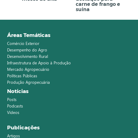
carne de frango e
suína
Áreas Temáticas
Comércio Exterior
Desempenho do Agro
Desenvolvimento Rural
Infraestrutura de Apoio à Produção
Mercado Agropecuário
Políticas Públicas
Produção Agropecuária
Notícias
Posts
Podcasts
Vídeos
Publicações
Artigos