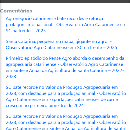
Comentários
Agronegócio catarinense bate recordes e reforça
protagonismo nacional - Observatório Agro Catarinense
em
SC na frente – 2025
Santa Catarina: pequena no mapa, gigante no agro! -
Observatório Agro Catarinense
em
SC na frente – 2025
Primeiro episódio do Pense Agro aborda o desempenho da
agropecuária catarinense - Observatório Agro Catarinense
em
Síntese Anual da Agricultura de Santa Catarina – 2022-
2023
SC bate recorde no Valor da Produção Agropecuária em
2023, com destaque para a produção animal - Observatório
Agro Catarinense
em
Exportações catarinenses de carne
crescem no primeiro bimestre de 2024
SC bate recorde no Valor da Produção Agropecuária em
2023, com destaque para a produção animal - Observatório
Agro Catarinense
em
Síntese Anual da Agricultura de Santa