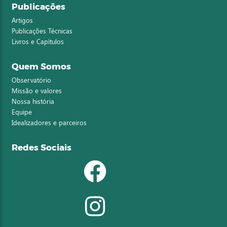
Publicações
Artigos
Publicações Técnicas
Livros e Capítulos
Quem Somos
Observatório
Missão e valores
Nossa história
Equipe
Idealizadores e parceiros
Redes Sociais