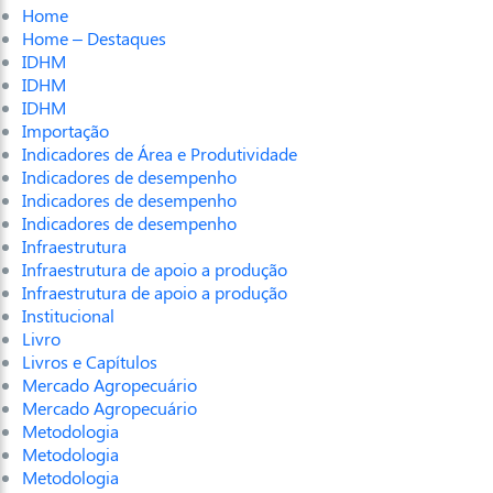
Home
Home – Destaques
IDHM
IDHM
IDHM
Importação
Indicadores de Área e Produtividade
Indicadores de desempenho
Indicadores de desempenho
Indicadores de desempenho
Infraestrutura
Infraestrutura de apoio a produção
Infraestrutura de apoio a produção
Institucional
Livro
Livros e Capítulos
Mercado Agropecuário
Mercado Agropecuário
Metodologia
Metodologia
Metodologia