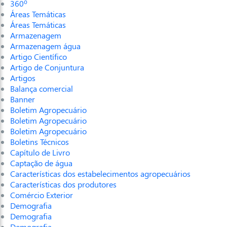
360º
Áreas Temáticas
Áreas Temáticas
Armazenagem
Armazenagem água
Artigo Científico
Artigo de Conjuntura
Artigos
Balança comercial
Banner
Boletim Agropecuário
Boletim Agropecuário
Boletim Agropecuário
Boletins Técnicos
Capítulo de Livro
Captação de água
Características dos estabelecimentos agropecuários
Características dos produtores
Comércio Exterior
Demografia
Demografia
Demografia