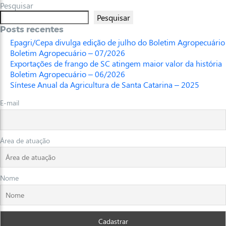
Pesquisar
Pesquisar
Posts recentes
Epagri/Cepa divulga edição de julho do Boletim Agropecuário
Boletim Agropecuário – 07/2026
Exportações de frango de SC atingem maior valor da história
Boletim Agropecuário – 06/2026
Síntese Anual da Agricultura de Santa Catarina – 2025
E-mail
Área de atuação
Nome