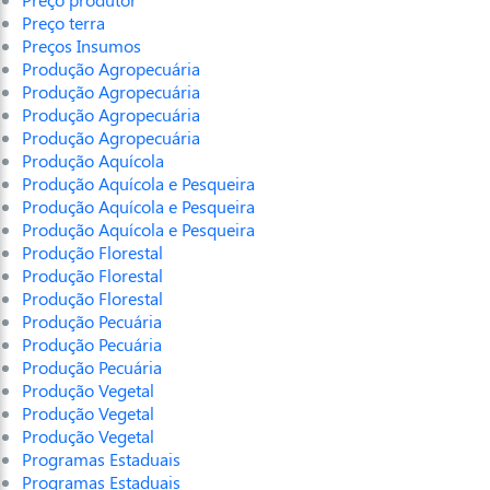
Preço terra
Preços Insumos
Produção Agropecuária
Produção Agropecuária
Produção Agropecuária
Produção Agropecuária
Produção Aquícola
Produção Aquícola e Pesqueira
Produção Aquícola e Pesqueira
Produção Aquícola e Pesqueira
Produção Florestal
Produção Florestal
Produção Florestal
Produção Pecuária
Produção Pecuária
Produção Pecuária
Produção Vegetal
Produção Vegetal
Produção Vegetal
Programas Estaduais
Programas Estaduais