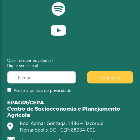
Quer receber novidades?
Digite seu e-mail
Cadastrar
Aceito a política de privacidade
EPAGRI/CEPA
Centro de Socioeconomia e Planejamento
Agrícola
Rod. Admar Gonzaga, 1486 – Itacorubi
Florianópolis, SC - CEP: 88034-001