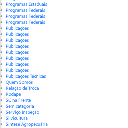
Programas Estaduais
Programas Federais
Programas Federais
Programas Federais
Publicações
Publicações
Publicações
Publicações
Publicações
Publicações
Publicações
Publicações
Publicações Técnicas
Quem Somos
Relação de Troca
Rodapé
SC na Frente
Sem categoria
Serviço Inspeção
Silvicultura
Síntese Agropecuária