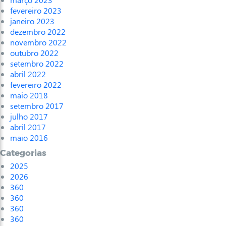
fevereiro 2023
janeiro 2023
dezembro 2022
novembro 2022
outubro 2022
setembro 2022
abril 2022
fevereiro 2022
maio 2018
setembro 2017
julho 2017
abril 2017
maio 2016
Categorias
2025
2026
360
360
360
360