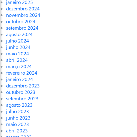
janeiro 2025
dezembro 2024
novembro 2024
outubro 2024
setembro 2024
agosto 2024
julho 2024
junho 2024
maio 2024
abril 2024
março 2024
fevereiro 2024
janeiro 2024
dezembro 2023
outubro 2023
setembro 2023
agosto 2023
julho 2023
junho 2023
maio 2023
abril 2023
março 2023