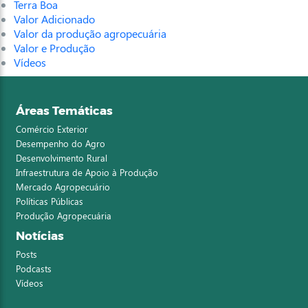
Terra Boa
Valor Adicionado
Valor da produção agropecuária
Valor e Produção
Vídeos
Áreas Temáticas
Comércio Exterior
Desempenho do Agro
Desenvolvimento Rural
Infraestrutura de Apoio à Produção
Mercado Agropecuário
Políticas Públicas
Produção Agropecuária
Notícias
Posts
Podcasts
Vídeos