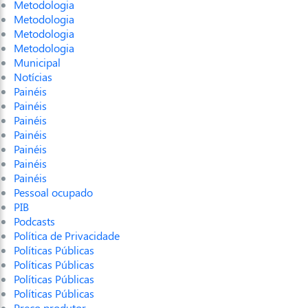
Metodologia
Metodologia
Metodologia
Metodologia
Municipal
Notícias
Painéis
Painéis
Painéis
Painéis
Painéis
Painéis
Painéis
Pessoal ocupado
PIB
Podcasts
Política de Privacidade
Políticas Públicas
Políticas Públicas
Políticas Públicas
Políticas Públicas
Preço produtor