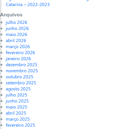
Catarina – 2022-2023
Arquivos
julho 2026
junho 2026
maio 2026
abril 2026
março 2026
fevereiro 2026
janeiro 2026
dezembro 2025
novembro 2025
outubro 2025
setembro 2025
agosto 2025
julho 2025
junho 2025
maio 2025
abril 2025
março 2025
fevereiro 2025