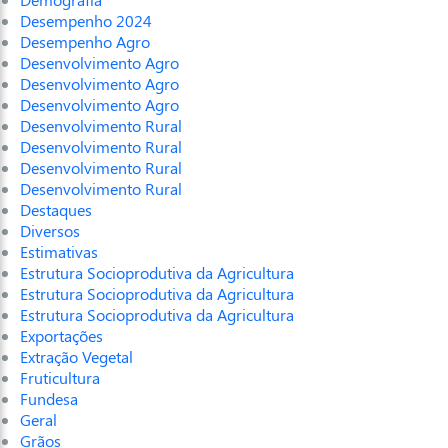
Desempenho 2024
Desempenho Agro
Desenvolvimento Agro
Desenvolvimento Agro
Desenvolvimento Agro
Desenvolvimento Rural
Desenvolvimento Rural
Desenvolvimento Rural
Desenvolvimento Rural
Destaques
Diversos
Estimativas
Estrutura Socioprodutiva da Agricultura
Estrutura Socioprodutiva da Agricultura
Estrutura Socioprodutiva da Agricultura
Exportações
Extração Vegetal
Fruticultura
Fundesa
Geral
Grãos