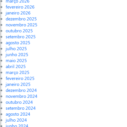
março 2026
fevereiro 2026
janeiro 2026
dezembro 2025
novembro 2025
outubro 2025
setembro 2025
agosto 2025
julho 2025
junho 2025
maio 2025
abril 2025
março 2025
fevereiro 2025
janeiro 2025
dezembro 2024
novembro 2024
outubro 2024
setembro 2024
agosto 2024
julho 2024
junho 2024