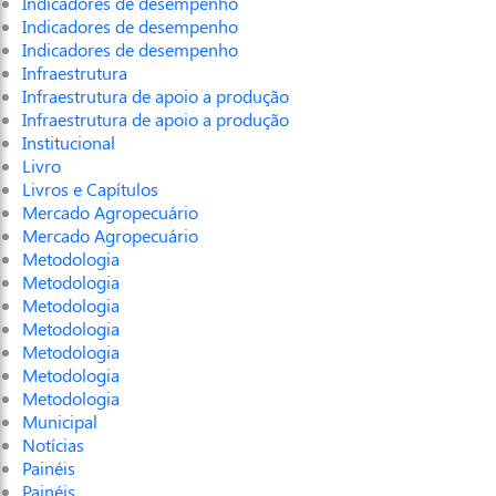
Indicadores de desempenho
Indicadores de desempenho
Indicadores de desempenho
Infraestrutura
Infraestrutura de apoio a produção
Infraestrutura de apoio a produção
Institucional
Livro
Livros e Capítulos
Mercado Agropecuário
Mercado Agropecuário
Metodologia
Metodologia
Metodologia
Metodologia
Metodologia
Metodologia
Metodologia
Municipal
Notícias
Painéis
Painéis