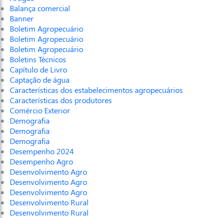
Balança comercial
Banner
Boletim Agropecuário
Boletim Agropecuário
Boletim Agropecuário
Boletins Técnicos
Capítulo de Livro
Captação de água
Características dos estabelecimentos agropecuários
Características dos produtores
Comércio Exterior
Demografia
Demografia
Demografia
Desempenho 2024
Desempenho Agro
Desenvolvimento Agro
Desenvolvimento Agro
Desenvolvimento Agro
Desenvolvimento Rural
Desenvolvimento Rural