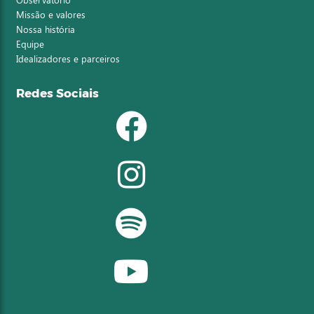
Missão e valores
Nossa história
Equipe
Idealizadores e parceiros
Redes Sociais