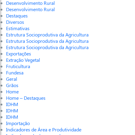
Desenvolvimento Rural
Desenvolvimento Rural
Destaques
Diversos
Estimativas
Estrutura Socioprodutiva da Agricultura
Estrutura Socioprodutiva da Agricultura
Estrutura Socioprodutiva da Agricultura
Exportações
Extração Vegetal
Fruticultura
Fundesa
Geral
Grãos
Home
Home – Destaques
IDHM
IDHM
IDHM
Importação
Indicadores de Área e Produtividade