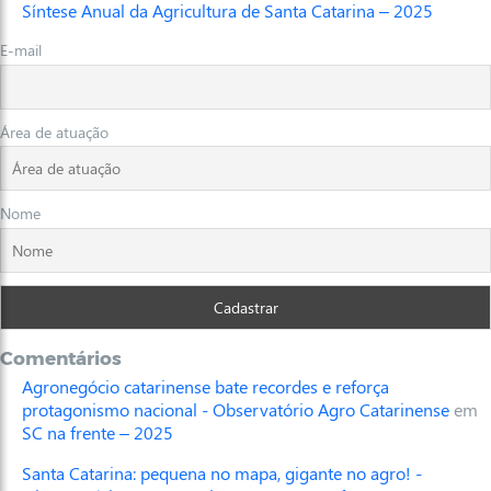
Síntese Anual da Agricultura de Santa Catarina – 2025
E-mail
Área de atuação
Nome
Comentários
Agronegócio catarinense bate recordes e reforça
protagonismo nacional - Observatório Agro Catarinense
em
SC na frente – 2025
Santa Catarina: pequena no mapa, gigante no agro! -