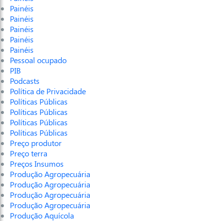
Painéis
Painéis
Painéis
Painéis
Painéis
Pessoal ocupado
PIB
Podcasts
Política de Privacidade
Políticas Públicas
Políticas Públicas
Políticas Públicas
Políticas Públicas
Preço produtor
Preço terra
Preços Insumos
Produção Agropecuária
Produção Agropecuária
Produção Agropecuária
Produção Agropecuária
Produção Aquícola