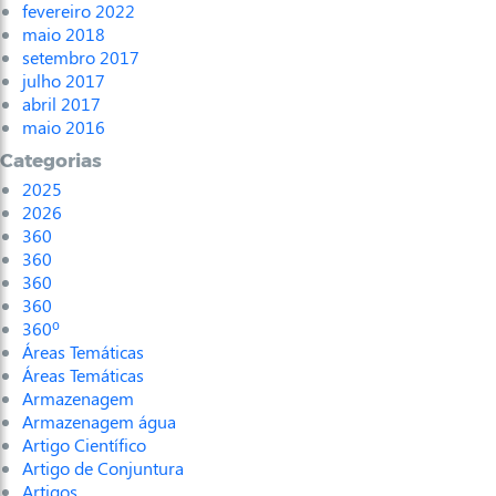
fevereiro 2022
maio 2018
setembro 2017
julho 2017
abril 2017
maio 2016
Categorias
2025
2026
360
360
360
360
360º
Áreas Temáticas
Áreas Temáticas
Armazenagem
Armazenagem água
Artigo Científico
Artigo de Conjuntura
Artigos