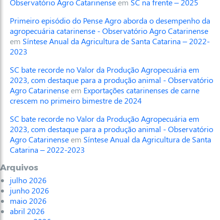
Observatório Agro Catarinense
em
SC na frente – 2025
Primeiro episódio do Pense Agro aborda o desempenho da
agropecuária catarinense - Observatório Agro Catarinense
em
Síntese Anual da Agricultura de Santa Catarina – 2022-
2023
SC bate recorde no Valor da Produção Agropecuária em
2023, com destaque para a produção animal - Observatório
Agro Catarinense
em
Exportações catarinenses de carne
crescem no primeiro bimestre de 2024
SC bate recorde no Valor da Produção Agropecuária em
2023, com destaque para a produção animal - Observatório
Agro Catarinense
em
Síntese Anual da Agricultura de Santa
Catarina – 2022-2023
Arquivos
julho 2026
junho 2026
maio 2026
abril 2026