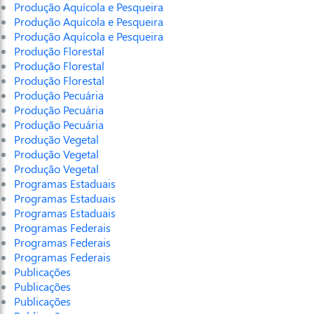
Produção Aquícola e Pesqueira
Produção Aquícola e Pesqueira
Produção Aquícola e Pesqueira
Produção Florestal
Produção Florestal
Produção Florestal
Produção Pecuária
Produção Pecuária
Produção Pecuária
Produção Vegetal
Produção Vegetal
Produção Vegetal
Programas Estaduais
Programas Estaduais
Programas Estaduais
Programas Federais
Programas Federais
Programas Federais
Publicações
Publicações
Publicações