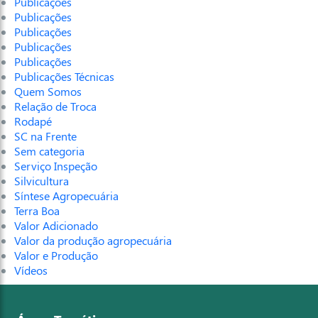
Publicações
Publicações
Publicações
Publicações
Publicações
Publicações Técnicas
Quem Somos
Relação de Troca
Rodapé
SC na Frente
Sem categoria
Serviço Inspeção
Silvicultura
Síntese Agropecuária
Terra Boa
Valor Adicionado
Valor da produção agropecuária
Valor e Produção
Vídeos