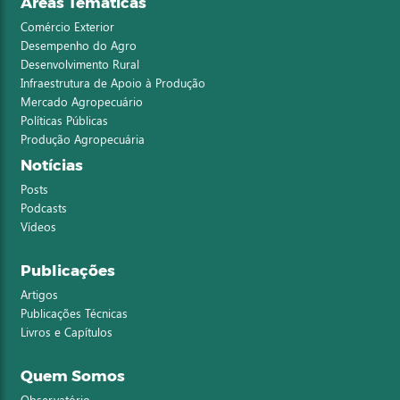
Áreas Temáticas
Comércio Exterior
Desempenho do Agro
Desenvolvimento Rural
Infraestrutura de Apoio à Produção
Mercado Agropecuário
Políticas Públicas
Produção Agropecuária
Notícias
Posts
Podcasts
Vídeos
Publicações
Artigos
Publicações Técnicas
Livros e Capítulos
Quem Somos
Observatório