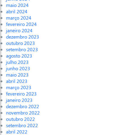
maio 2024
abril 2024
março 2024
fevereiro 2024
janeiro 2024
dezembro 2023
outubro 2023
setembro 2023
agosto 2023
julho 2023
junho 2023
maio 2023
abril 2023
março 2023
fevereiro 2023
janeiro 2023
dezembro 2022
novembro 2022
outubro 2022
setembro 2022
abril 2022