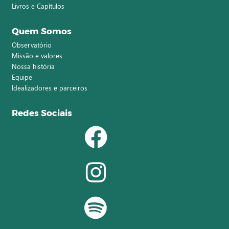
Livros e Capítulos
Quem Somos
Observatório
Missão e valores
Nossa história
Equipe
Idealizadores e parceiros
Redes Sociais