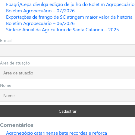
Epagri/Cepa divulga edição de julho do Boletim Agropecuário
Boletim Agropecuário – 07/2026
Exportações de frango de SC atingem maior valor da história
Boletim Agropecuário – 06/2026
Síntese Anual da Agricultura de Santa Catarina – 2025
E-mail
Área de atuação
Nome
Comentários
Agronegócio catarinense bate recordes e reforça