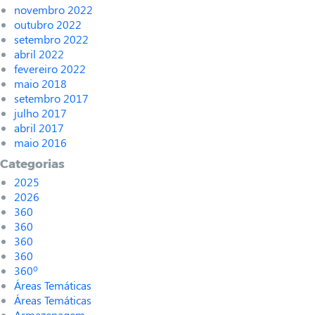
novembro 2022
outubro 2022
setembro 2022
abril 2022
fevereiro 2022
maio 2018
setembro 2017
julho 2017
abril 2017
maio 2016
Categorias
2025
2026
360
360
360
360
360º
Áreas Temáticas
Áreas Temáticas
Armazenagem