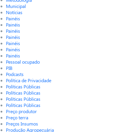
Municipal
Notícias
Painéis
Painéis
Painéis
Painéis
Painéis
Painéis
Painéis
Pessoal ocupado
PIB
Podcasts
Política de Privacidade
Políticas Públicas
Políticas Públicas
Políticas Públicas
Políticas Públicas
Preço produtor
Preço terra
Preços Insumos
Produção Agropecuária