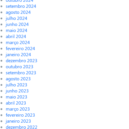
setembro 2024
agosto 2024
julho 2024
junho 2024
maio 2024
abril 2024
março 2024
fevereiro 2024
janeiro 2024
dezembro 2023
outubro 2023
setembro 2023
agosto 2023
julho 2023
junho 2023
maio 2023
abril 2023
março 2023
fevereiro 2023
janeiro 2023
dezembro 2022