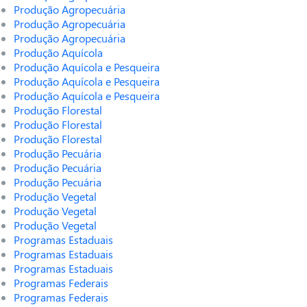
Produção Agropecuária
Produção Agropecuária
Produção Agropecuária
Produção Aquícola
Produção Aquícola e Pesqueira
Produção Aquícola e Pesqueira
Produção Aquícola e Pesqueira
Produção Florestal
Produção Florestal
Produção Florestal
Produção Pecuária
Produção Pecuária
Produção Pecuária
Produção Vegetal
Produção Vegetal
Produção Vegetal
Programas Estaduais
Programas Estaduais
Programas Estaduais
Programas Federais
Programas Federais