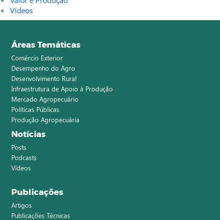
Vídeos
Áreas Temáticas
Comércio Exterior
Desempenho do Agro
Desenvolvimento Rural
Infraestrutura de Apoio à Produção
Mercado Agropecuário
Políticas Públicas
Produção Agropecuária
Notícias
Posts
Podcasts
Vídeos
Publicações
Artigos
Publicações Técnicas