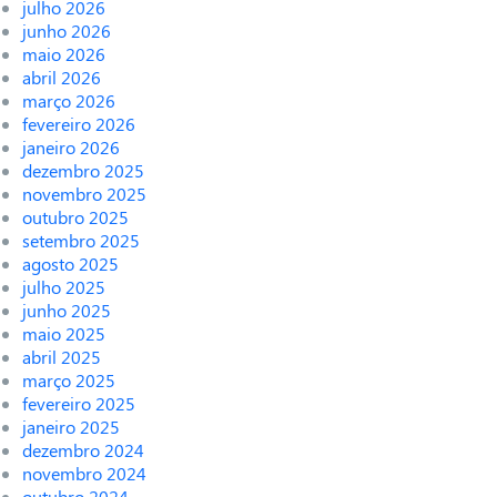
julho 2026
junho 2026
maio 2026
abril 2026
março 2026
fevereiro 2026
janeiro 2026
dezembro 2025
novembro 2025
outubro 2025
setembro 2025
agosto 2025
julho 2025
junho 2025
maio 2025
abril 2025
março 2025
fevereiro 2025
janeiro 2025
dezembro 2024
novembro 2024
outubro 2024