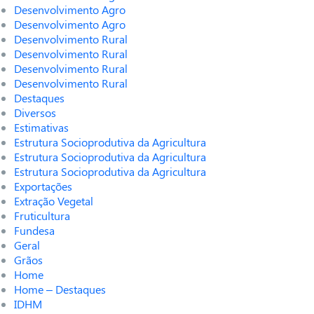
Desenvolvimento Agro
Desenvolvimento Agro
Desenvolvimento Rural
Desenvolvimento Rural
Desenvolvimento Rural
Desenvolvimento Rural
Destaques
Diversos
Estimativas
Estrutura Socioprodutiva da Agricultura
Estrutura Socioprodutiva da Agricultura
Estrutura Socioprodutiva da Agricultura
Exportações
Extração Vegetal
Fruticultura
Fundesa
Geral
Grãos
Home
Home – Destaques
IDHM