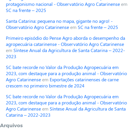
protagonismo nacional - Observatório Agro Catarinense
em
SC na frente – 2025
Santa Catarina: pequena no mapa, gigante no agro! -
Observatório Agro Catarinense
em
SC na frente – 2025
Primeiro episódio do Pense Agro aborda o desempenho da
agropecuária catarinense - Observatório Agro Catarinense
em
Síntese Anual da Agricultura de Santa Catarina – 2022-
2023
SC bate recorde no Valor da Produção Agropecuária em
2023, com destaque para a produção animal - Observatório
Agro Catarinense
em
Exportações catarinenses de carne
crescem no primeiro bimestre de 2024
SC bate recorde no Valor da Produção Agropecuária em
2023, com destaque para a produção animal - Observatório
Agro Catarinense
em
Síntese Anual da Agricultura de Santa
Catarina – 2022-2023
Arquivos