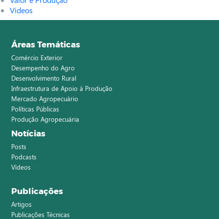
Vídeos
Áreas Temáticas
Comércio Exterior
Desempenho do Agro
Desenvolvimento Rural
Infraestrutura de Apoio à Produção
Mercado Agropecuário
Políticas Públicas
Produção Agropecuária
Notícias
Posts
Podcasts
Vídeos
Publicações
Artigos
Publicações Técnicas