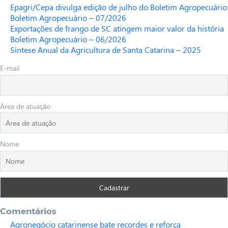
Epagri/Cepa divulga edição de julho do Boletim Agropecuário
Boletim Agropecuário – 07/2026
Exportações de frango de SC atingem maior valor da história
Boletim Agropecuário – 06/2026
Síntese Anual da Agricultura de Santa Catarina – 2025
E-mail
Área de atuação
Nome
Comentários
Agronegócio catarinense bate recordes e reforça