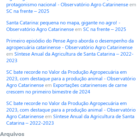
protagonismo nacional - Observatório Agro Catarinense
em
SC na frente – 2025
Santa Catarina: pequena no mapa, gigante no agro! -
Observatório Agro Catarinense
em
SC na frente – 2025
Primeiro episódio do Pense Agro aborda o desempenho da
agropecuária catarinense - Observatório Agro Catarinense
em
Síntese Anual da Agricultura de Santa Catarina – 2022-
2023
SC bate recorde no Valor da Produção Agropecuária em
2023, com destaque para a produção animal - Observatório
Agro Catarinense
em
Exportações catarinenses de carne
crescem no primeiro bimestre de 2024
SC bate recorde no Valor da Produção Agropecuária em
2023, com destaque para a produção animal - Observatório
Agro Catarinense
em
Síntese Anual da Agricultura de Santa
Catarina – 2022-2023
Arquivos