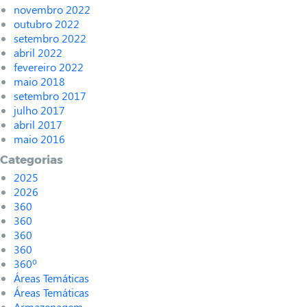
novembro 2022
outubro 2022
setembro 2022
abril 2022
fevereiro 2022
maio 2018
setembro 2017
julho 2017
abril 2017
maio 2016
Categorias
2025
2026
360
360
360
360
360º
Áreas Temáticas
Áreas Temáticas
Armazenagem