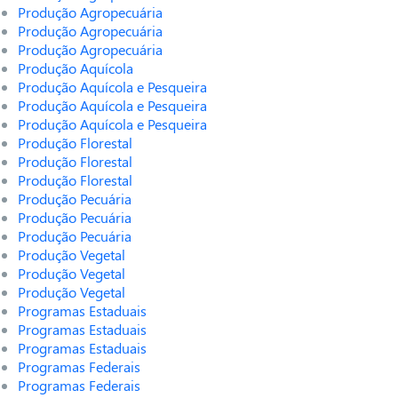
Produção Agropecuária
Produção Agropecuária
Produção Agropecuária
Produção Aquícola
Produção Aquícola e Pesqueira
Produção Aquícola e Pesqueira
Produção Aquícola e Pesqueira
Produção Florestal
Produção Florestal
Produção Florestal
Produção Pecuária
Produção Pecuária
Produção Pecuária
Produção Vegetal
Produção Vegetal
Produção Vegetal
Programas Estaduais
Programas Estaduais
Programas Estaduais
Programas Federais
Programas Federais