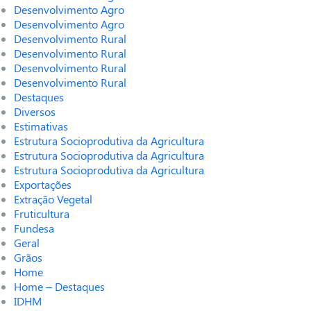
Desenvolvimento Agro
Desenvolvimento Agro
Desenvolvimento Rural
Desenvolvimento Rural
Desenvolvimento Rural
Desenvolvimento Rural
Destaques
Diversos
Estimativas
Estrutura Socioprodutiva da Agricultura
Estrutura Socioprodutiva da Agricultura
Estrutura Socioprodutiva da Agricultura
Exportações
Extração Vegetal
Fruticultura
Fundesa
Geral
Grãos
Home
Home – Destaques
IDHM