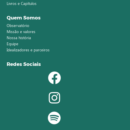
Livros e Capítulos
Quem Somos
Observatório
Missão e valores
Nossa história
Equipe
Idealizadores e parceiros
Redes Sociais