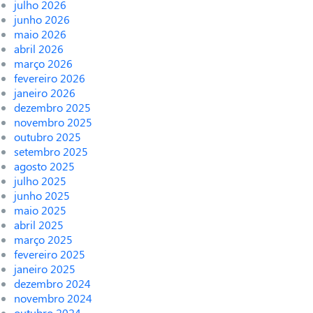
julho 2026
junho 2026
maio 2026
abril 2026
março 2026
fevereiro 2026
janeiro 2026
dezembro 2025
novembro 2025
outubro 2025
setembro 2025
agosto 2025
julho 2025
junho 2025
maio 2025
abril 2025
março 2025
fevereiro 2025
janeiro 2025
dezembro 2024
novembro 2024
outubro 2024