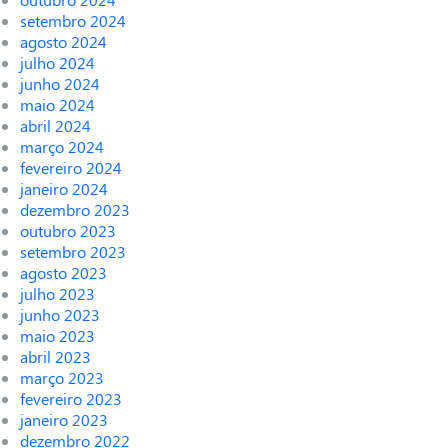
setembro 2024
agosto 2024
julho 2024
junho 2024
maio 2024
abril 2024
março 2024
fevereiro 2024
janeiro 2024
dezembro 2023
outubro 2023
setembro 2023
agosto 2023
julho 2023
junho 2023
maio 2023
abril 2023
março 2023
fevereiro 2023
janeiro 2023
dezembro 2022