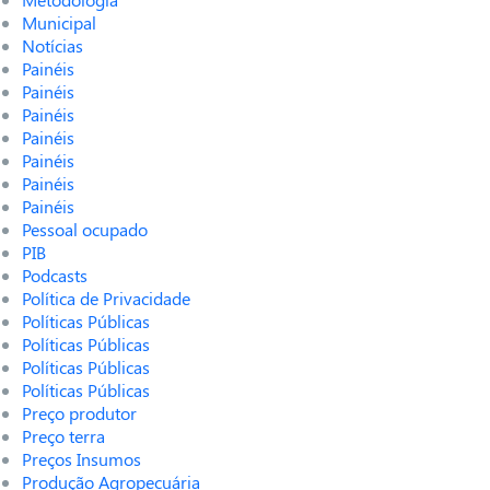
Municipal
Notícias
Painéis
Painéis
Painéis
Painéis
Painéis
Painéis
Painéis
Pessoal ocupado
PIB
Podcasts
Política de Privacidade
Políticas Públicas
Políticas Públicas
Políticas Públicas
Políticas Públicas
Preço produtor
Preço terra
Preços Insumos
Produção Agropecuária