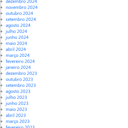
dezembro 2024
novembro 2024
outubro 2024
setembro 2024
agosto 2024
julho 2024
junho 2024
maio 2024
abril 2024
março 2024
fevereiro 2024
janeiro 2024
dezembro 2023
outubro 2023
setembro 2023
agosto 2023
julho 2023
junho 2023
maio 2023
abril 2023
março 2023
fevereiro 2023