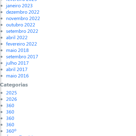
janeiro 2023
dezembro 2022
novembro 2022
outubro 2022
setembro 2022
abril 2022
fevereiro 2022
maio 2018
setembro 2017
julho 2017
abril 2017
maio 2016
Categorias
2025
2026
360
360
360
360
360º