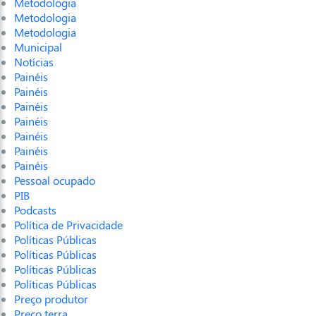
Metodologia
Metodologia
Metodologia
Municipal
Notícias
Painéis
Painéis
Painéis
Painéis
Painéis
Painéis
Painéis
Pessoal ocupado
PIB
Podcasts
Política de Privacidade
Políticas Públicas
Políticas Públicas
Políticas Públicas
Políticas Públicas
Preço produtor
Preço terra