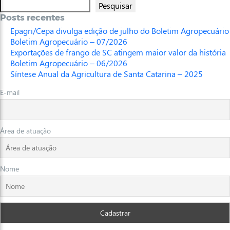
Pesquisar
Posts recentes
Epagri/Cepa divulga edição de julho do Boletim Agropecuário
Boletim Agropecuário – 07/2026
Exportações de frango de SC atingem maior valor da história
Boletim Agropecuário – 06/2026
Síntese Anual da Agricultura de Santa Catarina – 2025
E-mail
Área de atuação
Nome