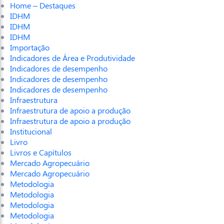
Home – Destaques
IDHM
IDHM
IDHM
Importação
Indicadores de Área e Produtividade
Indicadores de desempenho
Indicadores de desempenho
Indicadores de desempenho
Infraestrutura
Infraestrutura de apoio a produção
Infraestrutura de apoio a produção
Institucional
Livro
Livros e Capítulos
Mercado Agropecuário
Mercado Agropecuário
Metodologia
Metodologia
Metodologia
Metodologia