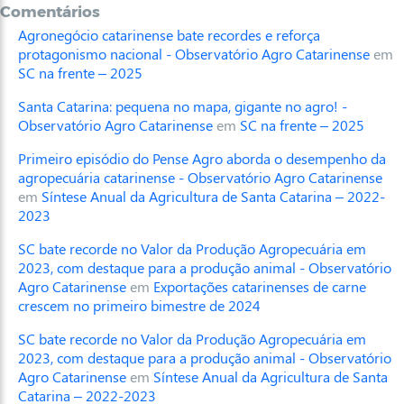
Comentários
Agronegócio catarinense bate recordes e reforça
protagonismo nacional - Observatório Agro Catarinense
em
SC na frente – 2025
Santa Catarina: pequena no mapa, gigante no agro! -
Observatório Agro Catarinense
em
SC na frente – 2025
Primeiro episódio do Pense Agro aborda o desempenho da
agropecuária catarinense - Observatório Agro Catarinense
em
Síntese Anual da Agricultura de Santa Catarina – 2022-
2023
SC bate recorde no Valor da Produção Agropecuária em
2023, com destaque para a produção animal - Observatório
Agro Catarinense
em
Exportações catarinenses de carne
crescem no primeiro bimestre de 2024
SC bate recorde no Valor da Produção Agropecuária em
2023, com destaque para a produção animal - Observatório
Agro Catarinense
em
Síntese Anual da Agricultura de Santa
Catarina – 2022-2023