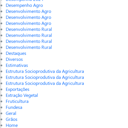
Desempenho Agro
Desenvolvimento Agro
Desenvolvimento Agro
Desenvolvimento Agro
Desenvolvimento Rural
Desenvolvimento Rural
Desenvolvimento Rural
Desenvolvimento Rural
Destaques
Diversos
Estimativas
Estrutura Socioprodutiva da Agricultura
Estrutura Socioprodutiva da Agricultura
Estrutura Socioprodutiva da Agricultura
Exportações
Extração Vegetal
Fruticultura
Fundesa
Geral
Grãos
Home