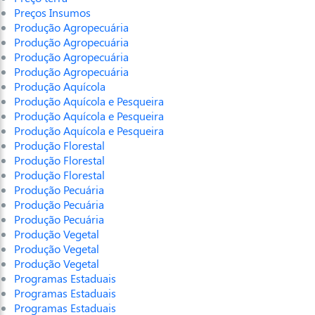
Preços Insumos
Produção Agropecuária
Produção Agropecuária
Produção Agropecuária
Produção Agropecuária
Produção Aquícola
Produção Aquícola e Pesqueira
Produção Aquícola e Pesqueira
Produção Aquícola e Pesqueira
Produção Florestal
Produção Florestal
Produção Florestal
Produção Pecuária
Produção Pecuária
Produção Pecuária
Produção Vegetal
Produção Vegetal
Produção Vegetal
Programas Estaduais
Programas Estaduais
Programas Estaduais