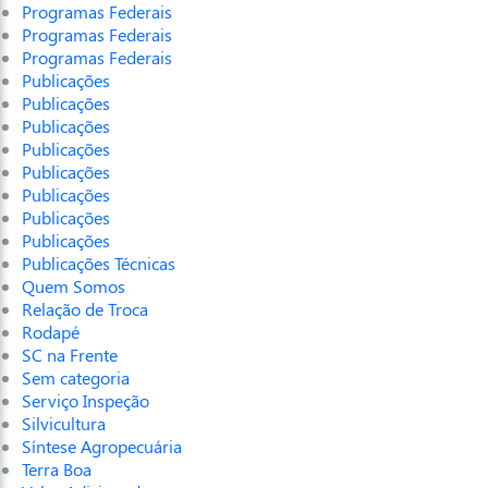
Programas Federais
Programas Federais
Programas Federais
Publicações
Publicações
Publicações
Publicações
Publicações
Publicações
Publicações
Publicações
Publicações Técnicas
Quem Somos
Relação de Troca
Rodapé
SC na Frente
Sem categoria
Serviço Inspeção
Silvicultura
Síntese Agropecuária
Terra Boa