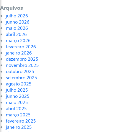
Arquivos
julho 2026
junho 2026
maio 2026
abril 2026
março 2026
fevereiro 2026
janeiro 2026
dezembro 2025
novembro 2025
outubro 2025
setembro 2025
agosto 2025
julho 2025
junho 2025
maio 2025
abril 2025
março 2025
fevereiro 2025
janeiro 2025