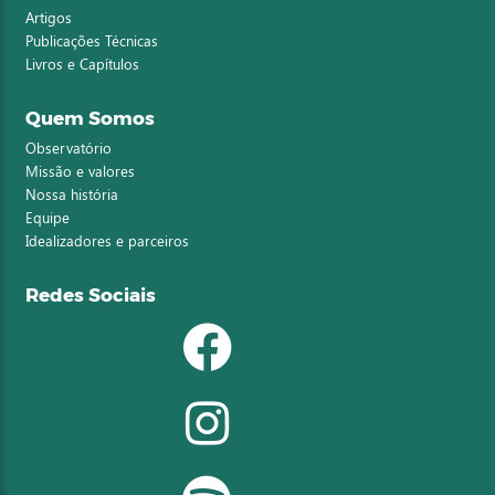
Artigos
Publicações Técnicas
Livros e Capítulos
Quem Somos
Observatório
Missão e valores
Nossa história
Equipe
Idealizadores e parceiros
Redes Sociais