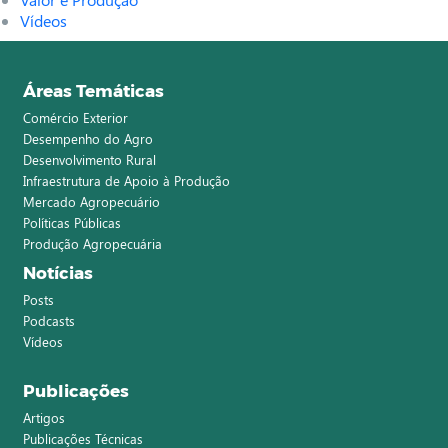
Vídeos
Áreas Temáticas
Comércio Exterior
Desempenho do Agro
Desenvolvimento Rural
Infraestrutura de Apoio à Produção
Mercado Agropecuário
Políticas Públicas
Produção Agropecuária
Notícias
Posts
Podcasts
Vídeos
Publicações
Artigos
Publicações Técnicas