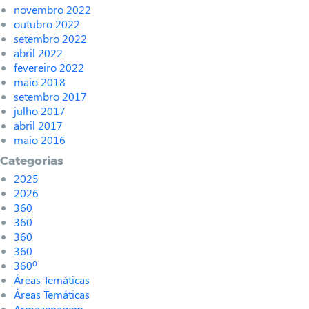
novembro 2022
outubro 2022
setembro 2022
abril 2022
fevereiro 2022
maio 2018
setembro 2017
julho 2017
abril 2017
maio 2016
Categorias
2025
2026
360
360
360
360
360º
Áreas Temáticas
Áreas Temáticas
Armazenagem