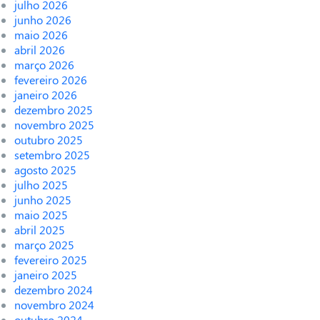
julho 2026
junho 2026
maio 2026
abril 2026
março 2026
fevereiro 2026
janeiro 2026
dezembro 2025
novembro 2025
outubro 2025
setembro 2025
agosto 2025
julho 2025
junho 2025
maio 2025
abril 2025
março 2025
fevereiro 2025
janeiro 2025
dezembro 2024
novembro 2024
outubro 2024