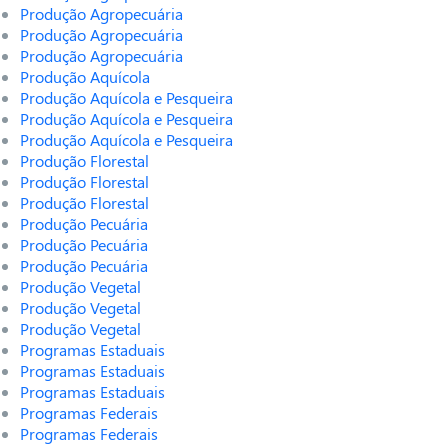
Produção Agropecuária
Produção Agropecuária
Produção Agropecuária
Produção Aquícola
Produção Aquícola e Pesqueira
Produção Aquícola e Pesqueira
Produção Aquícola e Pesqueira
Produção Florestal
Produção Florestal
Produção Florestal
Produção Pecuária
Produção Pecuária
Produção Pecuária
Produção Vegetal
Produção Vegetal
Produção Vegetal
Programas Estaduais
Programas Estaduais
Programas Estaduais
Programas Federais
Programas Federais