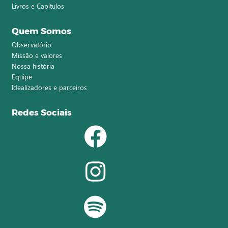
Livros e Capítulos
Quem Somos
Observatório
Missão e valores
Nossa história
Equipe
Idealizadores e parceiros
Redes Sociais