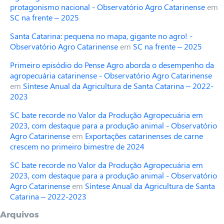
protagonismo nacional - Observatório Agro Catarinense
em
SC na frente – 2025
Santa Catarina: pequena no mapa, gigante no agro! -
Observatório Agro Catarinense
em
SC na frente – 2025
Primeiro episódio do Pense Agro aborda o desempenho da
agropecuária catarinense - Observatório Agro Catarinense
em
Síntese Anual da Agricultura de Santa Catarina – 2022-
2023
SC bate recorde no Valor da Produção Agropecuária em
2023, com destaque para a produção animal - Observatório
Agro Catarinense
em
Exportações catarinenses de carne
crescem no primeiro bimestre de 2024
SC bate recorde no Valor da Produção Agropecuária em
2023, com destaque para a produção animal - Observatório
Agro Catarinense
em
Síntese Anual da Agricultura de Santa
Catarina – 2022-2023
Arquivos