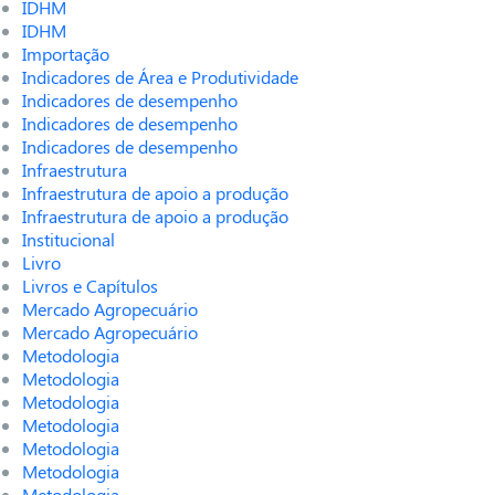
IDHM
IDHM
Importação
Indicadores de Área e Produtividade
Indicadores de desempenho
Indicadores de desempenho
Indicadores de desempenho
Infraestrutura
Infraestrutura de apoio a produção
Infraestrutura de apoio a produção
Institucional
Livro
Livros e Capítulos
Mercado Agropecuário
Mercado Agropecuário
Metodologia
Metodologia
Metodologia
Metodologia
Metodologia
Metodologia
Metodologia