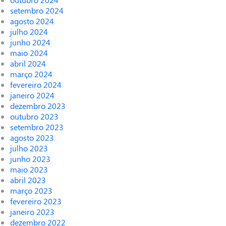
setembro 2024
agosto 2024
julho 2024
junho 2024
maio 2024
abril 2024
março 2024
fevereiro 2024
janeiro 2024
dezembro 2023
outubro 2023
setembro 2023
agosto 2023
julho 2023
junho 2023
maio 2023
abril 2023
março 2023
fevereiro 2023
janeiro 2023
dezembro 2022