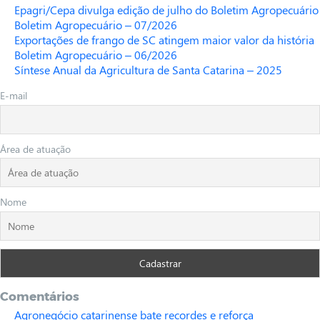
Epagri/Cepa divulga edição de julho do Boletim Agropecuário
Boletim Agropecuário – 07/2026
Exportações de frango de SC atingem maior valor da história
Boletim Agropecuário – 06/2026
Síntese Anual da Agricultura de Santa Catarina – 2025
E-mail
Área de atuação
Nome
Comentários
Agronegócio catarinense bate recordes e reforça