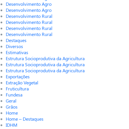
Desenvolvimento Agro
Desenvolvimento Agro
Desenvolvimento Rural
Desenvolvimento Rural
Desenvolvimento Rural
Desenvolvimento Rural
Destaques
Diversos
Estimativas
Estrutura Socioprodutiva da Agricultura
Estrutura Socioprodutiva da Agricultura
Estrutura Socioprodutiva da Agricultura
Exportações
Extração Vegetal
Fruticultura
Fundesa
Geral
Grãos
Home
Home – Destaques
IDHM