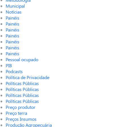
Municipal
Notícias
Painéis
Painéis
Painéis
Painéis
Painéis
Painéis
Painéis
Pessoal ocupado
PIB
Podcasts
Política de Privacidade
Políticas Públicas
Políticas Públicas
Políticas Públicas
Políticas Públicas
Preço produtor
Preço terra
Preços Insumos
Produção Agropecuária