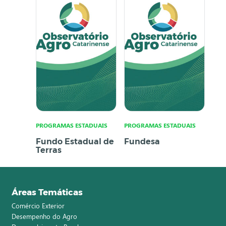
PROGRAMAS ESTADUAIS
PROGRAMAS ESTADUAIS
Fundo Estadual de
Fundesa
Terras
Áreas Temáticas
Comércio Exterior
Desempenho do Agro