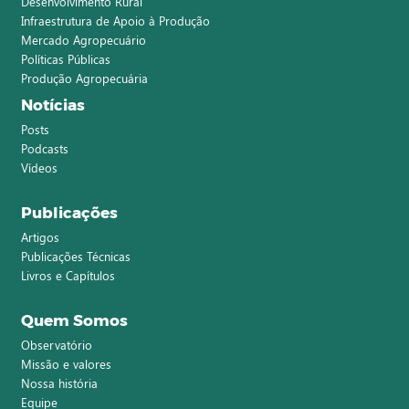
Desenvolvimento Rural
Infraestrutura de Apoio à Produção
Mercado Agropecuário
Políticas Públicas
Produção Agropecuária
Notícias
Posts
Podcasts
Vídeos
Publicações
Artigos
Publicações Técnicas
Livros e Capítulos
Quem Somos
Observatório
Missão e valores
Nossa história
Equipe