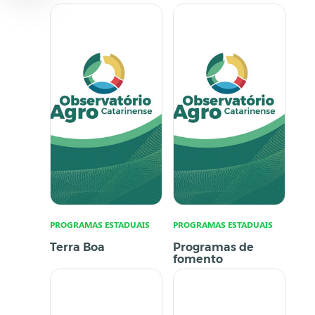
PROGRAMAS ESTADUAIS
PROGRAMAS ESTADUAIS
Terra Boa
Programas de
fomento