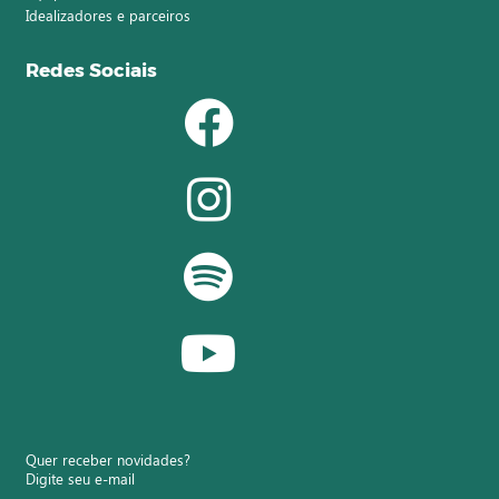
Idealizadores e parceiros
Redes Sociais
Quer receber novidades?
Digite seu e-mail