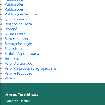
Publicações
Publicações
Publicações Técnicas
Quem Somos
Relação de Troca
Rodapé
SC na Frente
Sem categoria
Serviço Inspeção
Silvicultura
Síntese Agropecuária
Terra Boa
Valor Adicionado
Valor da produção agropecuária
Valor e Produção
Vídeos
Áreas Temáticas
Comércio Exterior