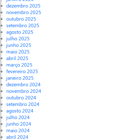
dezembro 2025
novembro 2025
outubro 2025
setembro 2025
agosto 2025
julho 2025
junho 2025
maio 2025
abril 2025
março 2025
fevereiro 2025
janeiro 2025
dezembro 2024
novembro 2024
outubro 2024
setembro 2024
agosto 2024
julho 2024
junho 2024
maio 2024
abril 2024