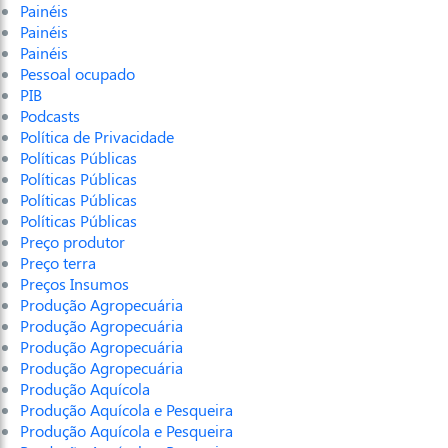
Painéis
Painéis
Painéis
Pessoal ocupado
PIB
Podcasts
Política de Privacidade
Políticas Públicas
Políticas Públicas
Políticas Públicas
Políticas Públicas
Preço produtor
Preço terra
Preços Insumos
Produção Agropecuária
Produção Agropecuária
Produção Agropecuária
Produção Agropecuária
Produção Aquícola
Produção Aquícola e Pesqueira
Produção Aquícola e Pesqueira