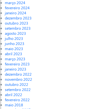
março 2024
fevereiro 2024
janeiro 2024
dezembro 2023
outubro 2023
setembro 2023
agosto 2023
julho 2023
junho 2023
maio 2023
abril 2023
março 2023
fevereiro 2023
janeiro 2023
dezembro 2022
novembro 2022
outubro 2022
setembro 2022
abril 2022
fevereiro 2022
maio 2018