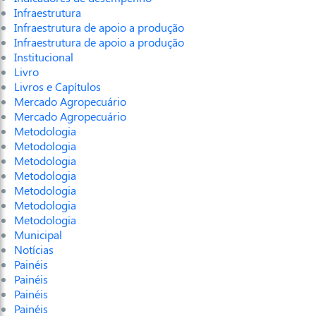
Infraestrutura
Infraestrutura de apoio a produção
Infraestrutura de apoio a produção
Institucional
Livro
Livros e Capítulos
Mercado Agropecuário
Mercado Agropecuário
Metodologia
Metodologia
Metodologia
Metodologia
Metodologia
Metodologia
Metodologia
Municipal
Notícias
Painéis
Painéis
Painéis
Painéis