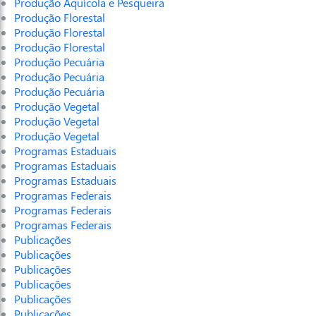
Produção Aquícola e Pesqueira
Produção Florestal
Produção Florestal
Produção Florestal
Produção Pecuária
Produção Pecuária
Produção Pecuária
Produção Vegetal
Produção Vegetal
Produção Vegetal
Programas Estaduais
Programas Estaduais
Programas Estaduais
Programas Federais
Programas Federais
Programas Federais
Publicações
Publicações
Publicações
Publicações
Publicações
Publicações