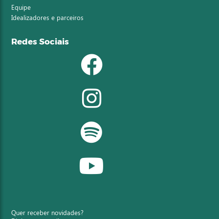
Equipe
Idealizadores e parceiros
Redes Sociais
Quer receber novidades?