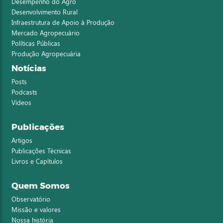
Desempenho do Agro
Desenvolvimento Rural
Infraestrutura de Apoio à Produção
Mercado Agropecuário
Políticas Públicas
Produção Agropecuária
Notícias
Posts
Podcasts
Vídeos
Publicações
Artigos
Publicações Técnicas
Livros e Capítulos
Quem Somos
Observatório
Missão e valores
Nossa história