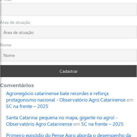
Área de atuação
Nome
Comentários
Agronegócio catarinense bate recordes e reforça
protagonismo nacional - Observatório Agro Catarinense
em
SC na frente – 2025
Santa Catarina: pequena no mapa, gigante no agro! -
Observatório Agro Catarinense
em
SC na frente – 2025
Primeiro episódio do Pense Agro aborda o desempenho da