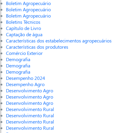
Boletim Agropecuário
Boletim Agropecuário
Boletim Agropecuário
Boletins Técnicos
Capítulo de Livro
Captação de água
Características dos estabelecimentos agropecuários
Características dos produtores
Comércio Exterior
Demografia
Demografia
Demografia
Desempenho 2024
Desempenho Agro
Desenvolvimento Agro
Desenvolvimento Agro
Desenvolvimento Agro
Desenvolvimento Rural
Desenvolvimento Rural
Desenvolvimento Rural
Desenvolvimento Rural