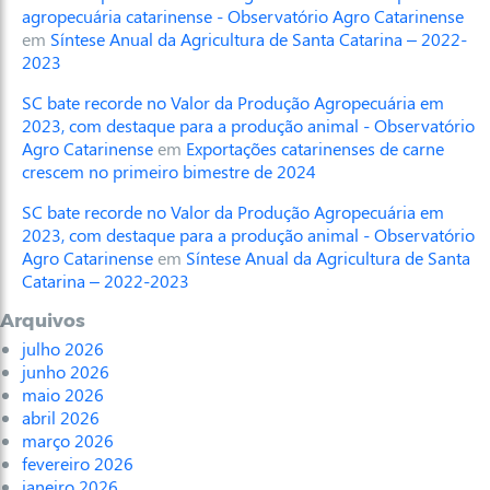
agropecuária catarinense - Observatório Agro Catarinense
em
Síntese Anual da Agricultura de Santa Catarina – 2022-
2023
SC bate recorde no Valor da Produção Agropecuária em
2023, com destaque para a produção animal - Observatório
Agro Catarinense
em
Exportações catarinenses de carne
crescem no primeiro bimestre de 2024
SC bate recorde no Valor da Produção Agropecuária em
2023, com destaque para a produção animal - Observatório
Agro Catarinense
em
Síntese Anual da Agricultura de Santa
Catarina – 2022-2023
Arquivos
julho 2026
junho 2026
maio 2026
abril 2026
março 2026
fevereiro 2026
janeiro 2026