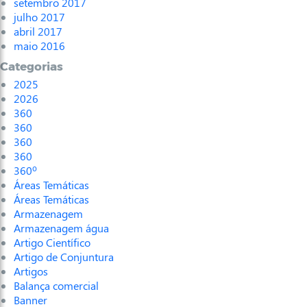
setembro 2017
julho 2017
abril 2017
maio 2016
Categorias
2025
2026
360
360
360
360
360º
Áreas Temáticas
Áreas Temáticas
Armazenagem
Armazenagem água
Artigo Científico
Artigo de Conjuntura
Artigos
Balança comercial
Banner