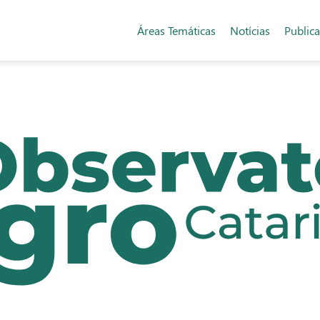
Áreas Temáticas
Notícias
Public