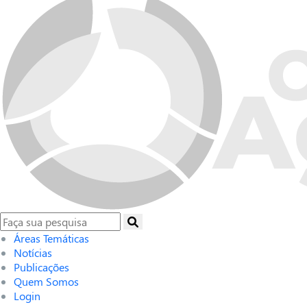
Áreas Temáticas
Notícias
Publicações
Quem Somos
Login