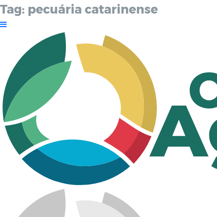
Tag:
pecuária catarinense