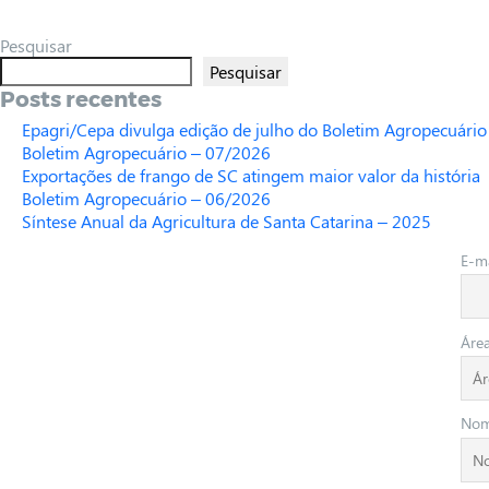
Pesquisar
Pesquisar
Posts recentes
Epagri/Cepa divulga edição de julho do Boletim Agropecuário
Boletim Agropecuário – 07/2026
Exportações de frango de SC atingem maior valor da história
Boletim Agropecuário – 06/2026
Síntese Anual da Agricultura de Santa Catarina – 2025
E-ma
Áre
No