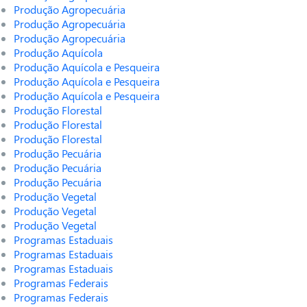
Produção Agropecuária
Produção Agropecuária
Produção Agropecuária
Produção Aquícola
Produção Aquícola e Pesqueira
Produção Aquícola e Pesqueira
Produção Aquícola e Pesqueira
Produção Florestal
Produção Florestal
Produção Florestal
Produção Pecuária
Produção Pecuária
Produção Pecuária
Produção Vegetal
Produção Vegetal
Produção Vegetal
Programas Estaduais
Programas Estaduais
Programas Estaduais
Programas Federais
Programas Federais