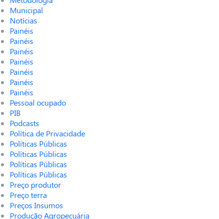
Municipal
Notícias
Painéis
Painéis
Painéis
Painéis
Painéis
Painéis
Painéis
Pessoal ocupado
PIB
Podcasts
Política de Privacidade
Políticas Públicas
Políticas Públicas
Políticas Públicas
Políticas Públicas
Preço produtor
Preço terra
Preços Insumos
Produção Agropecuária