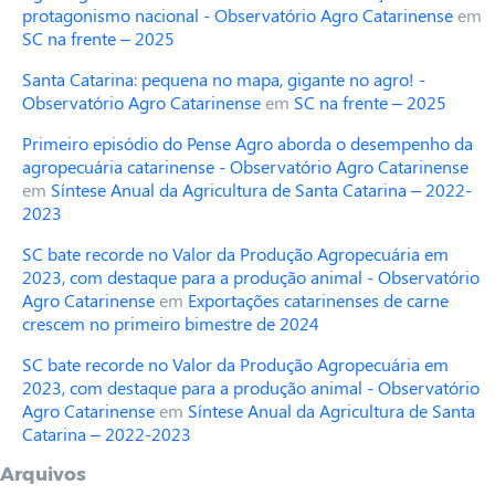
protagonismo nacional - Observatório Agro Catarinense
em
SC na frente – 2025
Santa Catarina: pequena no mapa, gigante no agro! -
Observatório Agro Catarinense
em
SC na frente – 2025
Primeiro episódio do Pense Agro aborda o desempenho da
agropecuária catarinense - Observatório Agro Catarinense
em
Síntese Anual da Agricultura de Santa Catarina – 2022-
2023
SC bate recorde no Valor da Produção Agropecuária em
2023, com destaque para a produção animal - Observatório
Agro Catarinense
em
Exportações catarinenses de carne
crescem no primeiro bimestre de 2024
SC bate recorde no Valor da Produção Agropecuária em
2023, com destaque para a produção animal - Observatório
Agro Catarinense
em
Síntese Anual da Agricultura de Santa
Catarina – 2022-2023
Arquivos