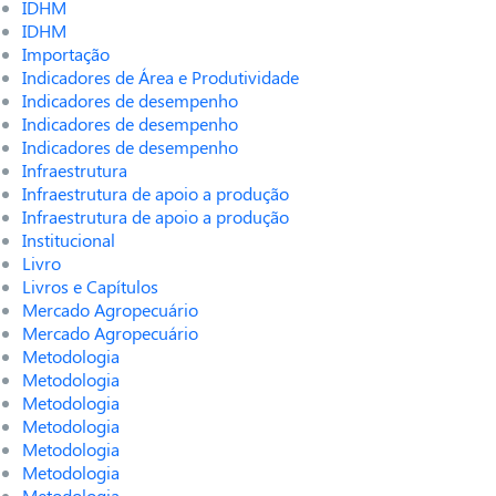
IDHM
IDHM
Importação
Indicadores de Área e Produtividade
Indicadores de desempenho
Indicadores de desempenho
Indicadores de desempenho
Infraestrutura
Infraestrutura de apoio a produção
Infraestrutura de apoio a produção
Institucional
Livro
Livros e Capítulos
Mercado Agropecuário
Mercado Agropecuário
Metodologia
Metodologia
Metodologia
Metodologia
Metodologia
Metodologia
Metodologia