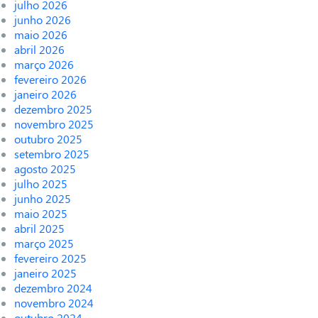
julho 2026
junho 2026
maio 2026
abril 2026
março 2026
fevereiro 2026
janeiro 2026
dezembro 2025
novembro 2025
outubro 2025
setembro 2025
agosto 2025
julho 2025
junho 2025
maio 2025
abril 2025
março 2025
fevereiro 2025
janeiro 2025
dezembro 2024
novembro 2024
outubro 2024