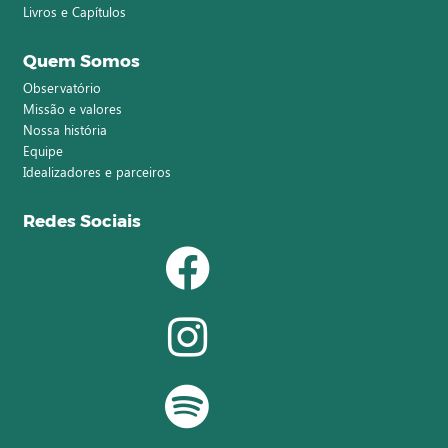
Livros e Capítulos
Quem Somos
Observatório
Missão e valores
Nossa história
Equipe
Idealizadores e parceiros
Redes Sociais