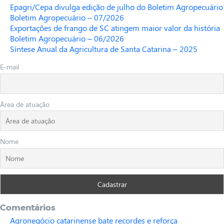
Epagri/Cepa divulga edição de julho do Boletim Agropecuário
Boletim Agropecuário – 07/2026
Exportações de frango de SC atingem maior valor da história
Boletim Agropecuário – 06/2026
Síntese Anual da Agricultura de Santa Catarina – 2025
E-mail
Área de atuação
Nome
Comentários
Agronegócio catarinense bate recordes e reforça