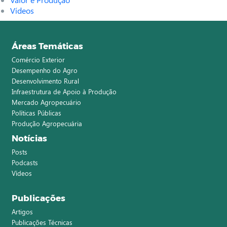
Vídeos
Áreas Temáticas
Comércio Exterior
Desempenho do Agro
Desenvolvimento Rural
Infraestrutura de Apoio à Produção
Mercado Agropecuário
Políticas Públicas
Produção Agropecuária
Notícias
Posts
Podcasts
Vídeos
Publicações
Artigos
Publicações Técnicas