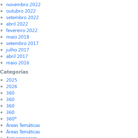
novembro 2022
outubro 2022
setembro 2022
abril 2022
fevereiro 2022
maio 2018
setembro 2017
julho 2017
abril 2017
maio 2016
Categorias
2025
2026
360
360
360
360
360º
Áreas Temáticas
Áreas Temáticas
Armazenagem