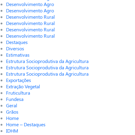
Desenvolvimento Agro
Desenvolvimento Agro
Desenvolvimento Rural
Desenvolvimento Rural
Desenvolvimento Rural
Desenvolvimento Rural
Destaques
Diversos
Estimativas
Estrutura Socioprodutiva da Agricultura
Estrutura Socioprodutiva da Agricultura
Estrutura Socioprodutiva da Agricultura
Exportações
Extração Vegetal
Fruticultura
Fundesa
Geral
Grãos
Home
Home – Destaques
IDHM