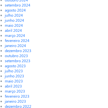
setembro 2024
agosto 2024
julho 2024
junho 2024
maio 2024
abril 2024
março 2024
fevereiro 2024
janeiro 2024
dezembro 2023
outubro 2023
setembro 2023
agosto 2023
julho 2023
junho 2023
maio 2023
abril 2023
março 2023
fevereiro 2023
janeiro 2023
dezembro 2022