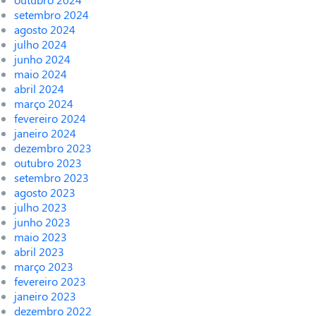
setembro 2024
agosto 2024
julho 2024
junho 2024
maio 2024
abril 2024
março 2024
fevereiro 2024
janeiro 2024
dezembro 2023
outubro 2023
setembro 2023
agosto 2023
julho 2023
junho 2023
maio 2023
abril 2023
março 2023
fevereiro 2023
janeiro 2023
dezembro 2022