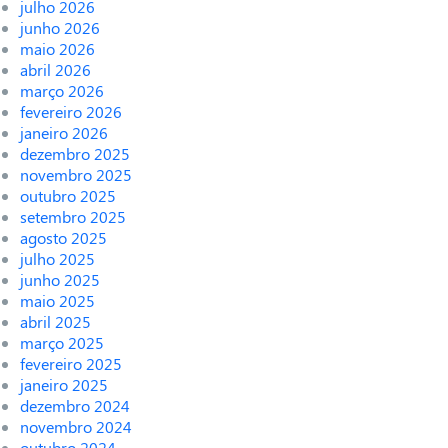
julho 2026
junho 2026
maio 2026
abril 2026
março 2026
fevereiro 2026
janeiro 2026
dezembro 2025
novembro 2025
outubro 2025
setembro 2025
agosto 2025
julho 2025
junho 2025
maio 2025
abril 2025
março 2025
fevereiro 2025
janeiro 2025
dezembro 2024
novembro 2024
outubro 2024