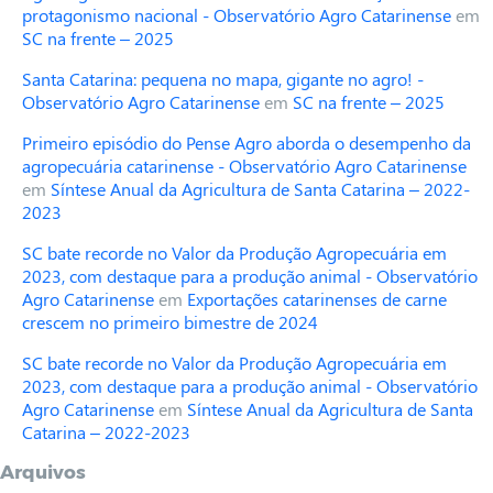
protagonismo nacional - Observatório Agro Catarinense
em
SC na frente – 2025
Santa Catarina: pequena no mapa, gigante no agro! -
Observatório Agro Catarinense
em
SC na frente – 2025
Primeiro episódio do Pense Agro aborda o desempenho da
agropecuária catarinense - Observatório Agro Catarinense
em
Síntese Anual da Agricultura de Santa Catarina – 2022-
2023
SC bate recorde no Valor da Produção Agropecuária em
2023, com destaque para a produção animal - Observatório
Agro Catarinense
em
Exportações catarinenses de carne
crescem no primeiro bimestre de 2024
SC bate recorde no Valor da Produção Agropecuária em
2023, com destaque para a produção animal - Observatório
Agro Catarinense
em
Síntese Anual da Agricultura de Santa
Catarina – 2022-2023
Arquivos