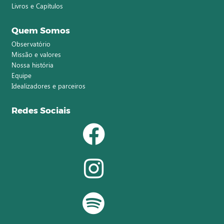
Livros e Capítulos
Quem Somos
Observatório
Missão e valores
Nossa história
Equipe
Idealizadores e parceiros
Redes Sociais