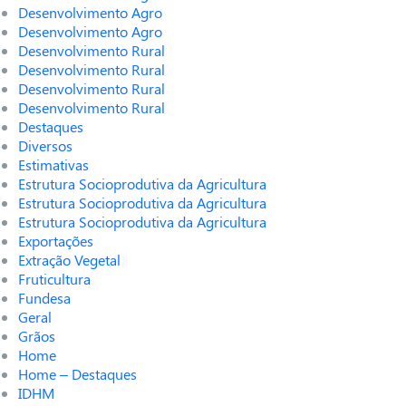
Desenvolvimento Agro
Desenvolvimento Agro
Desenvolvimento Rural
Desenvolvimento Rural
Desenvolvimento Rural
Desenvolvimento Rural
Destaques
Diversos
Estimativas
Estrutura Socioprodutiva da Agricultura
Estrutura Socioprodutiva da Agricultura
Estrutura Socioprodutiva da Agricultura
Exportações
Extração Vegetal
Fruticultura
Fundesa
Geral
Grãos
Home
Home – Destaques
IDHM