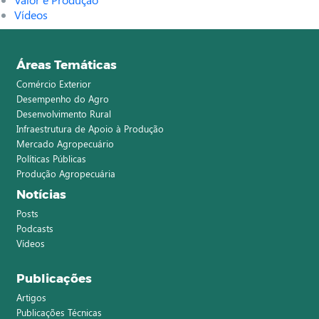
Vídeos
Áreas Temáticas
Comércio Exterior
Desempenho do Agro
Desenvolvimento Rural
Infraestrutura de Apoio à Produção
Mercado Agropecuário
Políticas Públicas
Produção Agropecuária
Notícias
Posts
Podcasts
Vídeos
Publicações
Artigos
Publicações Técnicas