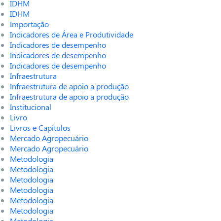
IDHM
IDHM
Importação
Indicadores de Área e Produtividade
Indicadores de desempenho
Indicadores de desempenho
Indicadores de desempenho
Infraestrutura
Infraestrutura de apoio a produção
Infraestrutura de apoio a produção
Institucional
Livro
Livros e Capítulos
Mercado Agropecuário
Mercado Agropecuário
Metodologia
Metodologia
Metodologia
Metodologia
Metodologia
Metodologia
Metodologia