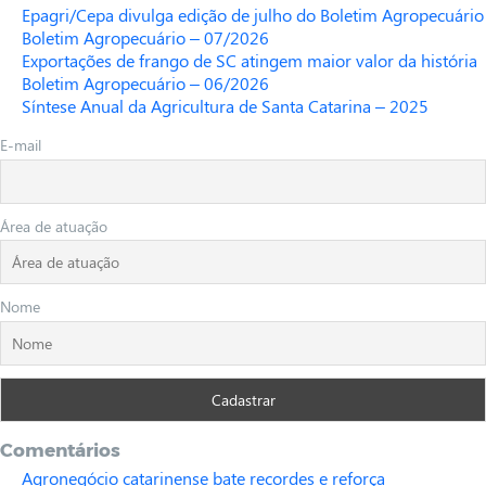
Epagri/Cepa divulga edição de julho do Boletim Agropecuário
Boletim Agropecuário – 07/2026
Exportações de frango de SC atingem maior valor da história
Boletim Agropecuário – 06/2026
Síntese Anual da Agricultura de Santa Catarina – 2025
E-mail
Área de atuação
Nome
Comentários
Agronegócio catarinense bate recordes e reforça