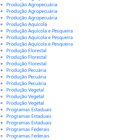
Produção Agropecuária
Produção Agropecuária
Produção Agropecuária
Produção Aquícola
Produção Aquícola e Pesqueira
Produção Aquícola e Pesqueira
Produção Aquícola e Pesqueira
Produção Florestal
Produção Florestal
Produção Florestal
Produção Pecuária
Produção Pecuária
Produção Pecuária
Produção Vegetal
Produção Vegetal
Produção Vegetal
Programas Estaduais
Programas Estaduais
Programas Estaduais
Programas Federais
Programas Federais