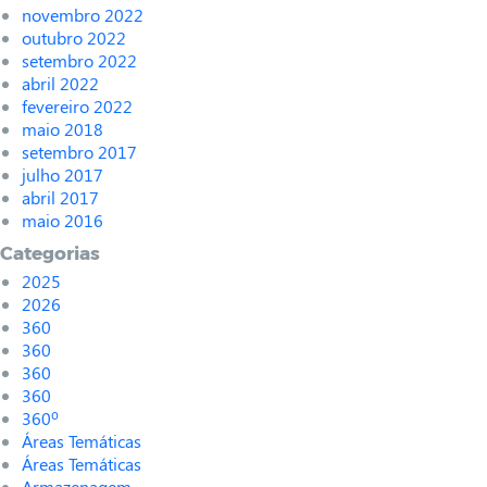
novembro 2022
outubro 2022
setembro 2022
abril 2022
fevereiro 2022
maio 2018
setembro 2017
julho 2017
abril 2017
maio 2016
Categorias
2025
2026
360
360
360
360
360º
Áreas Temáticas
Áreas Temáticas
Armazenagem