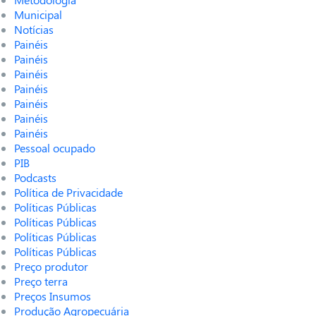
Municipal
Notícias
Painéis
Painéis
Painéis
Painéis
Painéis
Painéis
Painéis
Pessoal ocupado
PIB
Podcasts
Política de Privacidade
Políticas Públicas
Políticas Públicas
Políticas Públicas
Políticas Públicas
Preço produtor
Preço terra
Preços Insumos
Produção Agropecuária