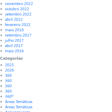
novembro 2022
outubro 2022
setembro 2022
abril 2022
fevereiro 2022
maio 2018
setembro 2017
julho 2017
abril 2017
maio 2016
Categorias
2025
2026
360
360
360
360
360º
Áreas Temáticas
Áreas Temáticas
Armazenagem