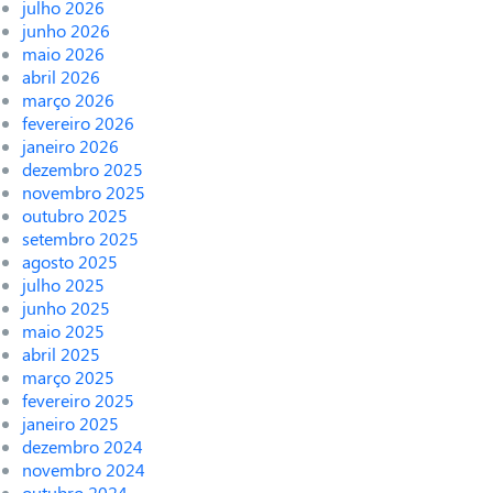
julho 2026
junho 2026
maio 2026
abril 2026
março 2026
fevereiro 2026
janeiro 2026
dezembro 2025
novembro 2025
outubro 2025
setembro 2025
agosto 2025
julho 2025
junho 2025
maio 2025
abril 2025
março 2025
fevereiro 2025
janeiro 2025
dezembro 2024
novembro 2024
outubro 2024