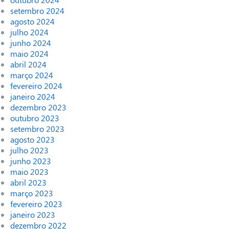
setembro 2024
agosto 2024
julho 2024
junho 2024
maio 2024
abril 2024
março 2024
fevereiro 2024
janeiro 2024
dezembro 2023
outubro 2023
setembro 2023
agosto 2023
julho 2023
junho 2023
maio 2023
abril 2023
março 2023
fevereiro 2023
janeiro 2023
dezembro 2022