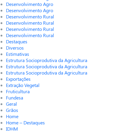
Desenvolvimento Agro
Desenvolvimento Agro
Desenvolvimento Rural
Desenvolvimento Rural
Desenvolvimento Rural
Desenvolvimento Rural
Destaques
Diversos
Estimativas
Estrutura Socioprodutiva da Agricultura
Estrutura Socioprodutiva da Agricultura
Estrutura Socioprodutiva da Agricultura
Exportações
Extração Vegetal
Fruticultura
Fundesa
Geral
Grãos
Home
Home – Destaques
IDHM