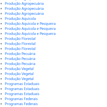
Produção Agropecuária
Produção Agropecuária
Produção Agropecuária
Produção Aquícola
Produção Aquícola e Pesqueira
Produção Aquícola e Pesqueira
Produção Aquícola e Pesqueira
Produção Florestal
Produção Florestal
Produção Florestal
Produção Pecuária
Produção Pecuária
Produção Pecuária
Produção Vegetal
Produção Vegetal
Produção Vegetal
Programas Estaduais
Programas Estaduais
Programas Estaduais
Programas Federais
Programas Federais