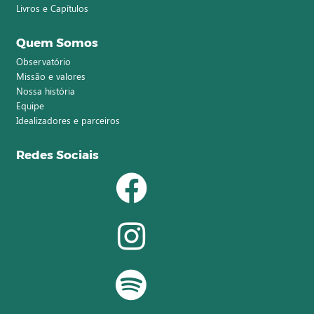
Livros e Capítulos
Quem Somos
Observatório
Missão e valores
Nossa história
Equipe
Idealizadores e parceiros
Redes Sociais