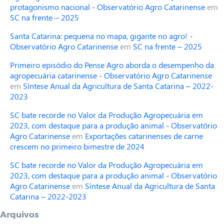
protagonismo nacional - Observatório Agro Catarinense
em
SC na frente – 2025
Santa Catarina: pequena no mapa, gigante no agro! -
Observatório Agro Catarinense
em
SC na frente – 2025
Primeiro episódio do Pense Agro aborda o desempenho da
agropecuária catarinense - Observatório Agro Catarinense
em
Síntese Anual da Agricultura de Santa Catarina – 2022-
2023
SC bate recorde no Valor da Produção Agropecuária em
2023, com destaque para a produção animal - Observatório
Agro Catarinense
em
Exportações catarinenses de carne
crescem no primeiro bimestre de 2024
SC bate recorde no Valor da Produção Agropecuária em
2023, com destaque para a produção animal - Observatório
Agro Catarinense
em
Síntese Anual da Agricultura de Santa
Catarina – 2022-2023
Arquivos