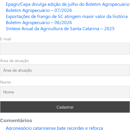
Epagri/Cepa divulga edição de julho do Boletim Agropecuário
Boletim Agropecuário – 07/2026
Exportações de frango de SC atingem maior valor da história
Boletim Agropecuário – 06/2026
Síntese Anual da Agricultura de Santa Catarina – 2025
E-mail
Área de atuação
Nome
Comentários
Agronegócio catarinense bate recordes e reforça