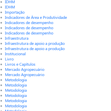
IDHM
IDHM
Importação
Indicadores de Área e Produtividade
Indicadores de desempenho
Indicadores de desempenho
Indicadores de desempenho
Infraestrutura
Infraestrutura de apoio a produção
Infraestrutura de apoio a produção
Institucional
Livro
Livros e Capítulos
Mercado Agropecuário
Mercado Agropecuário
Metodologia
Metodologia
Metodologia
Metodologia
Metodologia
Metodologia
Metodologia