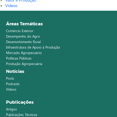
Vídeos
Áreas Temáticas
Comércio Exterior
Desempenho do Agro
Desenvolvimento Rural
Infraestrutura de Apoio à Produção
Mercado Agropecuário
Políticas Públicas
Produção Agropecuária
Notícias
Posts
Podcasts
Vídeos
Publicações
Artigos
Publicações Técnicas