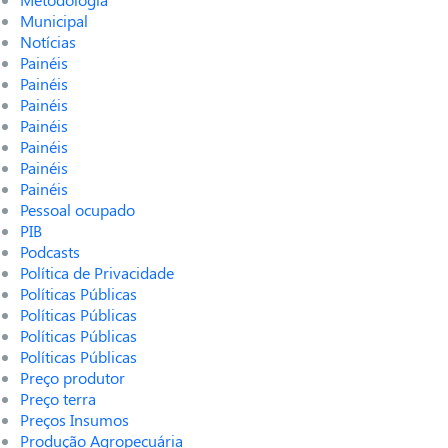
Municipal
Notícias
Painéis
Painéis
Painéis
Painéis
Painéis
Painéis
Painéis
Pessoal ocupado
PIB
Podcasts
Política de Privacidade
Políticas Públicas
Políticas Públicas
Políticas Públicas
Políticas Públicas
Preço produtor
Preço terra
Preços Insumos
Produção Agropecuária