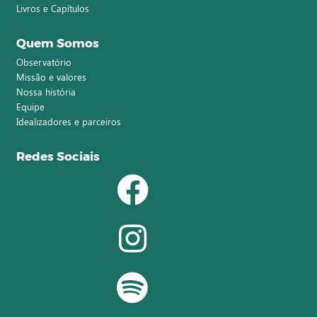
Livros e Capítulos
Quem Somos
Observatório
Missão e valores
Nossa história
Equipe
Idealizadores e parceiros
Redes Sociais