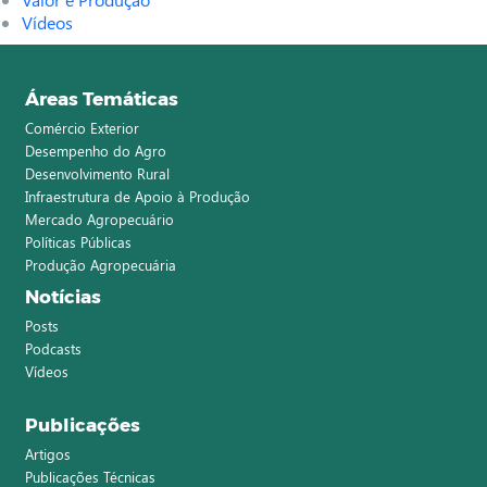
Vídeos
Áreas Temáticas
Comércio Exterior
Desempenho do Agro
Desenvolvimento Rural
Infraestrutura de Apoio à Produção
Mercado Agropecuário
Políticas Públicas
Produção Agropecuária
Notícias
Posts
Podcasts
Vídeos
Publicações
Artigos
Publicações Técnicas