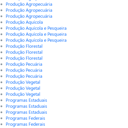
Produção Agropecuária
Produção Agropecuária
Produção Agropecuária
Produção Aquícola
Produção Aquícola e Pesqueira
Produção Aquícola e Pesqueira
Produção Aquícola e Pesqueira
Produção Florestal
Produção Florestal
Produção Florestal
Produção Pecuária
Produção Pecuária
Produção Pecuária
Produção Vegetal
Produção Vegetal
Produção Vegetal
Programas Estaduais
Programas Estaduais
Programas Estaduais
Programas Federais
Programas Federais