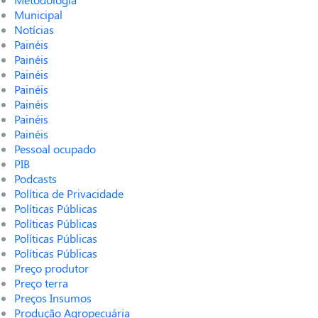
Municipal
Notícias
Painéis
Painéis
Painéis
Painéis
Painéis
Painéis
Painéis
Pessoal ocupado
PIB
Podcasts
Política de Privacidade
Políticas Públicas
Políticas Públicas
Políticas Públicas
Políticas Públicas
Preço produtor
Preço terra
Preços Insumos
Produção Agropecuária