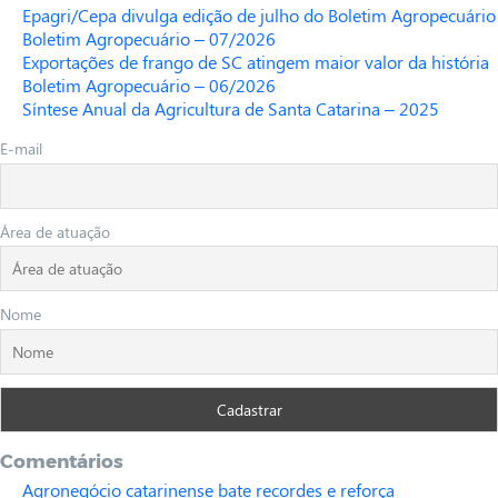
Epagri/Cepa divulga edição de julho do Boletim Agropecuário
Boletim Agropecuário – 07/2026
Exportações de frango de SC atingem maior valor da história
Boletim Agropecuário – 06/2026
Síntese Anual da Agricultura de Santa Catarina – 2025
E-mail
Área de atuação
Nome
Comentários
Agronegócio catarinense bate recordes e reforça