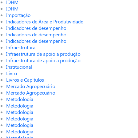
IDHM
IDHM
Importação
Indicadores de Área e Produtividade
Indicadores de desempenho
Indicadores de desempenho
Indicadores de desempenho
Infraestrutura
Infraestrutura de apoio a produção
Infraestrutura de apoio a produção
Institucional
Livro
Livros e Capítulos
Mercado Agropecuário
Mercado Agropecuário
Metodologia
Metodologia
Metodologia
Metodologia
Metodologia
Metodologia
Metodologia