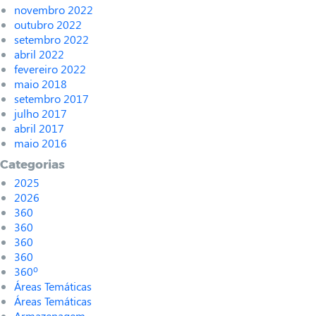
novembro 2022
outubro 2022
setembro 2022
abril 2022
fevereiro 2022
maio 2018
setembro 2017
julho 2017
abril 2017
maio 2016
Categorias
2025
2026
360
360
360
360
360º
Áreas Temáticas
Áreas Temáticas
Armazenagem