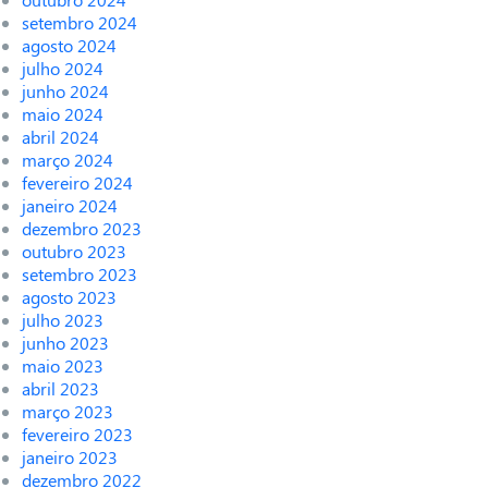
setembro 2024
agosto 2024
julho 2024
junho 2024
maio 2024
abril 2024
março 2024
fevereiro 2024
janeiro 2024
dezembro 2023
outubro 2023
setembro 2023
agosto 2023
julho 2023
junho 2023
maio 2023
abril 2023
março 2023
fevereiro 2023
janeiro 2023
dezembro 2022