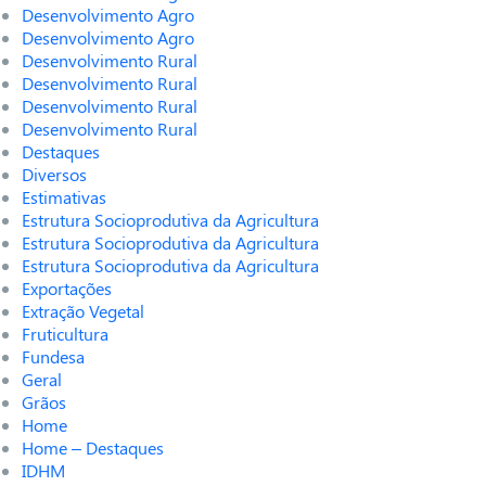
Desenvolvimento Agro
Desenvolvimento Agro
Desenvolvimento Rural
Desenvolvimento Rural
Desenvolvimento Rural
Desenvolvimento Rural
Destaques
Diversos
Estimativas
Estrutura Socioprodutiva da Agricultura
Estrutura Socioprodutiva da Agricultura
Estrutura Socioprodutiva da Agricultura
Exportações
Extração Vegetal
Fruticultura
Fundesa
Geral
Grãos
Home
Home – Destaques
IDHM