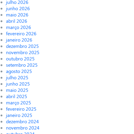
julho 2026
junho 2026
maio 2026
abril 2026
março 2026
fevereiro 2026
janeiro 2026
dezembro 2025
novembro 2025
outubro 2025
setembro 2025
agosto 2025
julho 2025
junho 2025
maio 2025
abril 2025
março 2025
fevereiro 2025
janeiro 2025
dezembro 2024
novembro 2024
outubro 2024