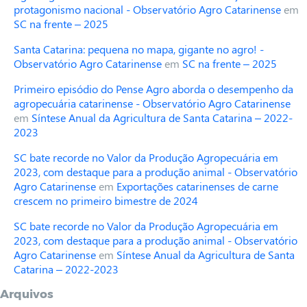
protagonismo nacional - Observatório Agro Catarinense
em
SC na frente – 2025
Santa Catarina: pequena no mapa, gigante no agro! -
Observatório Agro Catarinense
em
SC na frente – 2025
Primeiro episódio do Pense Agro aborda o desempenho da
agropecuária catarinense - Observatório Agro Catarinense
em
Síntese Anual da Agricultura de Santa Catarina – 2022-
2023
SC bate recorde no Valor da Produção Agropecuária em
2023, com destaque para a produção animal - Observatório
Agro Catarinense
em
Exportações catarinenses de carne
crescem no primeiro bimestre de 2024
SC bate recorde no Valor da Produção Agropecuária em
2023, com destaque para a produção animal - Observatório
Agro Catarinense
em
Síntese Anual da Agricultura de Santa
Catarina – 2022-2023
Arquivos