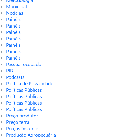
Municipal
Notícias
Painéis
Painéis
Painéis
Painéis
Painéis
Painéis
Painéis
Pessoal ocupado
PIB
Podcasts
Política de Privacidade
Políticas Públicas
Políticas Públicas
Políticas Públicas
Políticas Públicas
Preço produtor
Preço terra
Preços Insumos
Produção Agropecuária