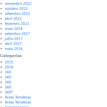
novembro 2022
outubro 2022
setembro 2022
abril 2022
fevereiro 2022
maio 2018
setembro 2017
julho 2017
abril 2017
maio 2016
Categorias
2025
2026
360
360
360
360
360º
Áreas Temáticas
Áreas Temáticas
Armazenagem