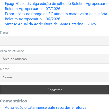
Epagri/Cepa divulga edição de julho do Boletim Agropecuário
Boletim Agropecuário – 07/2026
Exportações de frango de SC atingem maior valor da história
Boletim Agropecuário – 06/2026
Síntese Anual da Agricultura de Santa Catarina – 2025
E-mail
Área de atuação
Nome
Comentários
Agronegócio catarinense bate recordes e reforça