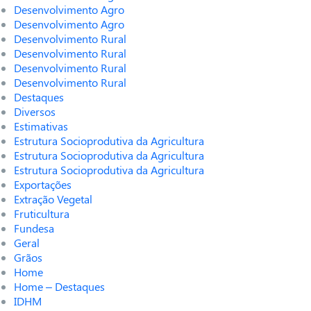
Desenvolvimento Agro
Desenvolvimento Agro
Desenvolvimento Rural
Desenvolvimento Rural
Desenvolvimento Rural
Desenvolvimento Rural
Destaques
Diversos
Estimativas
Estrutura Socioprodutiva da Agricultura
Estrutura Socioprodutiva da Agricultura
Estrutura Socioprodutiva da Agricultura
Exportações
Extração Vegetal
Fruticultura
Fundesa
Geral
Grãos
Home
Home – Destaques
IDHM