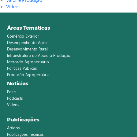
Vídeos
Áreas Temáticas
Comércio Exterior
Desempenho do Agro
Desenvolvimento Rural
Infraestrutura de Apoio à Produção
Mercado Agropecuário
Políticas Públicas
Produção Agropecuária
Notícias
Posts
Podcasts
Vídeos
Publicações
Artigos
Publicações Técnicas