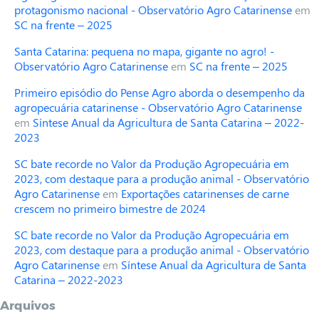
protagonismo nacional - Observatório Agro Catarinense
em
SC na frente – 2025
Santa Catarina: pequena no mapa, gigante no agro! -
Observatório Agro Catarinense
em
SC na frente – 2025
Primeiro episódio do Pense Agro aborda o desempenho da
agropecuária catarinense - Observatório Agro Catarinense
em
Síntese Anual da Agricultura de Santa Catarina – 2022-
2023
SC bate recorde no Valor da Produção Agropecuária em
2023, com destaque para a produção animal - Observatório
Agro Catarinense
em
Exportações catarinenses de carne
crescem no primeiro bimestre de 2024
SC bate recorde no Valor da Produção Agropecuária em
2023, com destaque para a produção animal - Observatório
Agro Catarinense
em
Síntese Anual da Agricultura de Santa
Catarina – 2022-2023
Arquivos