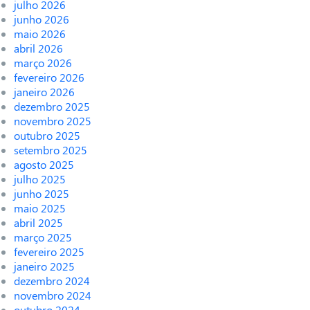
julho 2026
junho 2026
maio 2026
abril 2026
março 2026
fevereiro 2026
janeiro 2026
dezembro 2025
novembro 2025
outubro 2025
setembro 2025
agosto 2025
julho 2025
junho 2025
maio 2025
abril 2025
março 2025
fevereiro 2025
janeiro 2025
dezembro 2024
novembro 2024
outubro 2024