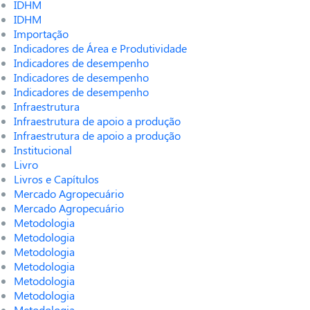
IDHM
IDHM
Importação
Indicadores de Área e Produtividade
Indicadores de desempenho
Indicadores de desempenho
Indicadores de desempenho
Infraestrutura
Infraestrutura de apoio a produção
Infraestrutura de apoio a produção
Institucional
Livro
Livros e Capítulos
Mercado Agropecuário
Mercado Agropecuário
Metodologia
Metodologia
Metodologia
Metodologia
Metodologia
Metodologia
Metodologia