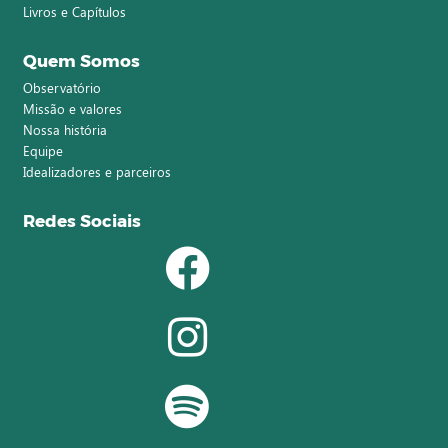
Livros e Capítulos
Quem Somos
Observatório
Missão e valores
Nossa história
Equipe
Idealizadores e parceiros
Redes Sociais