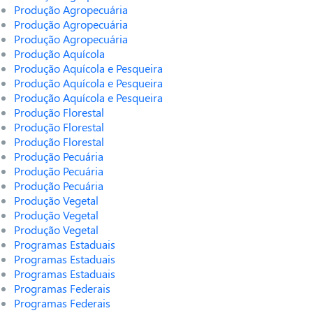
Produção Agropecuária
Produção Agropecuária
Produção Agropecuária
Produção Aquícola
Produção Aquícola e Pesqueira
Produção Aquícola e Pesqueira
Produção Aquícola e Pesqueira
Produção Florestal
Produção Florestal
Produção Florestal
Produção Pecuária
Produção Pecuária
Produção Pecuária
Produção Vegetal
Produção Vegetal
Produção Vegetal
Programas Estaduais
Programas Estaduais
Programas Estaduais
Programas Federais
Programas Federais