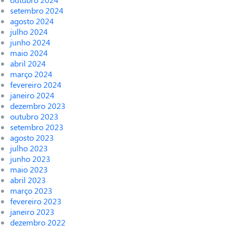
setembro 2024
agosto 2024
julho 2024
junho 2024
maio 2024
abril 2024
março 2024
fevereiro 2024
janeiro 2024
dezembro 2023
outubro 2023
setembro 2023
agosto 2023
julho 2023
junho 2023
maio 2023
abril 2023
março 2023
fevereiro 2023
janeiro 2023
dezembro 2022