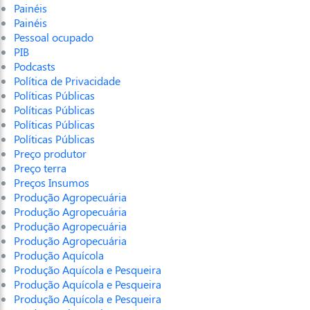
Painéis
Painéis
Pessoal ocupado
PIB
Podcasts
Política de Privacidade
Políticas Públicas
Políticas Públicas
Políticas Públicas
Políticas Públicas
Preço produtor
Preço terra
Preços Insumos
Produção Agropecuária
Produção Agropecuária
Produção Agropecuária
Produção Agropecuária
Produção Aquícola
Produção Aquícola e Pesqueira
Produção Aquícola e Pesqueira
Produção Aquícola e Pesqueira