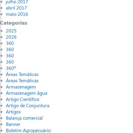
julho 2017
abril 2017
maio 2016
Categorias
2025
2026
360
360
360
360
360º
Áreas Temáticas
Áreas Temáticas
Armazenagem
Armazenagem água
Artigo Científico
Artigo de Conjuntura
Artigos
Balança comercial
Banner
Boletim Agropecuário