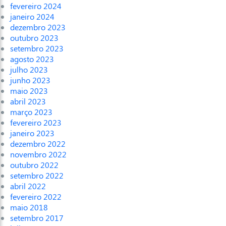
fevereiro 2024
janeiro 2024
dezembro 2023
outubro 2023
setembro 2023
agosto 2023
julho 2023
junho 2023
maio 2023
abril 2023
março 2023
fevereiro 2023
janeiro 2023
dezembro 2022
novembro 2022
outubro 2022
setembro 2022
abril 2022
fevereiro 2022
maio 2018
setembro 2017