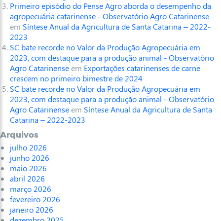
Primeiro episódio do Pense Agro aborda o desempenho da
agropecuária catarinense - Observatório Agro Catarinense
em
Síntese Anual da Agricultura de Santa Catarina – 2022-
2023
SC bate recorde no Valor da Produção Agropecuária em
2023, com destaque para a produção animal - Observatório
Agro Catarinense
em
Exportações catarinenses de carne
crescem no primeiro bimestre de 2024
SC bate recorde no Valor da Produção Agropecuária em
2023, com destaque para a produção animal - Observatório
Agro Catarinense
em
Síntese Anual da Agricultura de Santa
Catarina – 2022-2023
Arquivos
julho 2026
junho 2026
maio 2026
abril 2026
março 2026
fevereiro 2026
janeiro 2026
dezembro 2025