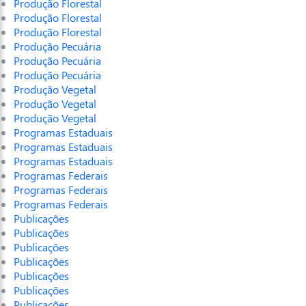
Produção Florestal
Produção Florestal
Produção Florestal
Produção Pecuária
Produção Pecuária
Produção Pecuária
Produção Vegetal
Produção Vegetal
Produção Vegetal
Programas Estaduais
Programas Estaduais
Programas Estaduais
Programas Federais
Programas Federais
Programas Federais
Publicações
Publicações
Publicações
Publicações
Publicações
Publicações
Publicações