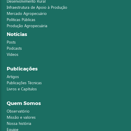
Desenvolvimento Rural
Infraestrutura de Apoio à Produção
Mercado Agropecuário
Políticas Públicas
Produção Agropecuária
Notícias
Posts
Podcasts
Vídeos
Publicações
Artigos
Publicações Técnicas
Livros e Capítulos
Quem Somos
Observatório
Missão e valores
Nossa história
Equipe