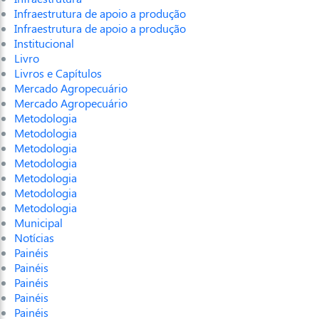
Infraestrutura de apoio a produção
Infraestrutura de apoio a produção
Institucional
Livro
Livros e Capítulos
Mercado Agropecuário
Mercado Agropecuário
Metodologia
Metodologia
Metodologia
Metodologia
Metodologia
Metodologia
Metodologia
Municipal
Notícias
Painéis
Painéis
Painéis
Painéis
Painéis