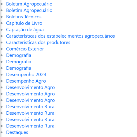
Boletim Agropecuário
Boletim Agropecuário
Boletins Técnicos
Capítulo de Livro
Captação de água
Características dos estabelecimentos agropecuários
Características dos produtores
Comércio Exterior
Demografia
Demografia
Demografia
Desempenho 2024
Desempenho Agro
Desenvolvimento Agro
Desenvolvimento Agro
Desenvolvimento Agro
Desenvolvimento Rural
Desenvolvimento Rural
Desenvolvimento Rural
Desenvolvimento Rural
Destaques