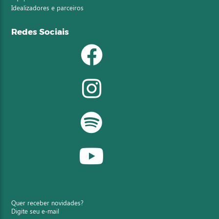
Idealizadores e parceiros
Redes Sociais
Quer receber novidades?
Digite seu e-mail