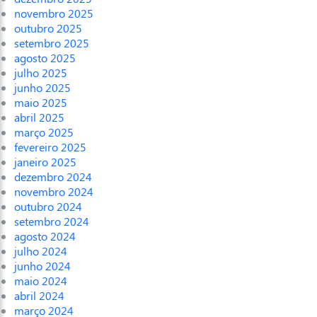
novembro 2025
outubro 2025
setembro 2025
agosto 2025
julho 2025
junho 2025
maio 2025
abril 2025
março 2025
fevereiro 2025
janeiro 2025
dezembro 2024
novembro 2024
outubro 2024
setembro 2024
agosto 2024
julho 2024
junho 2024
maio 2024
abril 2024
março 2024