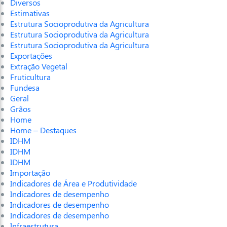
Diversos
Estimativas
Estrutura Socioprodutiva da Agricultura
Estrutura Socioprodutiva da Agricultura
Estrutura Socioprodutiva da Agricultura
Exportações
Extração Vegetal
Fruticultura
Fundesa
Geral
Grãos
Home
Home – Destaques
IDHM
IDHM
IDHM
Importação
Indicadores de Área e Produtividade
Indicadores de desempenho
Indicadores de desempenho
Indicadores de desempenho
Infraestrutura