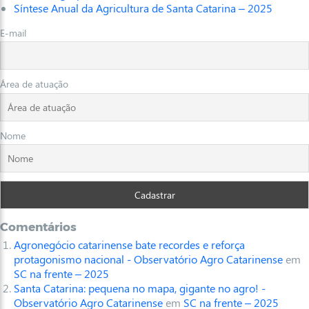
Síntese Anual da Agricultura de Santa Catarina – 2025
E-mail
Área de atuação
Nome
Comentários
Agronegócio catarinense bate recordes e reforça
protagonismo nacional - Observatório Agro Catarinense
em
SC na frente – 2025
Santa Catarina: pequena no mapa, gigante no agro! -
Observatório Agro Catarinense
em
SC na frente – 2025