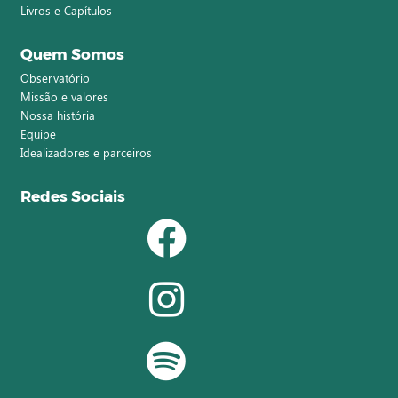
Livros e Capítulos
Quem Somos
Observatório
Missão e valores
Nossa história
Equipe
Idealizadores e parceiros
Redes Sociais