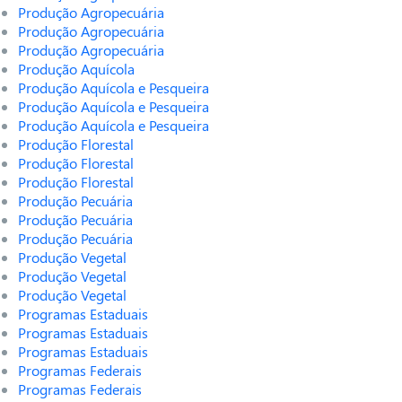
Produção Agropecuária
Produção Agropecuária
Produção Agropecuária
Produção Aquícola
Produção Aquícola e Pesqueira
Produção Aquícola e Pesqueira
Produção Aquícola e Pesqueira
Produção Florestal
Produção Florestal
Produção Florestal
Produção Pecuária
Produção Pecuária
Produção Pecuária
Produção Vegetal
Produção Vegetal
Produção Vegetal
Programas Estaduais
Programas Estaduais
Programas Estaduais
Programas Federais
Programas Federais