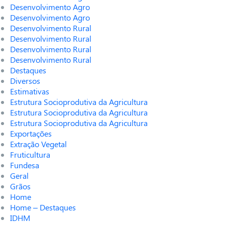
Desenvolvimento Agro
Desenvolvimento Agro
Desenvolvimento Rural
Desenvolvimento Rural
Desenvolvimento Rural
Desenvolvimento Rural
Destaques
Diversos
Estimativas
Estrutura Socioprodutiva da Agricultura
Estrutura Socioprodutiva da Agricultura
Estrutura Socioprodutiva da Agricultura
Exportações
Extração Vegetal
Fruticultura
Fundesa
Geral
Grãos
Home
Home – Destaques
IDHM