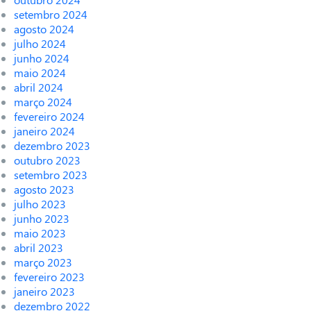
setembro 2024
agosto 2024
julho 2024
junho 2024
maio 2024
abril 2024
março 2024
fevereiro 2024
janeiro 2024
dezembro 2023
outubro 2023
setembro 2023
agosto 2023
julho 2023
junho 2023
maio 2023
abril 2023
março 2023
fevereiro 2023
janeiro 2023
dezembro 2022