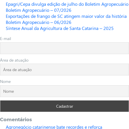
Epagri/Cepa divulga edição de julho do Boletim Agropecuário
Boletim Agropecuário – 07/2026
Exportações de frango de SC atingem maior valor da história
Boletim Agropecuário – 06/2026
Síntese Anual da Agricultura de Santa Catarina – 2025
E-mail
Área de atuação
Nome
Comentários
Agronegócio catarinense bate recordes e reforça