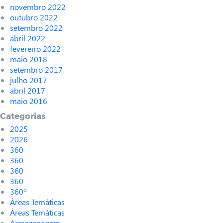
novembro 2022
outubro 2022
setembro 2022
abril 2022
fevereiro 2022
maio 2018
setembro 2017
julho 2017
abril 2017
maio 2016
Categorias
2025
2026
360
360
360
360
360º
Áreas Temáticas
Áreas Temáticas
Armazenagem