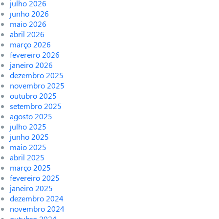
julho 2026
junho 2026
maio 2026
abril 2026
março 2026
fevereiro 2026
janeiro 2026
dezembro 2025
novembro 2025
outubro 2025
setembro 2025
agosto 2025
julho 2025
junho 2025
maio 2025
abril 2025
março 2025
fevereiro 2025
janeiro 2025
dezembro 2024
novembro 2024
outubro 2024