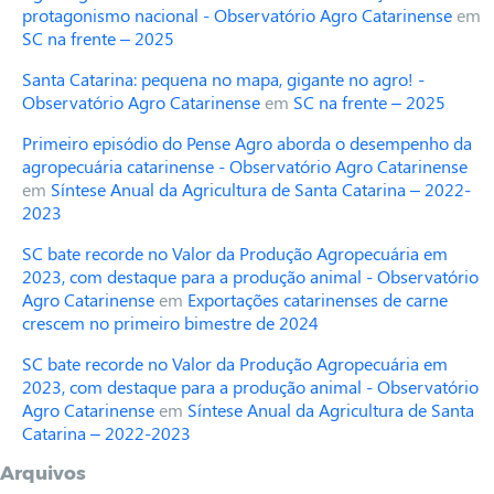
protagonismo nacional - Observatório Agro Catarinense
em
SC na frente – 2025
Santa Catarina: pequena no mapa, gigante no agro! -
Observatório Agro Catarinense
em
SC na frente – 2025
Primeiro episódio do Pense Agro aborda o desempenho da
agropecuária catarinense - Observatório Agro Catarinense
em
Síntese Anual da Agricultura de Santa Catarina – 2022-
2023
SC bate recorde no Valor da Produção Agropecuária em
2023, com destaque para a produção animal - Observatório
Agro Catarinense
em
Exportações catarinenses de carne
crescem no primeiro bimestre de 2024
SC bate recorde no Valor da Produção Agropecuária em
2023, com destaque para a produção animal - Observatório
Agro Catarinense
em
Síntese Anual da Agricultura de Santa
Catarina – 2022-2023
Arquivos