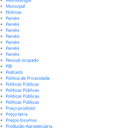
Municipal
Notícias
Painéis
Painéis
Painéis
Painéis
Painéis
Painéis
Painéis
Pessoal ocupado
PIB
Podcasts
Política de Privacidade
Políticas Públicas
Políticas Públicas
Políticas Públicas
Políticas Públicas
Preço produtor
Preço terra
Preços Insumos
Produção Agropecuária