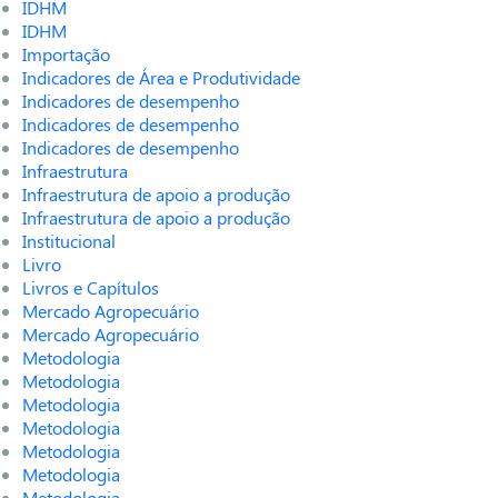
IDHM
IDHM
Importação
Indicadores de Área e Produtividade
Indicadores de desempenho
Indicadores de desempenho
Indicadores de desempenho
Infraestrutura
Infraestrutura de apoio a produção
Infraestrutura de apoio a produção
Institucional
Livro
Livros e Capítulos
Mercado Agropecuário
Mercado Agropecuário
Metodologia
Metodologia
Metodologia
Metodologia
Metodologia
Metodologia
Metodologia