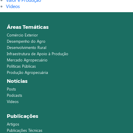
Vídeos
Áreas Temáticas
Comércio Exterior
Desempenho do Agro
Desenvolvimento Rural
Infraestrutura de Apoio à Produção
Mercado Agropecuário
Políticas Públicas
Produção Agropecuária
Notícias
Posts
Podcasts
Vídeos
Publicações
Artigos
Publicações Técnicas