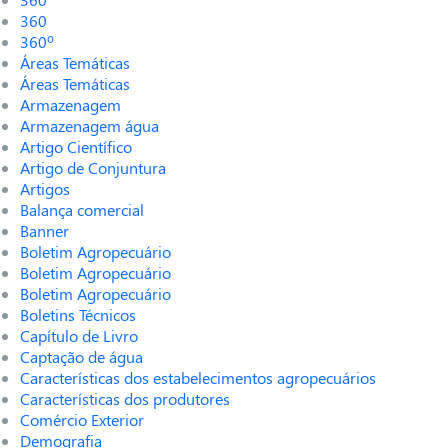
360
360º
Áreas Temáticas
Áreas Temáticas
Armazenagem
Armazenagem água
Artigo Científico
Artigo de Conjuntura
Artigos
Balança comercial
Banner
Boletim Agropecuário
Boletim Agropecuário
Boletim Agropecuário
Boletins Técnicos
Capítulo de Livro
Captação de água
Características dos estabelecimentos agropecuários
Características dos produtores
Comércio Exterior
Demografia