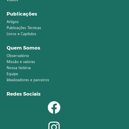
Publicações
Artigos
Publicações Técnicas
Livros e Capítulos
Quem Somos
Observatório
Missão e valores
Nossa história
Equipe
Idealizadores e parceiros
Redes Sociais