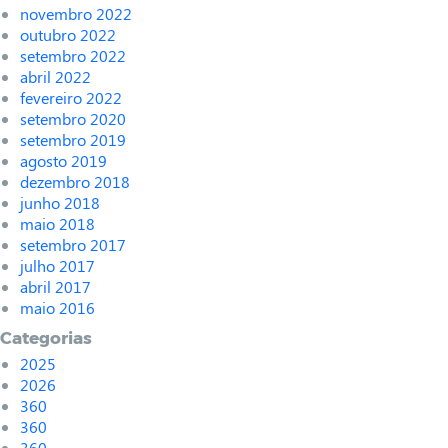
novembro 2022
outubro 2022
setembro 2022
abril 2022
fevereiro 2022
setembro 2020
setembro 2019
agosto 2019
dezembro 2018
junho 2018
maio 2018
setembro 2017
julho 2017
abril 2017
maio 2016
Categorias
2025
2026
360
360
360