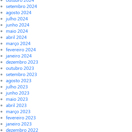
setembro 2024
agosto 2024
julho 2024
junho 2024
maio 2024
abril 2024
março 2024
fevereiro 2024
janeiro 2024
dezembro 2023
outubro 2023
setembro 2023
agosto 2023
julho 2023
junho 2023
maio 2023
abril 2023
março 2023
fevereiro 2023
janeiro 2023
dezembro 2022