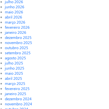
julho 2026
junho 2026
maio 2026
abril 2026
março 2026
fevereiro 2026
janeiro 2026
dezembro 2025
novembro 2025
outubro 2025
setembro 2025
agosto 2025
julho 2025
junho 2025
maio 2025
abril 2025
março 2025
fevereiro 2025
janeiro 2025
dezembro 2024
novembro 2024
outubro 2024