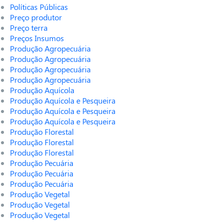
Políticas Públicas
Preço produtor
Preço terra
Preços Insumos
Produção Agropecuária
Produção Agropecuária
Produção Agropecuária
Produção Agropecuária
Produção Aquícola
Produção Aquícola e Pesqueira
Produção Aquícola e Pesqueira
Produção Aquícola e Pesqueira
Produção Florestal
Produção Florestal
Produção Florestal
Produção Pecuária
Produção Pecuária
Produção Pecuária
Produção Vegetal
Produção Vegetal
Produção Vegetal