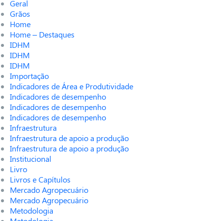
Geral
Grãos
Home
Home – Destaques
IDHM
IDHM
IDHM
Importação
Indicadores de Área e Produtividade
Indicadores de desempenho
Indicadores de desempenho
Indicadores de desempenho
Infraestrutura
Infraestrutura de apoio a produção
Infraestrutura de apoio a produção
Institucional
Livro
Livros e Capítulos
Mercado Agropecuário
Mercado Agropecuário
Metodologia
Metodologia