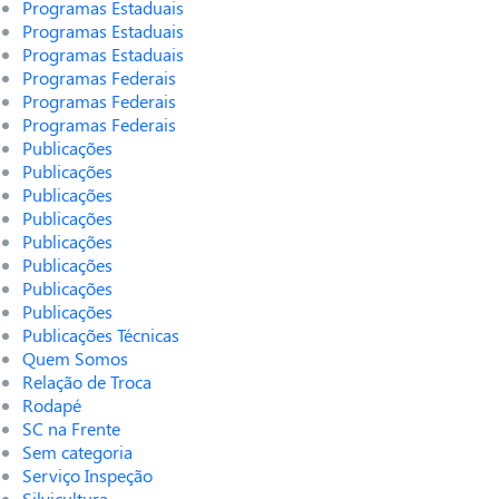
Programas Estaduais
Programas Estaduais
Programas Estaduais
Programas Federais
Programas Federais
Programas Federais
Publicações
Publicações
Publicações
Publicações
Publicações
Publicações
Publicações
Publicações
Publicações Técnicas
Quem Somos
Relação de Troca
Rodapé
SC na Frente
Sem categoria
Serviço Inspeção
Silvicultura