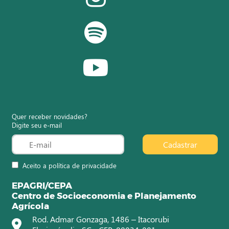
Quer receber novidades?
Digite seu e-mail
Cadastrar
Aceito a política de privacidade
EPAGRI/CEPA
Centro de Socioeconomia e Planejamento
Agrícola
Rod. Admar Gonzaga, 1486 – Itacorubi