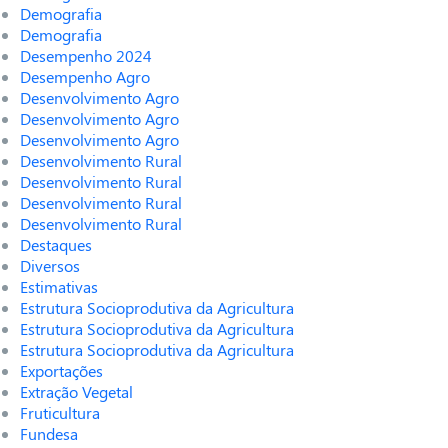
Demografia
Demografia
Desempenho 2024
Desempenho Agro
Desenvolvimento Agro
Desenvolvimento Agro
Desenvolvimento Agro
Desenvolvimento Rural
Desenvolvimento Rural
Desenvolvimento Rural
Desenvolvimento Rural
Destaques
Diversos
Estimativas
Estrutura Socioprodutiva da Agricultura
Estrutura Socioprodutiva da Agricultura
Estrutura Socioprodutiva da Agricultura
Exportações
Extração Vegetal
Fruticultura
Fundesa