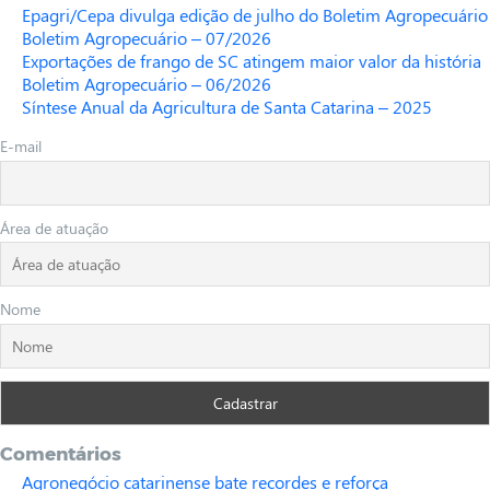
Epagri/Cepa divulga edição de julho do Boletim Agropecuário
Boletim Agropecuário – 07/2026
Exportações de frango de SC atingem maior valor da história
Boletim Agropecuário – 06/2026
Síntese Anual da Agricultura de Santa Catarina – 2025
E-mail
Área de atuação
Nome
Comentários
Agronegócio catarinense bate recordes e reforça