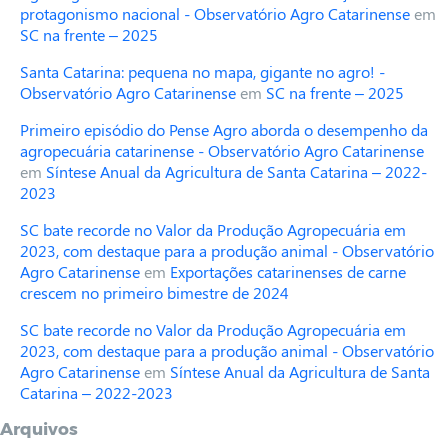
protagonismo nacional - Observatório Agro Catarinense
em
SC na frente – 2025
Santa Catarina: pequena no mapa, gigante no agro! -
Observatório Agro Catarinense
em
SC na frente – 2025
Primeiro episódio do Pense Agro aborda o desempenho da
agropecuária catarinense - Observatório Agro Catarinense
em
Síntese Anual da Agricultura de Santa Catarina – 2022-
2023
SC bate recorde no Valor da Produção Agropecuária em
2023, com destaque para a produção animal - Observatório
Agro Catarinense
em
Exportações catarinenses de carne
crescem no primeiro bimestre de 2024
SC bate recorde no Valor da Produção Agropecuária em
2023, com destaque para a produção animal - Observatório
Agro Catarinense
em
Síntese Anual da Agricultura de Santa
Catarina – 2022-2023
Arquivos