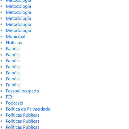
Metodologia
Metodologia
Metodologia
Metodologia
Metodologia
Municipal
Notícias
Painéis
Painéis
Painéis
Painéis
Painéis
Painéis
Painéis
Pessoal ocupado
PIB
Podcasts
Política de Privacidade
Políticas Públicas
Políticas Públicas
Políticas Públicas