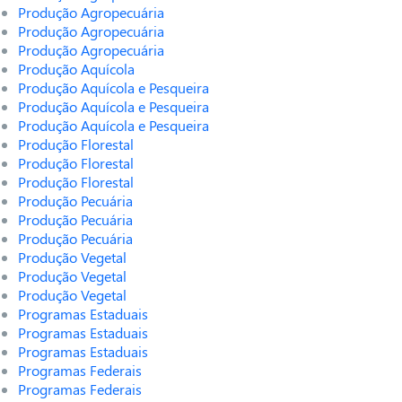
Produção Agropecuária
Produção Agropecuária
Produção Agropecuária
Produção Aquícola
Produção Aquícola e Pesqueira
Produção Aquícola e Pesqueira
Produção Aquícola e Pesqueira
Produção Florestal
Produção Florestal
Produção Florestal
Produção Pecuária
Produção Pecuária
Produção Pecuária
Produção Vegetal
Produção Vegetal
Produção Vegetal
Programas Estaduais
Programas Estaduais
Programas Estaduais
Programas Federais
Programas Federais