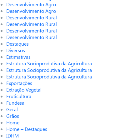
Desenvolvimento Agro
Desenvolvimento Agro
Desenvolvimento Rural
Desenvolvimento Rural
Desenvolvimento Rural
Desenvolvimento Rural
Destaques
Diversos
Estimativas
Estrutura Socioprodutiva da Agricultura
Estrutura Socioprodutiva da Agricultura
Estrutura Socioprodutiva da Agricultura
Exportações
Extração Vegetal
Fruticultura
Fundesa
Geral
Grãos
Home
Home – Destaques
IDHM