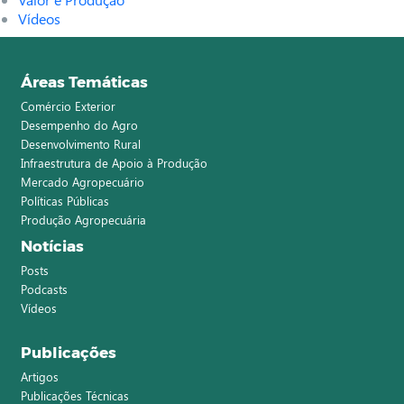
Vídeos
Áreas Temáticas
Comércio Exterior
Desempenho do Agro
Desenvolvimento Rural
Infraestrutura de Apoio à Produção
Mercado Agropecuário
Políticas Públicas
Produção Agropecuária
Notícias
Posts
Podcasts
Vídeos
Publicações
Artigos
Publicações Técnicas