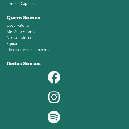
Livros e Capítulos
Quem Somos
Observatório
Missão e valores
Nossa história
Equipe
Idealizadores e parceiros
Redes Sociais