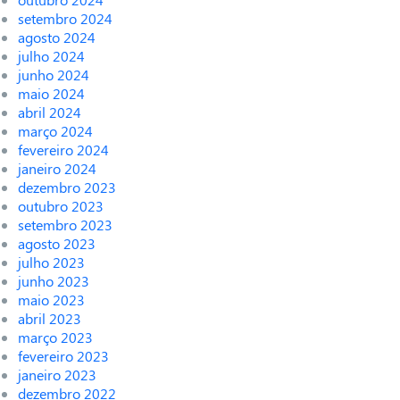
setembro 2024
agosto 2024
julho 2024
junho 2024
maio 2024
abril 2024
março 2024
fevereiro 2024
janeiro 2024
dezembro 2023
outubro 2023
setembro 2023
agosto 2023
julho 2023
junho 2023
maio 2023
abril 2023
março 2023
fevereiro 2023
janeiro 2023
dezembro 2022