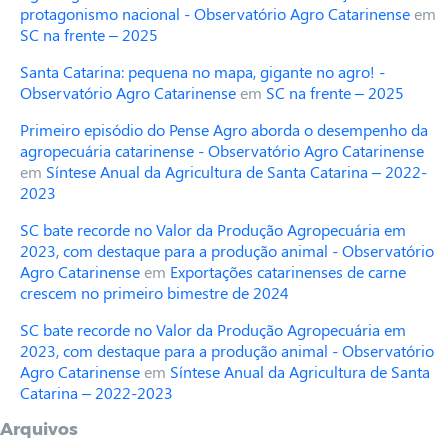
protagonismo nacional - Observatório Agro Catarinense
em
SC na frente – 2025
Santa Catarina: pequena no mapa, gigante no agro! -
Observatório Agro Catarinense
em
SC na frente – 2025
Primeiro episódio do Pense Agro aborda o desempenho da
agropecuária catarinense - Observatório Agro Catarinense
em
Síntese Anual da Agricultura de Santa Catarina – 2022-
2023
SC bate recorde no Valor da Produção Agropecuária em
2023, com destaque para a produção animal - Observatório
Agro Catarinense
em
Exportações catarinenses de carne
crescem no primeiro bimestre de 2024
SC bate recorde no Valor da Produção Agropecuária em
2023, com destaque para a produção animal - Observatório
Agro Catarinense
em
Síntese Anual da Agricultura de Santa
Catarina – 2022-2023
Arquivos