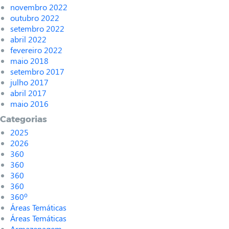
novembro 2022
outubro 2022
setembro 2022
abril 2022
fevereiro 2022
maio 2018
setembro 2017
julho 2017
abril 2017
maio 2016
Categorias
2025
2026
360
360
360
360
360º
Áreas Temáticas
Áreas Temáticas
Armazenagem