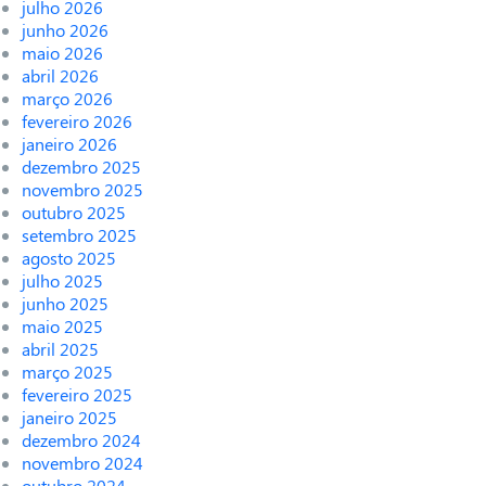
julho 2026
junho 2026
maio 2026
abril 2026
março 2026
fevereiro 2026
janeiro 2026
dezembro 2025
novembro 2025
outubro 2025
setembro 2025
agosto 2025
julho 2025
junho 2025
maio 2025
abril 2025
março 2025
fevereiro 2025
janeiro 2025
dezembro 2024
novembro 2024
outubro 2024