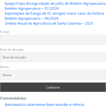
Epagri/Cepa divulga edição de julho do Boletim Agropecuário
Boletim Agropecuário – 07/2026
Exportações de frango de SC atingem maior valor da história
Boletim Agropecuário – 06/2026
Síntese Anual da Agricultura de Santa Catarina – 2025
E-mail
Área de atuação
Nome
Comentários
Agronegócio catarinense bate recordes e reforça