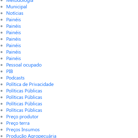
Municipal
Notícias
Painéis
Painéis
Painéis
Painéis
Painéis
Painéis
Painéis
Pessoal ocupado
PIB
Podcasts
Política de Privacidade
Políticas Públicas
Políticas Públicas
Políticas Públicas
Políticas Públicas
Preço produtor
Preço terra
Preços Insumos
Produção Agropecuária