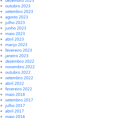
dezembro 2023
outubro 2023
setembro 2023
agosto 2023
julho 2023
junho 2023
maio 2023
abril 2023
março 2023
fevereiro 2023
janeiro 2023
dezembro 2022
novembro 2022
outubro 2022
setembro 2022
abril 2022
fevereiro 2022
maio 2018
setembro 2017
julho 2017
abril 2017
maio 2016