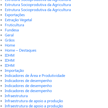
Estrutura Socioprodutiva da Agricultura
Estrutura Socioprodutiva da Agricultura
Exportações
Extração Vegetal
Fruticultura
Fundesa
Geral
Grãos
Home
Home – Destaques
IDHM
IDHM
IDHM
Importação
Indicadores de Área e Produtividade
Indicadores de desempenho
Indicadores de desempenho
Indicadores de desempenho
Infraestrutura
Infraestrutura de apoio a produção
Infraestrutura de apoio a produção