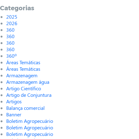
Categorias
2025
2026
360
360
360
360
360º
Áreas Temáticas
Áreas Temáticas
Armazenagem
Armazenagem água
Artigo Científico
Artigo de Conjuntura
Artigos
Balança comercial
Banner
Boletim Agropecuário
Boletim Agropecuário
Boletim Agropecuário