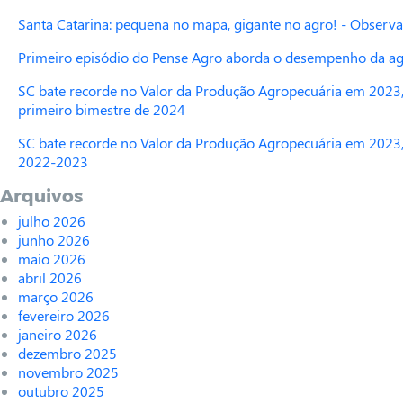
Santa Catarina: pequena no mapa, gigante no agro! - Observa
Primeiro episódio do Pense Agro aborda o desempenho da agr
SC bate recorde no Valor da Produção Agropecuária em 2023,
primeiro bimestre de 2024
SC bate recorde no Valor da Produção Agropecuária em 2023,
2022-2023
Arquivos
julho 2026
junho 2026
maio 2026
abril 2026
março 2026
fevereiro 2026
janeiro 2026
dezembro 2025
novembro 2025
outubro 2025