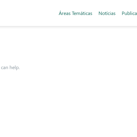
Áreas Temáticas
Notícias
Public
 can help.