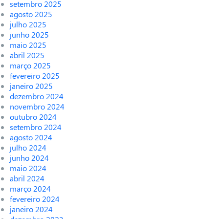
setembro 2025
agosto 2025
julho 2025
junho 2025
maio 2025
abril 2025
março 2025
fevereiro 2025
janeiro 2025
dezembro 2024
novembro 2024
outubro 2024
setembro 2024
agosto 2024
julho 2024
junho 2024
maio 2024
abril 2024
março 2024
fevereiro 2024
janeiro 2024