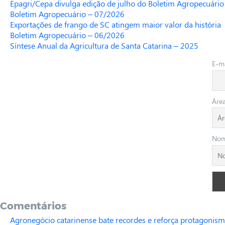
Epagri/Cepa divulga edição de julho do Boletim Agropecuário
Boletim Agropecuário – 07/2026
Exportações de frango de SC atingem maior valor da história
Boletim Agropecuário – 06/2026
Síntese Anual da Agricultura de Santa Catarina – 2025
E-ma
Áre
No
Comentários
Agronegócio catarinense bate recordes e reforça protagonism