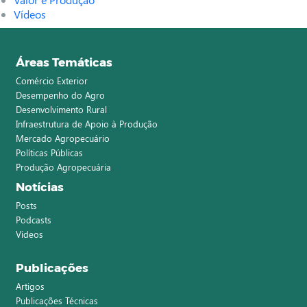
Vídeos
Áreas Temáticas
Comércio Exterior
Desempenho do Agro
Desenvolvimento Rural
Infraestrutura de Apoio à Produção
Mercado Agropecuário
Políticas Públicas
Produção Agropecuária
Notícias
Posts
Podcasts
Vídeos
Publicações
Artigos
Publicações Técnicas