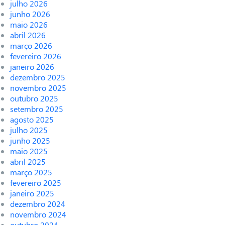
julho 2026
junho 2026
maio 2026
abril 2026
março 2026
fevereiro 2026
janeiro 2026
dezembro 2025
novembro 2025
outubro 2025
setembro 2025
agosto 2025
julho 2025
junho 2025
maio 2025
abril 2025
março 2025
fevereiro 2025
janeiro 2025
dezembro 2024
novembro 2024
outubro 2024