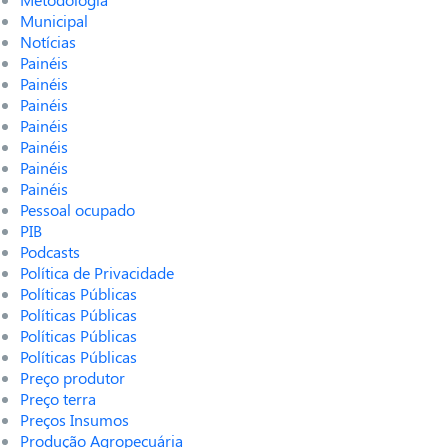
Municipal
Notícias
Painéis
Painéis
Painéis
Painéis
Painéis
Painéis
Painéis
Pessoal ocupado
PIB
Podcasts
Política de Privacidade
Políticas Públicas
Políticas Públicas
Políticas Públicas
Políticas Públicas
Preço produtor
Preço terra
Preços Insumos
Produção Agropecuária