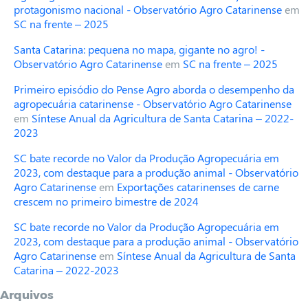
protagonismo nacional - Observatório Agro Catarinense
em
SC na frente – 2025
Santa Catarina: pequena no mapa, gigante no agro! -
Observatório Agro Catarinense
em
SC na frente – 2025
Primeiro episódio do Pense Agro aborda o desempenho da
agropecuária catarinense - Observatório Agro Catarinense
em
Síntese Anual da Agricultura de Santa Catarina – 2022-
2023
SC bate recorde no Valor da Produção Agropecuária em
2023, com destaque para a produção animal - Observatório
Agro Catarinense
em
Exportações catarinenses de carne
crescem no primeiro bimestre de 2024
SC bate recorde no Valor da Produção Agropecuária em
2023, com destaque para a produção animal - Observatório
Agro Catarinense
em
Síntese Anual da Agricultura de Santa
Catarina – 2022-2023
Arquivos