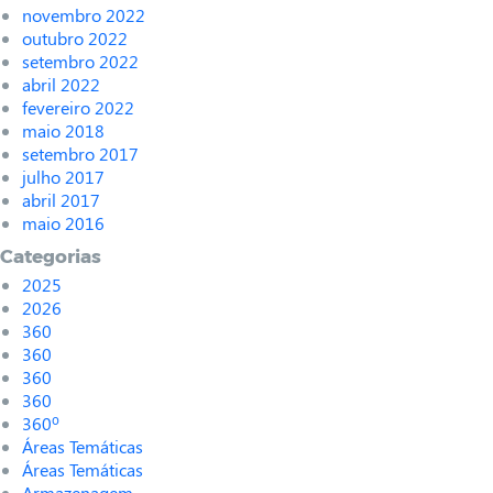
novembro 2022
outubro 2022
setembro 2022
abril 2022
fevereiro 2022
maio 2018
setembro 2017
julho 2017
abril 2017
maio 2016
Categorias
2025
2026
360
360
360
360
360º
Áreas Temáticas
Áreas Temáticas
Armazenagem