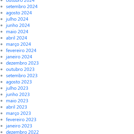
setembro 2024
agosto 2024
julho 2024
junho 2024
maio 2024
abril 2024
março 2024
fevereiro 2024
janeiro 2024
dezembro 2023
outubro 2023
setembro 2023
agosto 2023
julho 2023
junho 2023
maio 2023
abril 2023
março 2023
fevereiro 2023
janeiro 2023
dezembro 2022