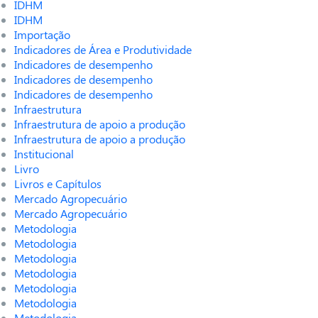
IDHM
IDHM
Importação
Indicadores de Área e Produtividade
Indicadores de desempenho
Indicadores de desempenho
Indicadores de desempenho
Infraestrutura
Infraestrutura de apoio a produção
Infraestrutura de apoio a produção
Institucional
Livro
Livros e Capítulos
Mercado Agropecuário
Mercado Agropecuário
Metodologia
Metodologia
Metodologia
Metodologia
Metodologia
Metodologia
Metodologia