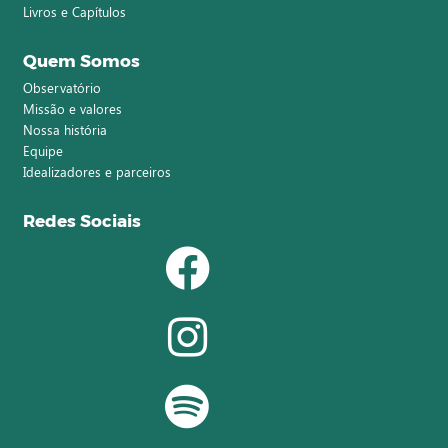
Livros e Capítulos
Quem Somos
Observatório
Missão e valores
Nossa história
Equipe
Idealizadores e parceiros
Redes Sociais