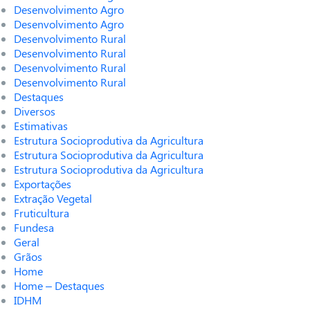
Desenvolvimento Agro
Desenvolvimento Agro
Desenvolvimento Rural
Desenvolvimento Rural
Desenvolvimento Rural
Desenvolvimento Rural
Destaques
Diversos
Estimativas
Estrutura Socioprodutiva da Agricultura
Estrutura Socioprodutiva da Agricultura
Estrutura Socioprodutiva da Agricultura
Exportações
Extração Vegetal
Fruticultura
Fundesa
Geral
Grãos
Home
Home – Destaques
IDHM