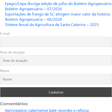
Epagri/Cepa divulga edição de julho do Boletim Agropecuário
Boletim Agropecuário – 07/2026
Exportações de frango de SC atingem maior valor da história
Boletim Agropecuário – 06/2026
Síntese Anual da Agricultura de Santa Catarina – 2025
E-mail
Área de atuação
Nome
Comentários
Agronegócio catarinense bate recordes e reforça