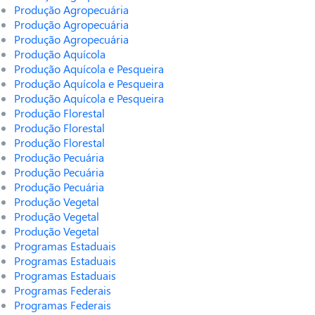
Produção Agropecuária
Produção Agropecuária
Produção Agropecuária
Produção Aquícola
Produção Aquícola e Pesqueira
Produção Aquícola e Pesqueira
Produção Aquícola e Pesqueira
Produção Florestal
Produção Florestal
Produção Florestal
Produção Pecuária
Produção Pecuária
Produção Pecuária
Produção Vegetal
Produção Vegetal
Produção Vegetal
Programas Estaduais
Programas Estaduais
Programas Estaduais
Programas Federais
Programas Federais