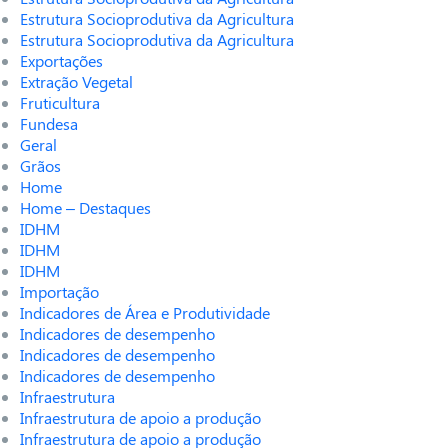
Estrutura Socioprodutiva da Agricultura
Estrutura Socioprodutiva da Agricultura
Exportações
Extração Vegetal
Fruticultura
Fundesa
Geral
Grãos
Home
Home – Destaques
IDHM
IDHM
IDHM
Importação
Indicadores de Área e Produtividade
Indicadores de desempenho
Indicadores de desempenho
Indicadores de desempenho
Infraestrutura
Infraestrutura de apoio a produção
Infraestrutura de apoio a produção