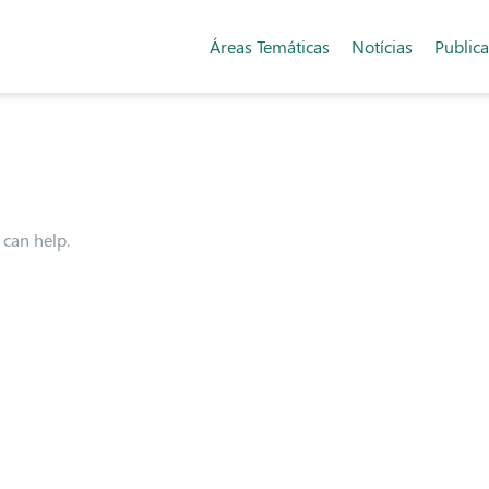
Áreas Temáticas
Notícias
Public
 can help.