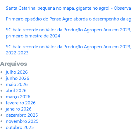
Santa Catarina: pequena no mapa, gigante no agro! - Observa
Primeiro episódio do Pense Agro aborda o desempenho da agr
SC bate recorde no Valor da Produção Agropecuária em 2023,
primeiro bimestre de 2024
SC bate recorde no Valor da Produção Agropecuária em 2023,
2022-2023
Arquivos
julho 2026
junho 2026
maio 2026
abril 2026
março 2026
fevereiro 2026
janeiro 2026
dezembro 2025
novembro 2025
outubro 2025