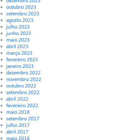
dezembro 2023
outubro 2023
setembro 2023
agosto 2023
julho 2023
junho 2023
maio 2023
abril 2023
março 2023
fevereiro 2023
janeiro 2023
dezembro 2022
novembro 2022
outubro 2022
setembro 2022
abril 2022
fevereiro 2022
maio 2018
setembro 2017
julho 2017
abril 2017
maio 2016