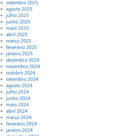
setembro 2025
agosto 2025
julho 2025
junho 2025
maio 2025
abril 2025
março 2025
fevereiro 2025
janeiro 2025
dezembro 2024
novembro 2024
outubro 2024
setembro 2024
agosto 2024
julho 2024
junho 2024
maio 2024
abril 2024
março 2024
fevereiro 2024
janeiro 2024