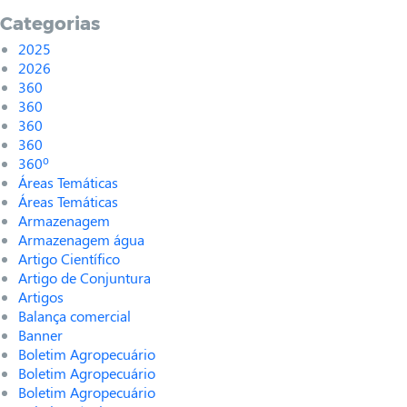
Categorias
2025
2026
360
360
360
360
360º
Áreas Temáticas
Áreas Temáticas
Armazenagem
Armazenagem água
Artigo Científico
Artigo de Conjuntura
Artigos
Balança comercial
Banner
Boletim Agropecuário
Boletim Agropecuário
Boletim Agropecuário