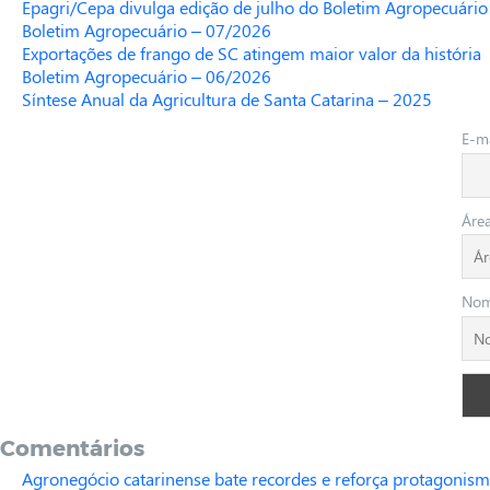
Epagri/Cepa divulga edição de julho do Boletim Agropecuário
Boletim Agropecuário – 07/2026
Exportações de frango de SC atingem maior valor da história
Boletim Agropecuário – 06/2026
Síntese Anual da Agricultura de Santa Catarina – 2025
E-ma
Áre
No
Comentários
Agronegócio catarinense bate recordes e reforça protagonism