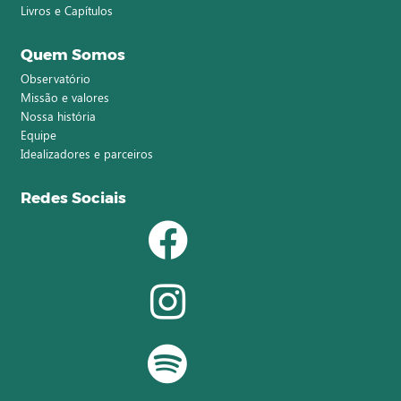
Livros e Capítulos
Quem Somos
Observatório
Missão e valores
Nossa história
Equipe
Idealizadores e parceiros
Redes Sociais