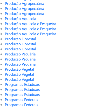
Produção Agropecuária
Produção Agropecuária
Produção Agropecuária
Produção Aquícola
Produção Aquícola e Pesqueira
Produção Aquícola e Pesqueira
Produção Aquícola e Pesqueira
Produção Florestal
Produção Florestal
Produção Florestal
Produção Pecuária
Produção Pecuária
Produção Pecuária
Produção Vegetal
Produção Vegetal
Produção Vegetal
Programas Estaduais
Programas Estaduais
Programas Estaduais
Programas Federais
Programas Federais