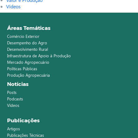
Vídeos
Áreas Temáticas
Comércio Exterior
Desempenho do Agro
Desenvolvimento Rural
Infraestrutura de Apoio à Produção
Mercado Agropecuário
Políticas Públicas
Produção Agropecuária
Notícias
Posts
Podcasts
Vídeos
Publicações
Artigos
Publicações Técnicas