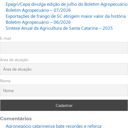
Epagri/Cepa divulga edição de julho do Boletim Agropecuário
Boletim Agropecuário – 07/2026
Exportações de frango de SC atingem maior valor da história
Boletim Agropecuário – 06/2026
Síntese Anual da Agricultura de Santa Catarina – 2025
E-mail
Área de atuação
Nome
Comentários
Agronegócio catarinense bate recordes e reforça