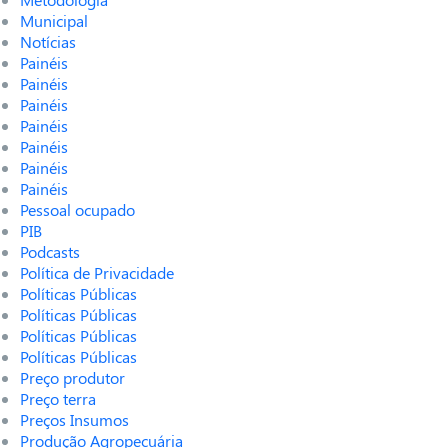
Municipal
Notícias
Painéis
Painéis
Painéis
Painéis
Painéis
Painéis
Painéis
Pessoal ocupado
PIB
Podcasts
Política de Privacidade
Políticas Públicas
Políticas Públicas
Políticas Públicas
Políticas Públicas
Preço produtor
Preço terra
Preços Insumos
Produção Agropecuária