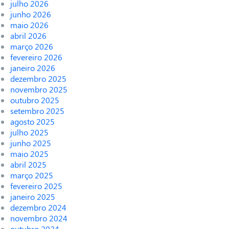
julho 2026
junho 2026
maio 2026
abril 2026
março 2026
fevereiro 2026
janeiro 2026
dezembro 2025
novembro 2025
outubro 2025
setembro 2025
agosto 2025
julho 2025
junho 2025
maio 2025
abril 2025
março 2025
fevereiro 2025
janeiro 2025
dezembro 2024
novembro 2024
outubro 2024