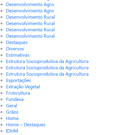
Desenvolvimento Agro
Desenvolvimento Agro
Desenvolvimento Rural
Desenvolvimento Rural
Desenvolvimento Rural
Desenvolvimento Rural
Destaques
Diversos
Estimativas
Estrutura Socioprodutiva da Agricultura
Estrutura Socioprodutiva da Agricultura
Estrutura Socioprodutiva da Agricultura
Exportações
Extração Vegetal
Fruticultura
Fundesa
Geral
Grãos
Home
Home – Destaques
IDHM