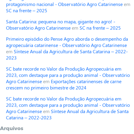
protagonismo nacional - Observatório Agro Catarinense
em
SC na frente – 2025
Santa Catarina: pequena no mapa, gigante no agro! -
Observatório Agro Catarinense
em
SC na frente – 2025
Primeiro episódio do Pense Agro aborda o desempenho da
agropecuária catarinense - Observatório Agro Catarinense
em
Síntese Anual da Agricultura de Santa Catarina – 2022-
2023
SC bate recorde no Valor da Produção Agropecuária em
2023, com destaque para a produção animal - Observatório
Agro Catarinense
em
Exportações catarinenses de carne
crescem no primeiro bimestre de 2024
SC bate recorde no Valor da Produção Agropecuária em
2023, com destaque para a produção animal - Observatório
Agro Catarinense
em
Síntese Anual da Agricultura de Santa
Catarina – 2022-2023
Arquivos