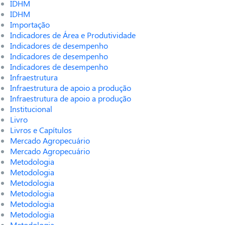
IDHM
IDHM
Importação
Indicadores de Área e Produtividade
Indicadores de desempenho
Indicadores de desempenho
Indicadores de desempenho
Infraestrutura
Infraestrutura de apoio a produção
Infraestrutura de apoio a produção
Institucional
Livro
Livros e Capítulos
Mercado Agropecuário
Mercado Agropecuário
Metodologia
Metodologia
Metodologia
Metodologia
Metodologia
Metodologia
Metodologia