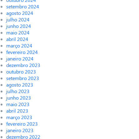
setembro 2024
agosto 2024
julho 2024
junho 2024
maio 2024
abril 2024
março 2024
fevereiro 2024
janeiro 2024
dezembro 2023
outubro 2023
setembro 2023
agosto 2023
julho 2023
junho 2023
maio 2023
abril 2023
março 2023
fevereiro 2023
janeiro 2023
dezembro 2022