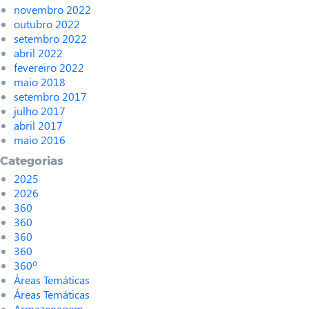
novembro 2022
outubro 2022
setembro 2022
abril 2022
fevereiro 2022
maio 2018
setembro 2017
julho 2017
abril 2017
maio 2016
Categorias
2025
2026
360
360
360
360
360º
Áreas Temáticas
Áreas Temáticas
Armazenagem