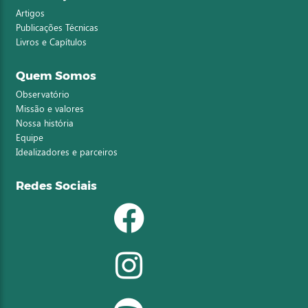
Artigos
Publicações Técnicas
Livros e Capítulos
Quem Somos
Observatório
Missão e valores
Nossa história
Equipe
Idealizadores e parceiros
Redes Sociais