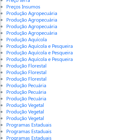
Preços Insumos
Produção Agropecuária
Produção Agropecuária
Produção Agropecuária
Produção Agropecuária
Produção Aquícola
Produção Aquícola e Pesqueira
Produção Aquícola e Pesqueira
Produção Aquícola e Pesqueira
Produção Florestal
Produção Florestal
Produção Florestal
Produção Pecuária
Produção Pecuária
Produção Pecuária
Produção Vegetal
Produção Vegetal
Produção Vegetal
Programas Estaduais
Programas Estaduais
Programas Estaduais