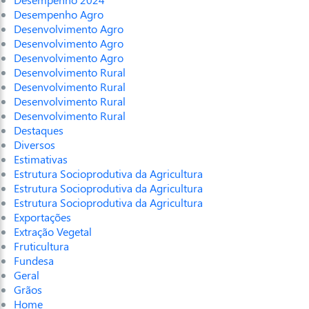
Desempenho Agro
Desenvolvimento Agro
Desenvolvimento Agro
Desenvolvimento Agro
Desenvolvimento Rural
Desenvolvimento Rural
Desenvolvimento Rural
Desenvolvimento Rural
Destaques
Diversos
Estimativas
Estrutura Socioprodutiva da Agricultura
Estrutura Socioprodutiva da Agricultura
Estrutura Socioprodutiva da Agricultura
Exportações
Extração Vegetal
Fruticultura
Fundesa
Geral
Grãos
Home