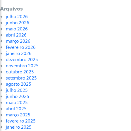
Arquivos
julho 2026
junho 2026
maio 2026
abril 2026
março 2026
fevereiro 2026
janeiro 2026
dezembro 2025
novembro 2025
outubro 2025
setembro 2025
agosto 2025
julho 2025
junho 2025
maio 2025
abril 2025
março 2025
fevereiro 2025
janeiro 2025