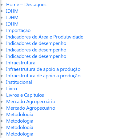
Home – Destaques
IDHM
IDHM
IDHM
Importação
Indicadores de Área e Produtividade
Indicadores de desempenho
Indicadores de desempenho
Indicadores de desempenho
Infraestrutura
Infraestrutura de apoio a produção
Infraestrutura de apoio a produção
Institucional
Livro
Livros e Capítulos
Mercado Agropecuário
Mercado Agropecuário
Metodologia
Metodologia
Metodologia
Metodologia