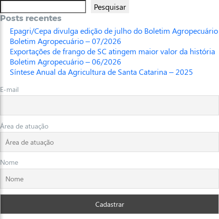
Pesquisar
Posts recentes
Epagri/Cepa divulga edição de julho do Boletim Agropecuário
Boletim Agropecuário – 07/2026
Exportações de frango de SC atingem maior valor da história
Boletim Agropecuário – 06/2026
Síntese Anual da Agricultura de Santa Catarina – 2025
E-mail
Área de atuação
Nome