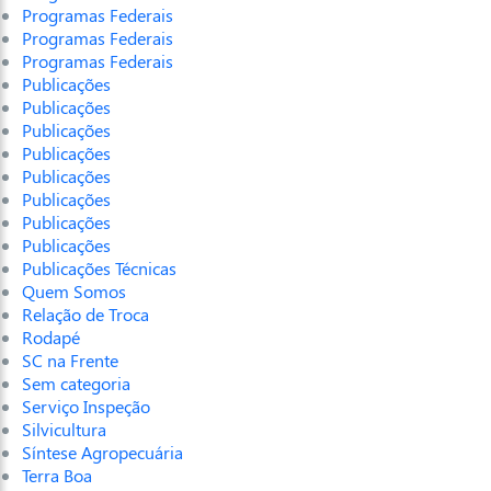
Programas Federais
Programas Federais
Programas Federais
Publicações
Publicações
Publicações
Publicações
Publicações
Publicações
Publicações
Publicações
Publicações Técnicas
Quem Somos
Relação de Troca
Rodapé
SC na Frente
Sem categoria
Serviço Inspeção
Silvicultura
Síntese Agropecuária
Terra Boa