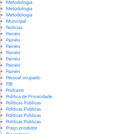
Metodologia
Metodologia
Metodologia
Municipal
Notícias
Painéis
Painéis
Painéis
Painéis
Painéis
Painéis
Painéis
Pessoal ocupado
PIB
Podcasts
Política de Privacidade
Políticas Públicas
Políticas Públicas
Políticas Públicas
Políticas Públicas
Preço produtor
Preço terra