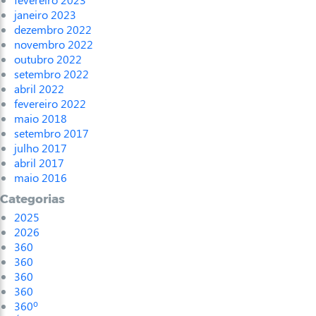
janeiro 2023
dezembro 2022
novembro 2022
outubro 2022
setembro 2022
abril 2022
fevereiro 2022
maio 2018
setembro 2017
julho 2017
abril 2017
maio 2016
Categorias
2025
2026
360
360
360
360
360º