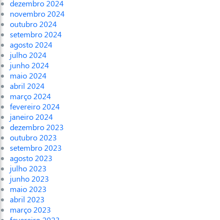
dezembro 2024
novembro 2024
outubro 2024
setembro 2024
agosto 2024
julho 2024
junho 2024
maio 2024
abril 2024
março 2024
fevereiro 2024
janeiro 2024
dezembro 2023
outubro 2023
setembro 2023
agosto 2023
julho 2023
junho 2023
maio 2023
abril 2023
março 2023
fevereiro 2023