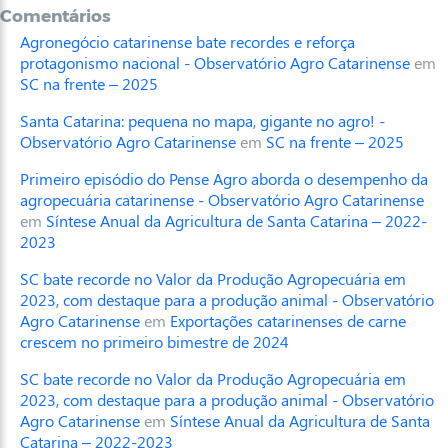
Comentários
Agronegócio catarinense bate recordes e reforça
protagonismo nacional - Observatório Agro Catarinense
em
SC na frente – 2025
Santa Catarina: pequena no mapa, gigante no agro! -
Observatório Agro Catarinense
em
SC na frente – 2025
Primeiro episódio do Pense Agro aborda o desempenho da
agropecuária catarinense - Observatório Agro Catarinense
em
Síntese Anual da Agricultura de Santa Catarina – 2022-
2023
SC bate recorde no Valor da Produção Agropecuária em
2023, com destaque para a produção animal - Observatório
Agro Catarinense
em
Exportações catarinenses de carne
crescem no primeiro bimestre de 2024
SC bate recorde no Valor da Produção Agropecuária em
2023, com destaque para a produção animal - Observatório
Agro Catarinense
em
Síntese Anual da Agricultura de Santa
Catarina – 2022-2023