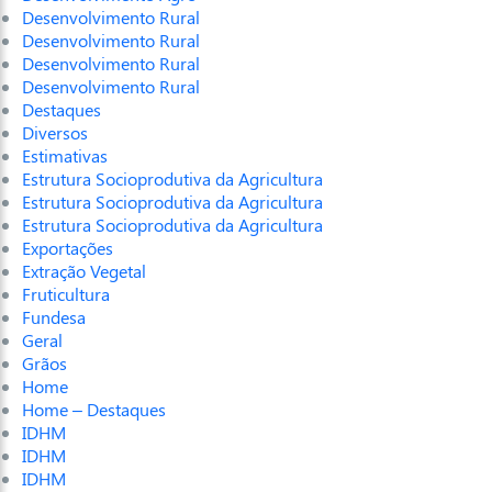
Desenvolvimento Rural
Desenvolvimento Rural
Desenvolvimento Rural
Desenvolvimento Rural
Destaques
Diversos
Estimativas
Estrutura Socioprodutiva da Agricultura
Estrutura Socioprodutiva da Agricultura
Estrutura Socioprodutiva da Agricultura
Exportações
Extração Vegetal
Fruticultura
Fundesa
Geral
Grãos
Home
Home – Destaques
IDHM
IDHM
IDHM