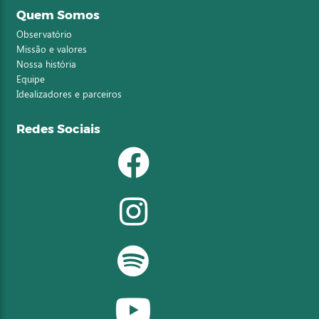
Quem Somos
Observatório
Missão e valores
Nossa história
Equipe
Idealizadores e parceiros
Redes Sociais