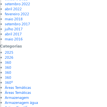
setembro 2022
abril 2022
fevereiro 2022
maio 2018
setembro 2017
julho 2017
abril 2017
maio 2016
Categorias
2025
2026
360
360
360
360
360º
Áreas Temáticas
Áreas Temáticas
Armazenagem
Armazenagem água