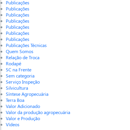
Publicações
Publicações
Publicações
Publicações
Publicações
Publicações
Publicações
Publicações Técnicas
Quem Somos
Relação de Troca
Rodapé
SC na Frente
Sem categoria
Serviço Inspeção
Silvicultura
Síntese Agropecuária
Terra Boa
Valor Adicionado
Valor da produção agropecuária
Valor e Produção
Vídeos