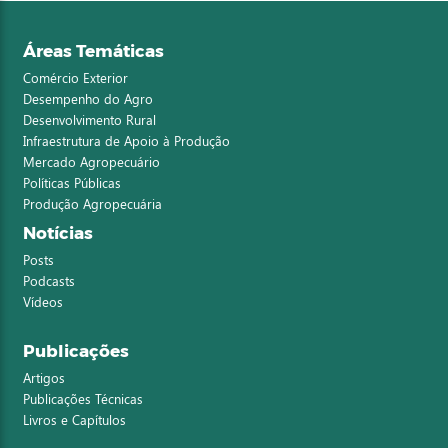
Áreas Temáticas
Comércio Exterior
Desempenho do Agro
Desenvolvimento Rural
Infraestrutura de Apoio à Produção
Mercado Agropecuário
Políticas Públicas
Produção Agropecuária
Notícias
Posts
Podcasts
Vídeos
Publicações
Artigos
Publicações Técnicas
Livros e Capítulos