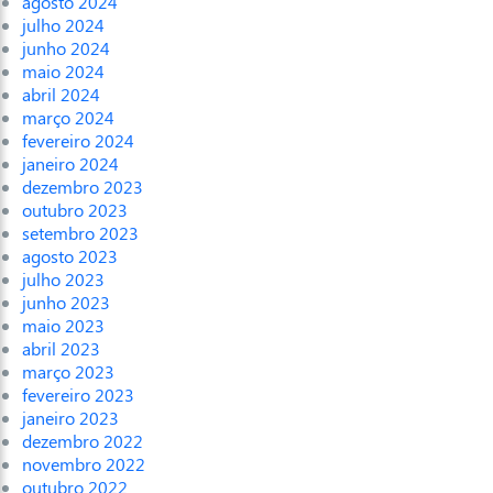
agosto 2024
julho 2024
junho 2024
maio 2024
abril 2024
março 2024
fevereiro 2024
janeiro 2024
dezembro 2023
outubro 2023
setembro 2023
agosto 2023
julho 2023
junho 2023
maio 2023
abril 2023
março 2023
fevereiro 2023
janeiro 2023
dezembro 2022
novembro 2022
outubro 2022