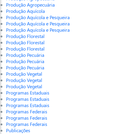
Produção Agropecuária
Produção Aquícola
Produção Aquícola e Pesqueira
Produção Aquícola e Pesqueira
Produção Aquícola e Pesqueira
Produção Florestal
Produção Florestal
Produção Florestal
Produção Pecuária
Produção Pecuária
Produção Pecuária
Produção Vegetal
Produção Vegetal
Produção Vegetal
Programas Estaduais
Programas Estaduais
Programas Estaduais
Programas Federais
Programas Federais
Programas Federais
Publicações