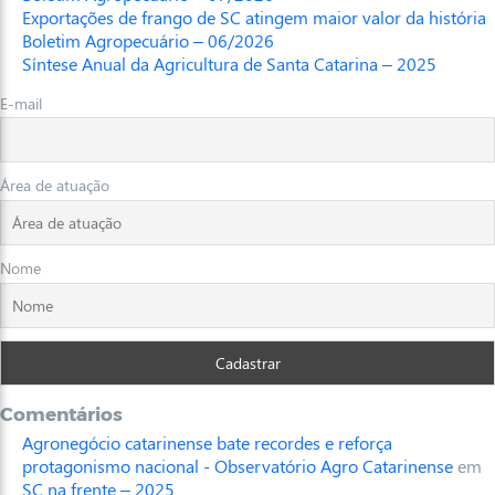
Exportações de frango de SC atingem maior valor da história
Boletim Agropecuário – 06/2026
Síntese Anual da Agricultura de Santa Catarina – 2025
E-mail
Área de atuação
Nome
Comentários
Agronegócio catarinense bate recordes e reforça
protagonismo nacional - Observatório Agro Catarinense
em
SC na frente – 2025