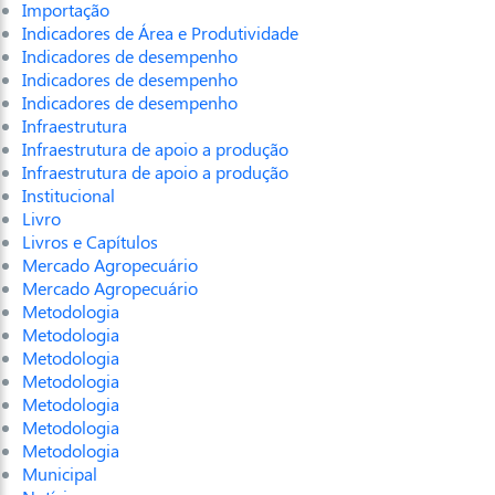
Importação
Indicadores de Área e Produtividade
Indicadores de desempenho
Indicadores de desempenho
Indicadores de desempenho
Infraestrutura
Infraestrutura de apoio a produção
Infraestrutura de apoio a produção
Institucional
Livro
Livros e Capítulos
Mercado Agropecuário
Mercado Agropecuário
Metodologia
Metodologia
Metodologia
Metodologia
Metodologia
Metodologia
Metodologia
Municipal