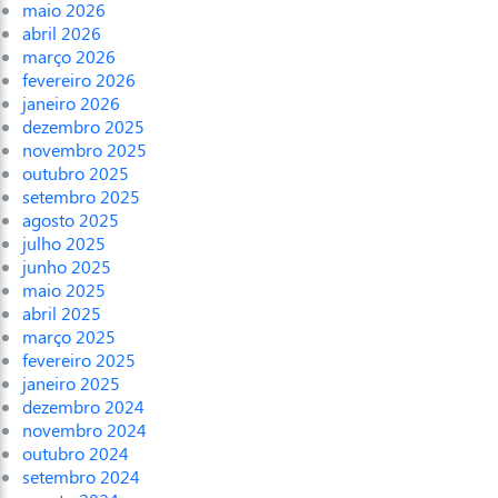
maio 2026
abril 2026
março 2026
fevereiro 2026
janeiro 2026
dezembro 2025
novembro 2025
outubro 2025
setembro 2025
agosto 2025
julho 2025
junho 2025
maio 2025
abril 2025
março 2025
fevereiro 2025
janeiro 2025
dezembro 2024
novembro 2024
outubro 2024
setembro 2024