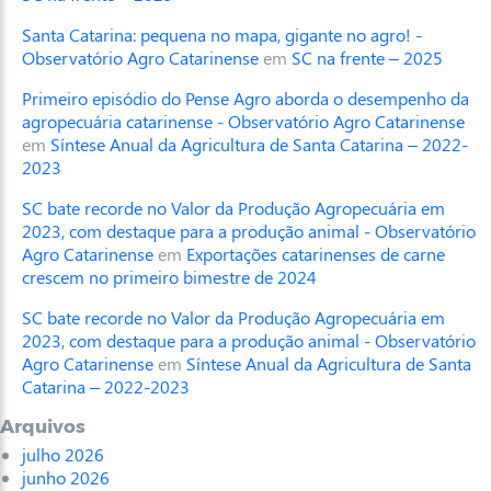
Santa Catarina: pequena no mapa, gigante no agro! -
Observatório Agro Catarinense
em
SC na frente – 2025
Primeiro episódio do Pense Agro aborda o desempenho da
agropecuária catarinense - Observatório Agro Catarinense
em
Síntese Anual da Agricultura de Santa Catarina – 2022-
2023
SC bate recorde no Valor da Produção Agropecuária em
2023, com destaque para a produção animal - Observatório
Agro Catarinense
em
Exportações catarinenses de carne
crescem no primeiro bimestre de 2024
SC bate recorde no Valor da Produção Agropecuária em
2023, com destaque para a produção animal - Observatório
Agro Catarinense
em
Síntese Anual da Agricultura de Santa
Catarina – 2022-2023
Arquivos
julho 2026
junho 2026