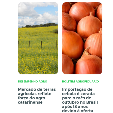
DESEMPENHO AGRO
BOLETIM AGROPECUÁRIO
Mercado de terras
Importação de
agrícolas reflete
cebola é zerada
força do agro
para o mês de
catarinense
outubro no Brasil
após 18 anos
devido à oferta