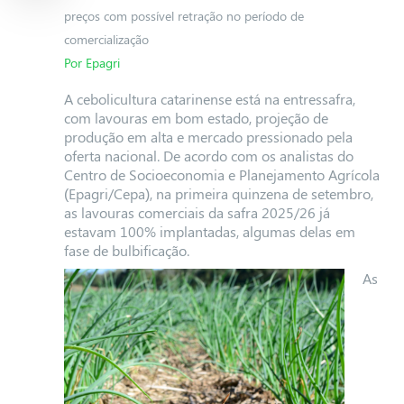
preços com possível retração no período de
comercialização
Por Epagri
A cebolicultura catarinense está na entressafra,
com lavouras em bom estado, projeção de
produção em alta e mercado pressionado pela
oferta nacional. De acordo com os analistas do
Centro de Socioeconomia e Planejamento Agrícola
(Epagri/Cepa), na primeira quinzena de setembro,
as lavouras comerciais da safra 2025/26 já
estavam 100% implantadas, algumas delas em
fase de bulbificação.
As