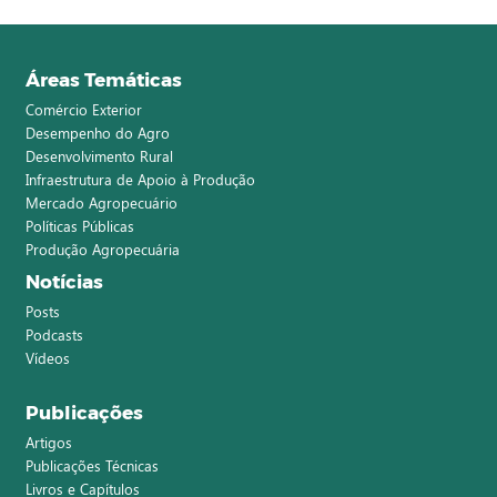
Áreas Temáticas
Comércio Exterior
Desempenho do Agro
Desenvolvimento Rural
Infraestrutura de Apoio à Produção
Mercado Agropecuário
Políticas Públicas
Produção Agropecuária
Notícias
Posts
Podcasts
Vídeos
Publicações
Artigos
Publicações Técnicas
Livros e Capítulos