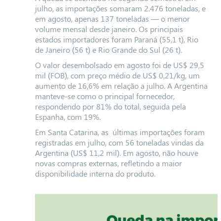
julho, as importações somaram 2.476 toneladas, e
em agosto, apenas 137 toneladas — o menor
volume mensal desde janeiro. Os principais
estados importadores foram Paraná (55,1 t), Rio
de Janeiro (56 t) e Rio Grande do Sul (26 t).
O valor desembolsado em agosto foi de US$ 29,5
mil (FOB), com preço médio de US$ 0,21/kg, um
aumento de 16,6% em relação a julho. A Argentina
manteve-se como o principal fornecedor,
respondendo por 81% do total, seguida pela
Espanha, com 19%.
Em Santa Catarina, as últimas importações foram
registradas em julho, com 56 toneladas vindas da
Argentina (US$ 11,2 mil). Em agosto, não houve
novas compras externas, refletindo a maior
disponibilidade interna do produto.