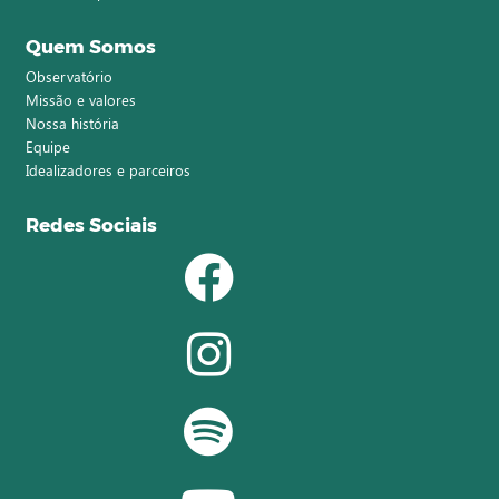
Quem Somos
Observatório
Missão e valores
Nossa história
Equipe
Idealizadores e parceiros
Redes Sociais