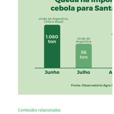
Conteúdos relacionados