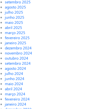
setembro 2025
agosto 2025
julho 2025
junho 2025
maio 2025
abril 2025
março 2025
fevereiro 2025
janeiro 2025
dezembro 2024
novembro 2024
outubro 2024
setembro 2024
agosto 2024
julho 2024
junho 2024
maio 2024
abril 2024
março 2024
fevereiro 2024
janeiro 2024