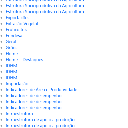
Estrutura Socioprodutiva da Agricultura
Estrutura Socioprodutiva da Agricultura
Exportações
Extração Vegetal
Fruticultura
Fundesa
Geral
Grãos
Home
Home – Destaques
IDHM
IDHM
IDHM
Importação
Indicadores de Área e Produtividade
Indicadores de desempenho
Indicadores de desempenho
Indicadores de desempenho
Infraestrutura
Infraestrutura de apoio a produção
Infraestrutura de apoio a produção