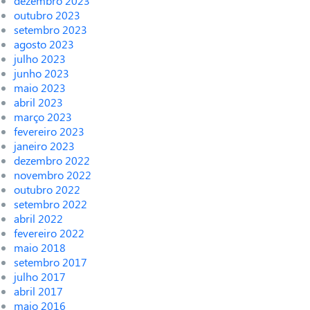
dezembro 2023
outubro 2023
setembro 2023
agosto 2023
julho 2023
junho 2023
maio 2023
abril 2023
março 2023
fevereiro 2023
janeiro 2023
dezembro 2022
novembro 2022
outubro 2022
setembro 2022
abril 2022
fevereiro 2022
maio 2018
setembro 2017
julho 2017
abril 2017
maio 2016