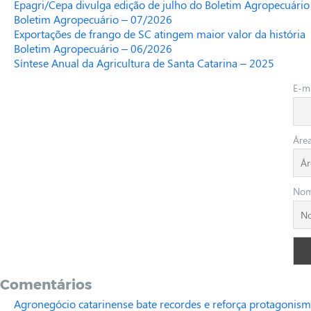
Epagri/Cepa divulga edição de julho do Boletim Agropecuário
Boletim Agropecuário – 07/2026
Exportações de frango de SC atingem maior valor da história
Boletim Agropecuário – 06/2026
Síntese Anual da Agricultura de Santa Catarina – 2025
E-ma
Áre
No
Comentários
Agronegócio catarinense bate recordes e reforça protagonism