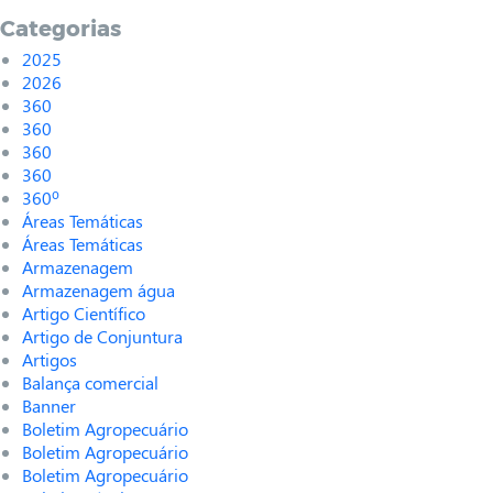
Categorias
2025
2026
360
360
360
360
360º
Áreas Temáticas
Áreas Temáticas
Armazenagem
Armazenagem água
Artigo Científico
Artigo de Conjuntura
Artigos
Balança comercial
Banner
Boletim Agropecuário
Boletim Agropecuário
Boletim Agropecuário