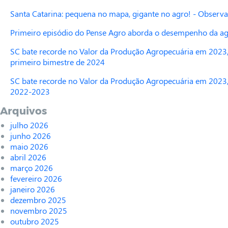
Santa Catarina: pequena no mapa, gigante no agro! - Observa
Primeiro episódio do Pense Agro aborda o desempenho da agr
SC bate recorde no Valor da Produção Agropecuária em 2023,
primeiro bimestre de 2024
SC bate recorde no Valor da Produção Agropecuária em 2023,
2022-2023
Arquivos
julho 2026
junho 2026
maio 2026
abril 2026
março 2026
fevereiro 2026
janeiro 2026
dezembro 2025
novembro 2025
outubro 2025