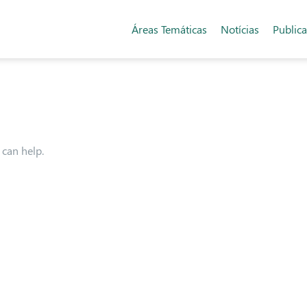
Áreas Temáticas
Notícias
Public
 can help.