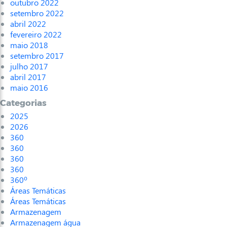
outubro 2022
setembro 2022
abril 2022
fevereiro 2022
maio 2018
setembro 2017
julho 2017
abril 2017
maio 2016
Categorias
2025
2026
360
360
360
360
360º
Áreas Temáticas
Áreas Temáticas
Armazenagem
Armazenagem água