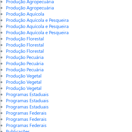
Produção Agropecuária
Produção Agropecuária
Produção Aquícola
Produção Aquícola e Pesqueira
Produção Aquícola e Pesqueira
Produção Aquícola e Pesqueira
Produção Florestal
Produção Florestal
Produção Florestal
Produção Pecuária
Produção Pecuária
Produção Pecuária
Produção Vegetal
Produção Vegetal
Produção Vegetal
Programas Estaduais
Programas Estaduais
Programas Estaduais
Programas Federais
Programas Federais
Programas Federais
Publicações