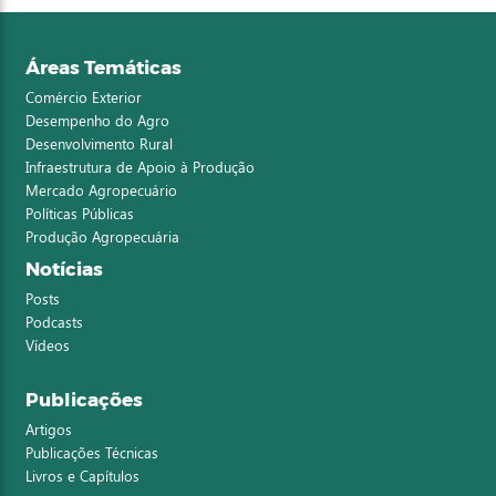
Áreas Temáticas
Comércio Exterior
Desempenho do Agro
Desenvolvimento Rural
Infraestrutura de Apoio à Produção
Mercado Agropecuário
Políticas Públicas
Produção Agropecuária
Notícias
Posts
Podcasts
Vídeos
Publicações
Artigos
Publicações Técnicas
Livros e Capítulos