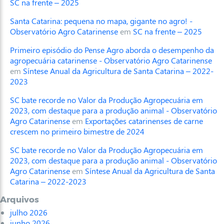
SC na frente – 2025
Santa Catarina: pequena no mapa, gigante no agro! -
Observatório Agro Catarinense
em
SC na frente – 2025
Primeiro episódio do Pense Agro aborda o desempenho da
agropecuária catarinense - Observatório Agro Catarinense
em
Síntese Anual da Agricultura de Santa Catarina – 2022-
2023
SC bate recorde no Valor da Produção Agropecuária em
2023, com destaque para a produção animal - Observatório
Agro Catarinense
em
Exportações catarinenses de carne
crescem no primeiro bimestre de 2024
SC bate recorde no Valor da Produção Agropecuária em
2023, com destaque para a produção animal - Observatório
Agro Catarinense
em
Síntese Anual da Agricultura de Santa
Catarina – 2022-2023
Arquivos
julho 2026
junho 2026