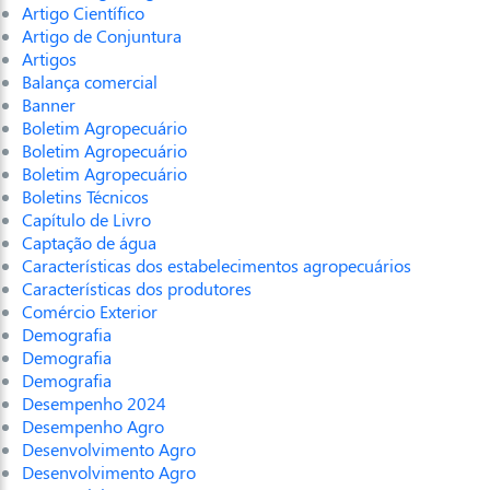
Artigo Científico
Artigo de Conjuntura
Artigos
Balança comercial
Banner
Boletim Agropecuário
Boletim Agropecuário
Boletim Agropecuário
Boletins Técnicos
Capítulo de Livro
Captação de água
Características dos estabelecimentos agropecuários
Características dos produtores
Comércio Exterior
Demografia
Demografia
Demografia
Desempenho 2024
Desempenho Agro
Desenvolvimento Agro
Desenvolvimento Agro