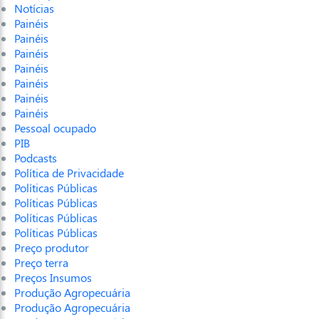
Notícias
Painéis
Painéis
Painéis
Painéis
Painéis
Painéis
Painéis
Pessoal ocupado
PIB
Podcasts
Política de Privacidade
Políticas Públicas
Políticas Públicas
Políticas Públicas
Políticas Públicas
Preço produtor
Preço terra
Preços Insumos
Produção Agropecuária
Produção Agropecuária