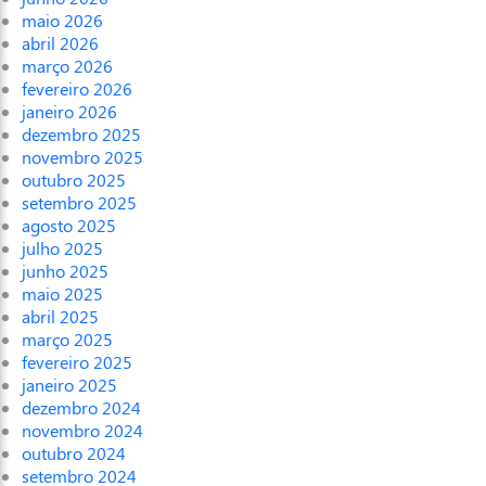
maio 2026
abril 2026
março 2026
fevereiro 2026
janeiro 2026
dezembro 2025
novembro 2025
outubro 2025
setembro 2025
agosto 2025
julho 2025
junho 2025
maio 2025
abril 2025
março 2025
fevereiro 2025
janeiro 2025
dezembro 2024
novembro 2024
outubro 2024
setembro 2024