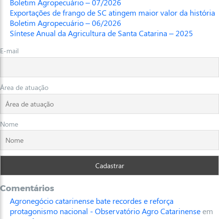
Boletim Agropecuário – 07/2026
Exportações de frango de SC atingem maior valor da história
Boletim Agropecuário – 06/2026
Síntese Anual da Agricultura de Santa Catarina – 2025
E-mail
Área de atuação
Nome
Comentários
Agronegócio catarinense bate recordes e reforça
protagonismo nacional - Observatório Agro Catarinense
em