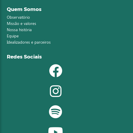
Quem Somos
Observatório
Missão e valores
Nossa história
Equipe
Idealizadores e parceiros
Redes Sociais