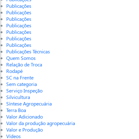
Publicações
Publicações
Publicações
Publicações
Publicações
Publicações
Publicações
Publicações Técnicas
Quem Somos
Relação de Troca
Rodapé
SC na Frente
Sem categoria
Serviço Inspeção
Silvicultura
Síntese Agropecuária
Terra Boa
Valor Adicionado
Valor da produção agropecuária
Valor e Produção
Vídeos