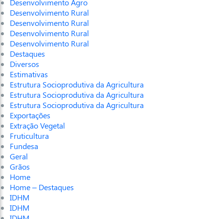
Desenvolvimento Agro
Desenvolvimento Rural
Desenvolvimento Rural
Desenvolvimento Rural
Desenvolvimento Rural
Destaques
Diversos
Estimativas
Estrutura Socioprodutiva da Agricultura
Estrutura Socioprodutiva da Agricultura
Estrutura Socioprodutiva da Agricultura
Exportações
Extração Vegetal
Fruticultura
Fundesa
Geral
Grãos
Home
Home – Destaques
IDHM
IDHM
IDHM