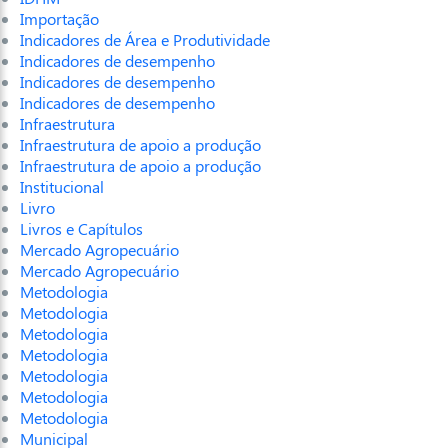
Importação
Indicadores de Área e Produtividade
Indicadores de desempenho
Indicadores de desempenho
Indicadores de desempenho
Infraestrutura
Infraestrutura de apoio a produção
Infraestrutura de apoio a produção
Institucional
Livro
Livros e Capítulos
Mercado Agropecuário
Mercado Agropecuário
Metodologia
Metodologia
Metodologia
Metodologia
Metodologia
Metodologia
Metodologia
Municipal