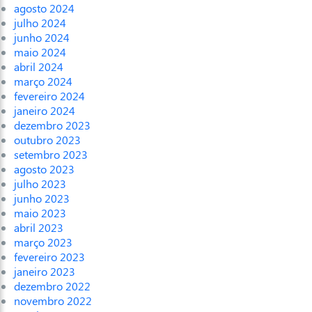
agosto 2024
julho 2024
junho 2024
maio 2024
abril 2024
março 2024
fevereiro 2024
janeiro 2024
dezembro 2023
outubro 2023
setembro 2023
agosto 2023
julho 2023
junho 2023
maio 2023
abril 2023
março 2023
fevereiro 2023
janeiro 2023
dezembro 2022
novembro 2022