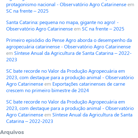
protagonismo nacional - Observatório Agro Catarinense
em
SC na frente – 2025
Santa Catarina: pequena no mapa, gigante no agro! -
Observatório Agro Catarinense
em
SC na frente – 2025
Primeiro episódio do Pense Agro aborda o desempenho da
agropecuária catarinense - Observatório Agro Catarinense
em
Síntese Anual da Agricultura de Santa Catarina – 2022-
2023
SC bate recorde no Valor da Produção Agropecuária em
2023, com destaque para a produção animal - Observatório
Agro Catarinense
em
Exportações catarinenses de carne
crescem no primeiro bimestre de 2024
SC bate recorde no Valor da Produção Agropecuária em
2023, com destaque para a produção animal - Observatório
Agro Catarinense
em
Síntese Anual da Agricultura de Santa
Catarina – 2022-2023
Arquivos