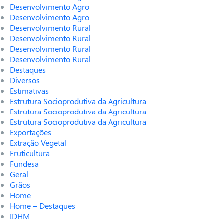
Desenvolvimento Agro
Desenvolvimento Agro
Desenvolvimento Rural
Desenvolvimento Rural
Desenvolvimento Rural
Desenvolvimento Rural
Destaques
Diversos
Estimativas
Estrutura Socioprodutiva da Agricultura
Estrutura Socioprodutiva da Agricultura
Estrutura Socioprodutiva da Agricultura
Exportações
Extração Vegetal
Fruticultura
Fundesa
Geral
Grãos
Home
Home – Destaques
IDHM