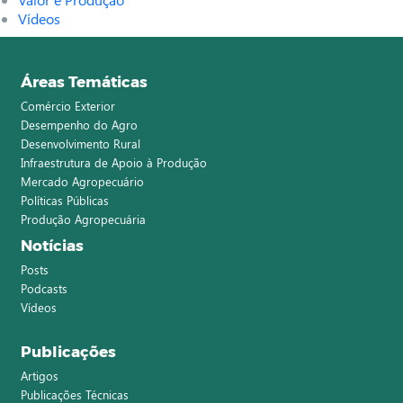
Vídeos
Áreas Temáticas
Comércio Exterior
Desempenho do Agro
Desenvolvimento Rural
Infraestrutura de Apoio à Produção
Mercado Agropecuário
Políticas Públicas
Produção Agropecuária
Notícias
Posts
Podcasts
Vídeos
Publicações
Artigos
Publicações Técnicas