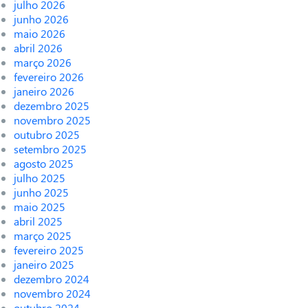
julho 2026
junho 2026
maio 2026
abril 2026
março 2026
fevereiro 2026
janeiro 2026
dezembro 2025
novembro 2025
outubro 2025
setembro 2025
agosto 2025
julho 2025
junho 2025
maio 2025
abril 2025
março 2025
fevereiro 2025
janeiro 2025
dezembro 2024
novembro 2024
outubro 2024