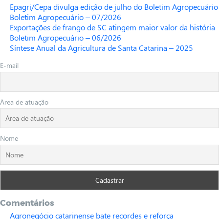
Epagri/Cepa divulga edição de julho do Boletim Agropecuário
Boletim Agropecuário – 07/2026
Exportações de frango de SC atingem maior valor da história
Boletim Agropecuário – 06/2026
Síntese Anual da Agricultura de Santa Catarina – 2025
E-mail
Área de atuação
Nome
Comentários
Agronegócio catarinense bate recordes e reforça