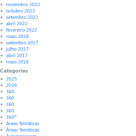
novembro 2022
outubro 2022
setembro 2022
abril 2022
fevereiro 2022
maio 2018
setembro 2017
julho 2017
abril 2017
maio 2016
Categorias
2025
2026
360
360
360
360
360º
Áreas Temáticas
Áreas Temáticas
Armazenagem