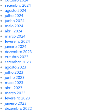
setembro 2024
agosto 2024
julho 2024
junho 2024
maio 2024
abril 2024
março 2024
fevereiro 2024
janeiro 2024
dezembro 2023
outubro 2023
setembro 2023
agosto 2023
julho 2023
junho 2023
maio 2023
abril 2023
março 2023
fevereiro 2023
janeiro 2023
dezembro 2022