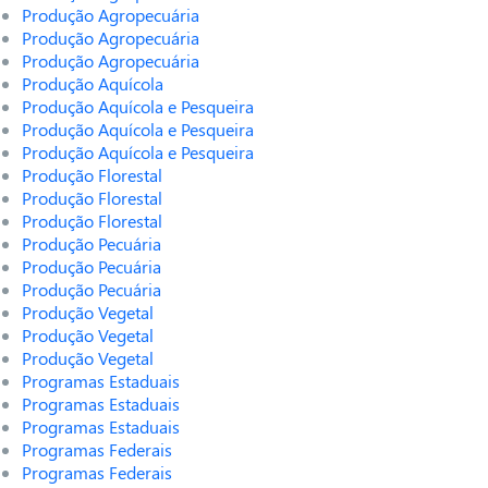
Produção Agropecuária
Produção Agropecuária
Produção Agropecuária
Produção Aquícola
Produção Aquícola e Pesqueira
Produção Aquícola e Pesqueira
Produção Aquícola e Pesqueira
Produção Florestal
Produção Florestal
Produção Florestal
Produção Pecuária
Produção Pecuária
Produção Pecuária
Produção Vegetal
Produção Vegetal
Produção Vegetal
Programas Estaduais
Programas Estaduais
Programas Estaduais
Programas Federais
Programas Federais