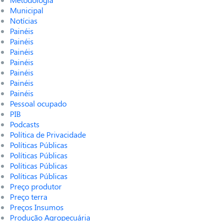
Municipal
Notícias
Painéis
Painéis
Painéis
Painéis
Painéis
Painéis
Painéis
Pessoal ocupado
PIB
Podcasts
Política de Privacidade
Políticas Públicas
Políticas Públicas
Políticas Públicas
Políticas Públicas
Preço produtor
Preço terra
Preços Insumos
Produção Agropecuária