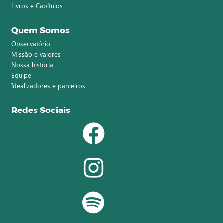
Livros e Capítulos
Quem Somos
Observatório
Missão e valores
Nossa história
Equipe
Idealizadores e parceiros
Redes Sociais