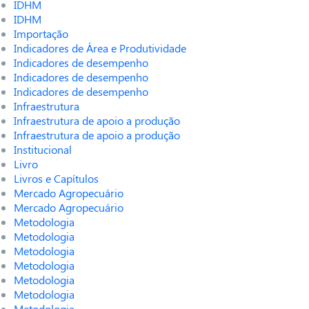
IDHM
IDHM
Importação
Indicadores de Área e Produtividade
Indicadores de desempenho
Indicadores de desempenho
Indicadores de desempenho
Infraestrutura
Infraestrutura de apoio a produção
Infraestrutura de apoio a produção
Institucional
Livro
Livros e Capítulos
Mercado Agropecuário
Mercado Agropecuário
Metodologia
Metodologia
Metodologia
Metodologia
Metodologia
Metodologia
Metodologia