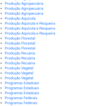
Produção Agropecuária
Produção Agropecuária
Produção Agropecuária
Produção Aquícola
Produção Aquícola e Pesqueira
Produção Aquícola e Pesqueira
Produção Aquícola e Pesqueira
Produção Florestal
Produção Florestal
Produção Florestal
Produção Pecuária
Produção Pecuária
Produção Pecuária
Produção Vegetal
Produção Vegetal
Produção Vegetal
Programas Estaduais
Programas Estaduais
Programas Estaduais
Programas Federais
Programas Federais