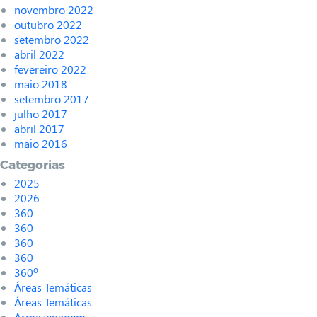
novembro 2022
outubro 2022
setembro 2022
abril 2022
fevereiro 2022
maio 2018
setembro 2017
julho 2017
abril 2017
maio 2016
Categorias
2025
2026
360
360
360
360
360º
Áreas Temáticas
Áreas Temáticas
Armazenagem