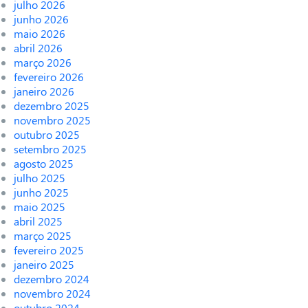
julho 2026
junho 2026
maio 2026
abril 2026
março 2026
fevereiro 2026
janeiro 2026
dezembro 2025
novembro 2025
outubro 2025
setembro 2025
agosto 2025
julho 2025
junho 2025
maio 2025
abril 2025
março 2025
fevereiro 2025
janeiro 2025
dezembro 2024
novembro 2024
outubro 2024