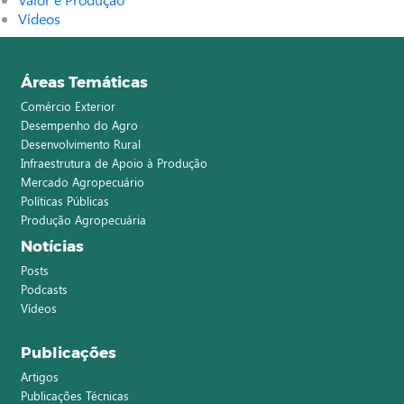
Vídeos
Áreas Temáticas
Comércio Exterior
Desempenho do Agro
Desenvolvimento Rural
Infraestrutura de Apoio à Produção
Mercado Agropecuário
Políticas Públicas
Produção Agropecuária
Notícias
Posts
Podcasts
Vídeos
Publicações
Artigos
Publicações Técnicas