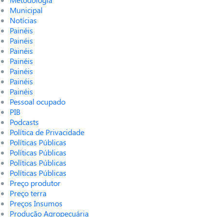
Municipal
Notícias
Painéis
Painéis
Painéis
Painéis
Painéis
Painéis
Painéis
Pessoal ocupado
PIB
Podcasts
Política de Privacidade
Políticas Públicas
Políticas Públicas
Políticas Públicas
Políticas Públicas
Preço produtor
Preço terra
Preços Insumos
Produção Agropecuária