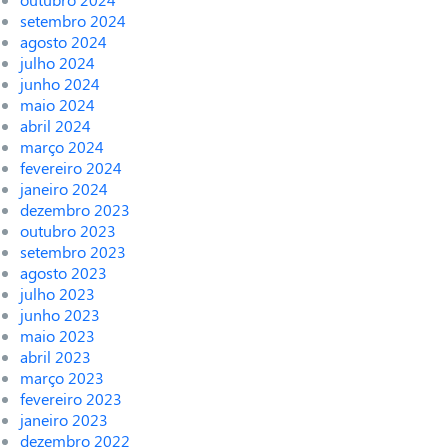
setembro 2024
agosto 2024
julho 2024
junho 2024
maio 2024
abril 2024
março 2024
fevereiro 2024
janeiro 2024
dezembro 2023
outubro 2023
setembro 2023
agosto 2023
julho 2023
junho 2023
maio 2023
abril 2023
março 2023
fevereiro 2023
janeiro 2023
dezembro 2022