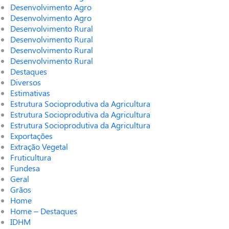
Desenvolvimento Agro
Desenvolvimento Agro
Desenvolvimento Rural
Desenvolvimento Rural
Desenvolvimento Rural
Desenvolvimento Rural
Destaques
Diversos
Estimativas
Estrutura Socioprodutiva da Agricultura
Estrutura Socioprodutiva da Agricultura
Estrutura Socioprodutiva da Agricultura
Exportações
Extração Vegetal
Fruticultura
Fundesa
Geral
Grãos
Home
Home – Destaques
IDHM