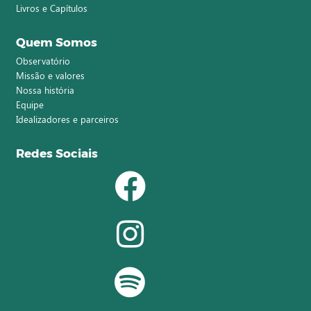
Livros e Capítulos
Quem Somos
Observatório
Missão e valores
Nossa história
Equipe
Idealizadores e parceiros
Redes Sociais