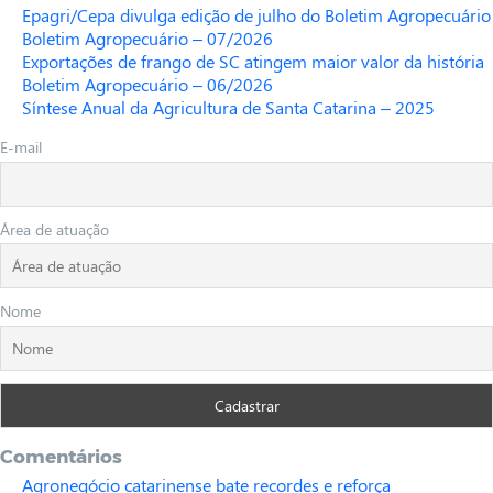
Epagri/Cepa divulga edição de julho do Boletim Agropecuário
Boletim Agropecuário – 07/2026
Exportações de frango de SC atingem maior valor da história
Boletim Agropecuário – 06/2026
Síntese Anual da Agricultura de Santa Catarina – 2025
E-mail
Área de atuação
Nome
Comentários
Agronegócio catarinense bate recordes e reforça