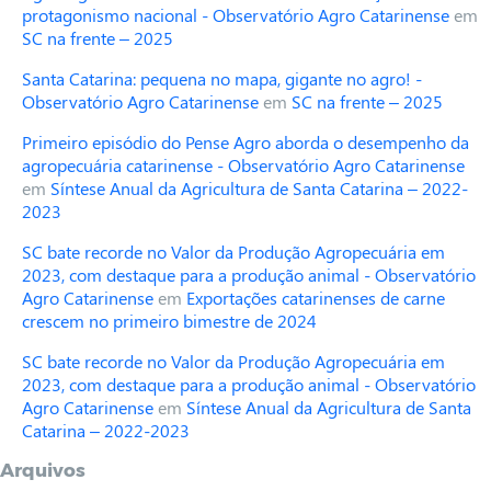
protagonismo nacional - Observatório Agro Catarinense
em
SC na frente – 2025
Santa Catarina: pequena no mapa, gigante no agro! -
Observatório Agro Catarinense
em
SC na frente – 2025
Primeiro episódio do Pense Agro aborda o desempenho da
agropecuária catarinense - Observatório Agro Catarinense
em
Síntese Anual da Agricultura de Santa Catarina – 2022-
2023
SC bate recorde no Valor da Produção Agropecuária em
2023, com destaque para a produção animal - Observatório
Agro Catarinense
em
Exportações catarinenses de carne
crescem no primeiro bimestre de 2024
SC bate recorde no Valor da Produção Agropecuária em
2023, com destaque para a produção animal - Observatório
Agro Catarinense
em
Síntese Anual da Agricultura de Santa
Catarina – 2022-2023
Arquivos