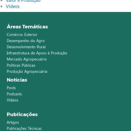
Vídeos
Áreas Temáticas
Comércio Exterior
Desempenho do Agro
Desenvolvimento Rural
Infraestrutura de Apoio à Produção
Mercado Agropecuário
Políticas Públicas
Produção Agropecuária
Notícias
Posts
Podcasts
Vídeos
Publicações
Artigos
Publicações Técnicas