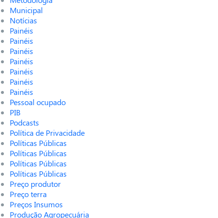
Municipal
Notícias
Painéis
Painéis
Painéis
Painéis
Painéis
Painéis
Painéis
Pessoal ocupado
PIB
Podcasts
Política de Privacidade
Políticas Públicas
Políticas Públicas
Políticas Públicas
Políticas Públicas
Preço produtor
Preço terra
Preços Insumos
Produção Agropecuária