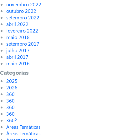
novembro 2022
outubro 2022
setembro 2022
abril 2022
fevereiro 2022
maio 2018
setembro 2017
julho 2017
abril 2017
maio 2016
Categorias
2025
2026
360
360
360
360
360º
Áreas Temáticas
Áreas Temáticas
Armazenagem