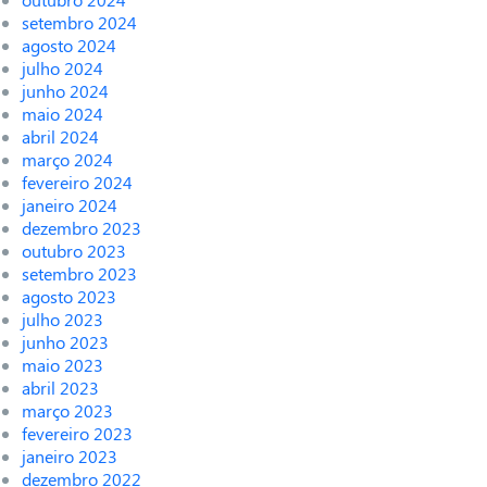
setembro 2024
agosto 2024
julho 2024
junho 2024
maio 2024
abril 2024
março 2024
fevereiro 2024
janeiro 2024
dezembro 2023
outubro 2023
setembro 2023
agosto 2023
julho 2023
junho 2023
maio 2023
abril 2023
março 2023
fevereiro 2023
janeiro 2023
dezembro 2022