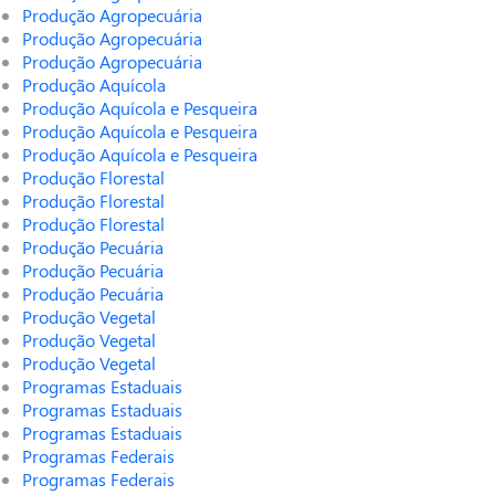
Produção Agropecuária
Produção Agropecuária
Produção Agropecuária
Produção Aquícola
Produção Aquícola e Pesqueira
Produção Aquícola e Pesqueira
Produção Aquícola e Pesqueira
Produção Florestal
Produção Florestal
Produção Florestal
Produção Pecuária
Produção Pecuária
Produção Pecuária
Produção Vegetal
Produção Vegetal
Produção Vegetal
Programas Estaduais
Programas Estaduais
Programas Estaduais
Programas Federais
Programas Federais