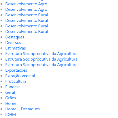
Desenvolvimento Agro
Desenvolvimento Agro
Desenvolvimento Rural
Desenvolvimento Rural
Desenvolvimento Rural
Desenvolvimento Rural
Destaques
Diversos
Estimativas
Estrutura Socioprodutiva da Agricultura
Estrutura Socioprodutiva da Agricultura
Estrutura Socioprodutiva da Agricultura
Exportações
Extração Vegetal
Fruticultura
Fundesa
Geral
Grãos
Home
Home – Destaques
IDHM