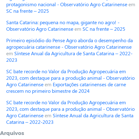
protagonismo nacional - Observatório Agro Catarinense
em
SC na frente – 2025
Santa Catarina: pequena no mapa, gigante no agro! -
Observatório Agro Catarinense
em
SC na frente – 2025
Primeiro episódio do Pense Agro aborda o desempenho da
agropecuária catarinense - Observatório Agro Catarinense
em
Síntese Anual da Agricultura de Santa Catarina – 2022-
2023
SC bate recorde no Valor da Produção Agropecuária em
2023, com destaque para a produção animal - Observatório
Agro Catarinense
em
Exportações catarinenses de carne
crescem no primeiro bimestre de 2024
SC bate recorde no Valor da Produção Agropecuária em
2023, com destaque para a produção animal - Observatório
Agro Catarinense
em
Síntese Anual da Agricultura de Santa
Catarina – 2022-2023
Arquivos