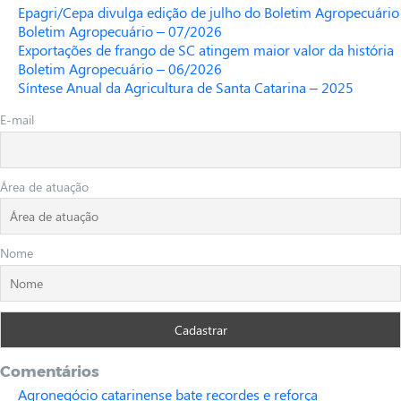
Epagri/Cepa divulga edição de julho do Boletim Agropecuário
Boletim Agropecuário – 07/2026
Exportações de frango de SC atingem maior valor da história
Boletim Agropecuário – 06/2026
Síntese Anual da Agricultura de Santa Catarina – 2025
E-mail
Área de atuação
Nome
Comentários
Agronegócio catarinense bate recordes e reforça