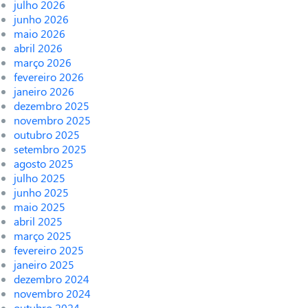
julho 2026
junho 2026
maio 2026
abril 2026
março 2026
fevereiro 2026
janeiro 2026
dezembro 2025
novembro 2025
outubro 2025
setembro 2025
agosto 2025
julho 2025
junho 2025
maio 2025
abril 2025
março 2025
fevereiro 2025
janeiro 2025
dezembro 2024
novembro 2024
outubro 2024