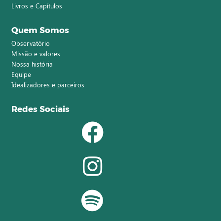
Livros e Capítulos
Quem Somos
Observatório
Missão e valores
Nossa história
Equipe
Idealizadores e parceiros
Redes Sociais